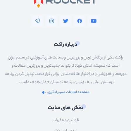
درباره راکت
راکت یکی از پرتلاش‌ترین و بروزترین وبسایت های آموزشی در سطح ایران
است که همیشه تلاش کرده تا بتواند جدیدترین و بروزترین مقالات و
دوره‌های آموزشی را در اختیار علاقه‌مندان ایرانی قرار دهد. تبدیل کردن برنامه
نویسان ایرانی به بهترین برنامه نویسان جهان هدف ماست.
مشاهده اطلاعات مسیریادگیری
بخش های سایت
قوانین و مقررات
مدرسان راکت