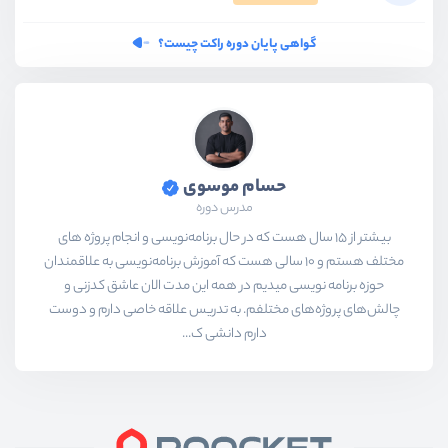
گواهی پایان دوره راکت چیست؟
حسام موسوی
مدرس دوره
بیشتر از ۱۵ سال هست که در حال برنامه‌نویسی و انجام پروژه های
مختلف هستم و ۱۰ سالی هست که آموزش برنامه‌نویسی به علاقمندان
حوزه برنامه نویسی میدیم در همه این مدت الان عاشق کدزنی و
چالش‌های پروژه‌های مختلفم. به تدریس علاقه خاصی دارم و دوست
دارم دانشی ک...