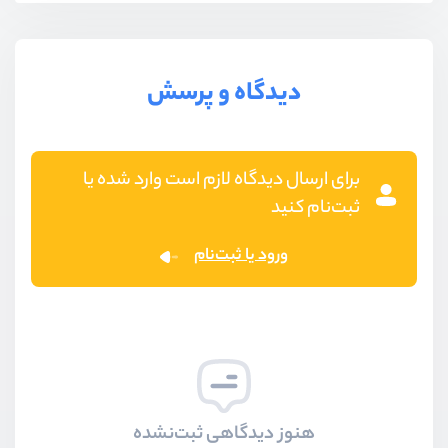
دیدگاه و پرسش
برای ارسال دیدگاه لازم است وارد شده یا
ثبت‌نام کنید
ورود یا ثبت‌نام
هنوز دیدگاهی ثبت‌نشده