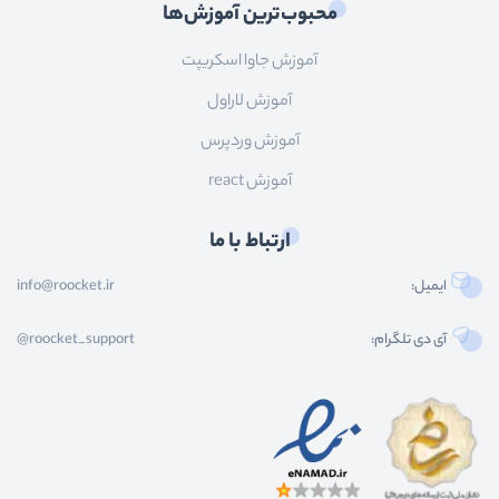
محبوب‌ترین آموزش‌ها
آموزش جاوا اسکریپت
آموزش لاراول
آموزش وردپرس
آموزش react
ارتباط با ما
ایمیل:
info@roocket.ir
آی دی تلگرام:
@roocket_support