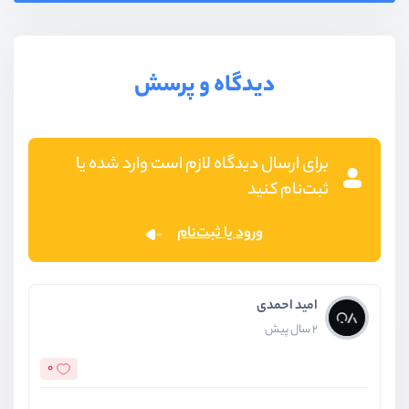
دیدگاه و پرسش
برای ارسال دیدگاه لازم است وارد شده یا
ثبت‌نام کنید
ورود یا ثبت‌نام
امید احمدی
2 سال پیش
0