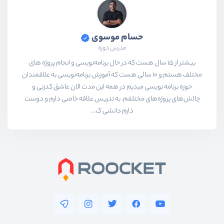
حسام موسوی
مدرس دوره
بیشتر از ۱۵ سال هست که در حال برنامه‌نویسی و انجام پروژه های
مختلف هستم و ۱۰ سالی هست که آموزش برنامه‌نویسی به علاقمندان
حوزه برنامه نویسی میدیم در همه این مدت الان عاشق کدزنی و
چالش‌های پروژه‌های مختلفم. به تدریس علاقه خاصی دارم و دوست
دارم دانشی ک...