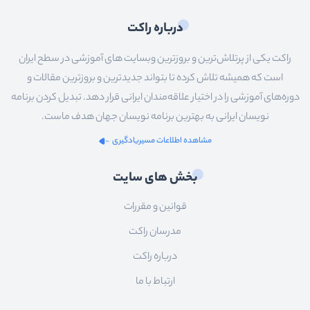
درباره راکت
راکت یکی از پرتلاش‌ترین و بروزترین وبسایت های آموزشی در سطح ایران
است که همیشه تلاش کرده تا بتواند جدیدترین و بروزترین مقالات و
دوره‌های آموزشی را در اختیار علاقه‌مندان ایرانی قرار دهد. تبدیل کردن برنامه
نویسان ایرانی به بهترین برنامه نویسان جهان هدف ماست.
مشاهده اطلاعات مسیریادگیری
بخش های سایت
قوانین و مقررات
مدرسان راکت
درباره راکت
ارتباط با ما