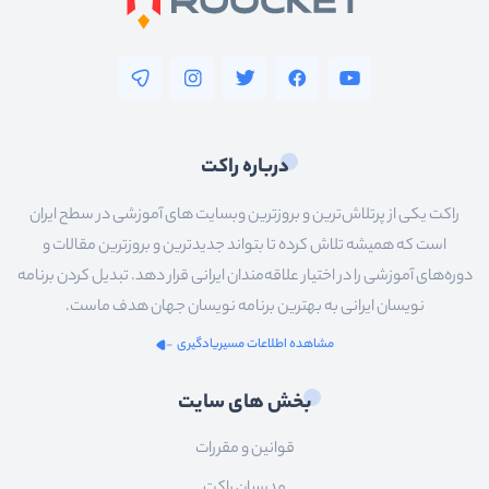
درباره راکت
راکت یکی از پرتلاش‌ترین و بروزترین وبسایت های آموزشی در سطح ایران
است که همیشه تلاش کرده تا بتواند جدیدترین و بروزترین مقالات و
دوره‌های آموزشی را در اختیار علاقه‌مندان ایرانی قرار دهد. تبدیل کردن برنامه
نویسان ایرانی به بهترین برنامه نویسان جهان هدف ماست.
مشاهده اطلاعات مسیریادگیری
بخش های سایت
قوانین و مقررات
مدرسان راکت