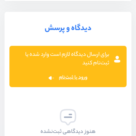
دیدگاه و پرسش
برای ارسال دیدگاه لازم است وارد شده یا
ثبت‌نام کنید
ورود یا ثبت‌نام
هنوز دیدگاهی ثبت‌نشده