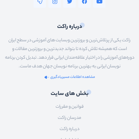
درباره راکت
راکت یکی از پرتلاش‌ترین و بروزترین وبسایت های آموزشی در سطح ایران
است که همیشه تلاش کرده تا بتواند جدیدترین و بروزترین مقالات و
دوره‌های آموزشی را در اختیار علاقه‌مندان ایرانی قرار دهد. تبدیل کردن برنامه
نویسان ایرانی به بهترین برنامه نویسان جهان هدف ماست.
مشاهده اطلاعات مسیریادگیری
بخش های سایت
قوانین و مقررات
مدرسان راکت
درباره راکت