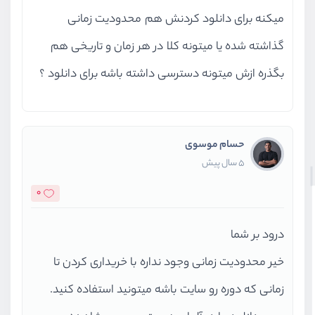
میکنه برای دانلود کردنش هم محدودیت زمانی
گذاشته شده یا میتونه کلا در هر زمان و تاریخی هم
بگذره ازش میتونه دسترسی داشته باشه برای دانلود ؟
حسام موسوی
5 سال پیش
0
درود بر شما
خیر محدودیت زمانی وجود نداره با خریداری کردن تا
زمانی که دوره رو سایت باشه میتونید استفاده کنید.