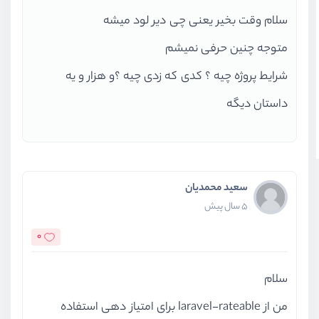
سلام وقت بخیر یعنی چی دیر لود میشه
متوجه چنین حرفی نمیشم
شرایط پروژه چیه ؟ کدی که زدی چیه ؟‌و هزار و یه
داستان دیگه
سعید محمدیان
5 سال پیش
0
سلام
من از laravel-rateable برای امتیاز دهی استفاده