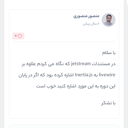
منصور منصوری
6 سال پیش
0
با سلام
در مستندات jetstream که نگاه می کردم علاوه بر
livewire به Inertia.js اشاره کرده بود که اگر در پایان
این دوره به این مورد اشاره کنید خوب است
با تشکر