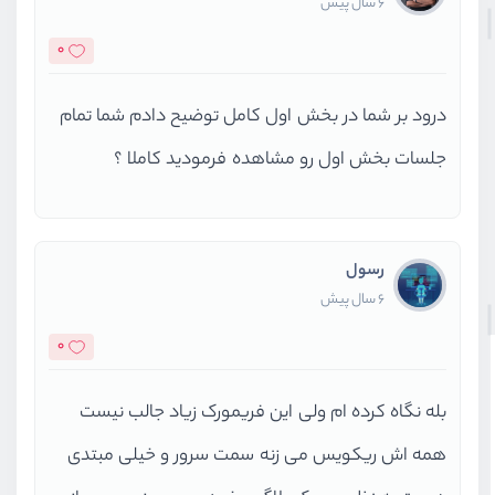
6 سال پیش
0
درود بر شما در بخش اول کامل توضیح دادم شما تمام
جلسات بخش اول رو مشاهده فرمودید کاملا ؟
رسول
6 سال پیش
0
بله نگاه کرده ام ولی این فریمورک زیاد جالب نیست
همه اش ریکویس می زنه سمت سرور و خیلی مبتدی