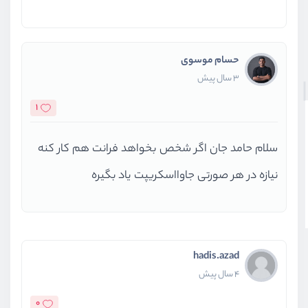
حسام موسوی
3 سال پیش
1
سلام حامد جان اگر شخص بخواهد فرانت هم کار کنه
نیازه در هر صورتی جاوااسکریپت یاد بگیره
hadis.azad
4 سال پیش
0