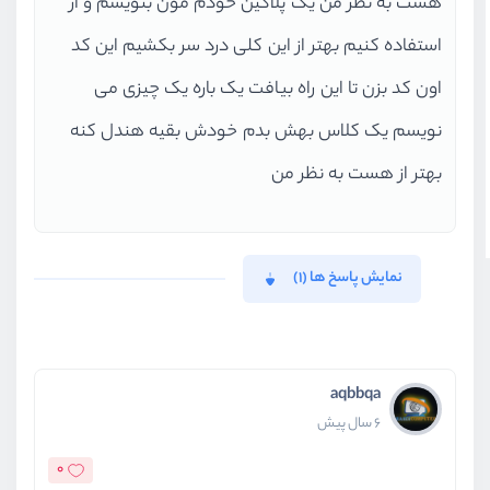
هست به نظر من یک پلاگین خودم مون بنویسم و از
استفاده کنیم بهتر از این کلی درد سر بکشیم این کد
اون کد بزن تا این راه بیافت یک باره یک چیزی می
نویسم یک کلاس بهش بدم خودش بقیه هندل کنه
بهتر از هست به نظر من
نمایش پاسخ ها (1)
aqbbqa
6 سال پیش
0