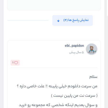
نمایش پاسخ ها (4)
ebi_papidon
5 سال پیش
1
سلام
من سرعت دانلودم خیلی پایینه !! علت خاصی داره ؟
( سرعت نت من پایین نیست )
و سوال بعدیم اینکه شخصی که مجموعه رو خرید