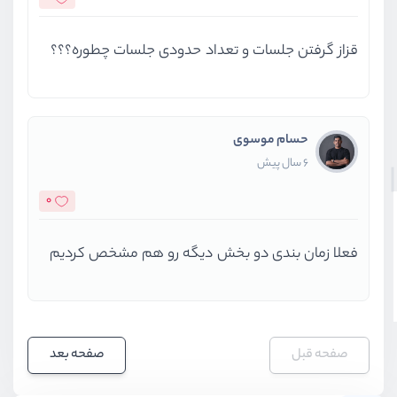
قزاز گرفتن جلسات و تعداد حدودی جلسات چطوره؟؟؟
حسام موسوی
6 سال پیش
0
فعلا زمان بندی دو بخش دیگه رو هم مشخص کردیم
صفحه قبل
صفحه بعد