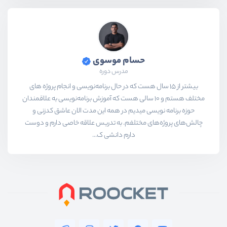
حسام موسوی
مدرس دوره
بیشتر از ۱۵ سال هست که در حال برنامه‌نویسی و انجام پروژه های
مختلف هستم و ۱۰ سالی هست که آموزش برنامه‌نویسی به علاقمندان
حوزه برنامه نویسی میدیم در همه این مدت الان عاشق کدزنی و
چالش‌های پروژه‌های مختلفم. به تدریس علاقه خاصی دارم و دوست
دارم دانشی ک...