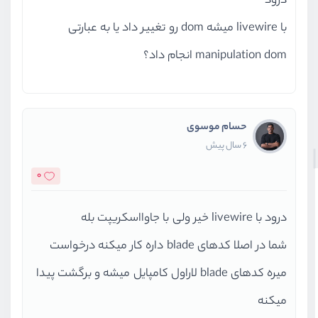
درود
با livewire میشه dom رو تغییر داد یا به عبارتی
manipulation dom انجام داد؟
حسام موسوی
6 سال پیش
0
درود با livewire خیر ولی با جاوااسکریپت بله
شما در اصلا کدهای blade داره کار میکنه درخواست
میره کدهای blade لاراول کامپایل میشه و برگشت پیدا
میکنه