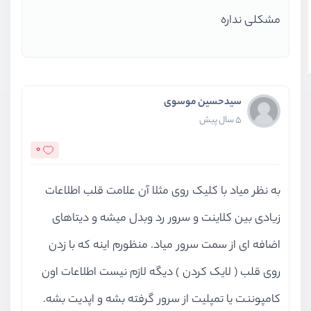
مشکلی نداره
سیدحسین موسوی
5 سال پیش
0
به نظر میاد با کلیک روی مثلا آن علامت قلب اطلاعات
زیادی بین کلاینت و سرور رد وبدل میشه و دیتاهای
اضافه ای از سمت سرور میاد. منظورم اینه که با زدن
روی قلب ( لایک کردن ) دیگه لازم نیست اطلاعات اون
کامپوننت یا تمپلیت از سرور گرفته بشه و اپدیت بشه.