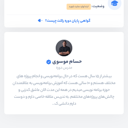
وضعیت:
ابتدا وارد سایت شوید
گواهی پایان دوره راکت چیست؟
حسام موسوی
مدرس دوره
بیشتر از ۱۵ سال هست که در حال برنامه‌نویسی و انجام پروژه های
مختلف هستم و ۱۰ سالی هست که آموزش برنامه‌نویسی به علاقمندان
حوزه برنامه نویسی میدیم در همه این مدت الان عاشق کدزنی و
چالش‌های پروژه‌های مختلفم. به تدریس علاقه خاصی دارم و دوست
دارم دانشی ک...