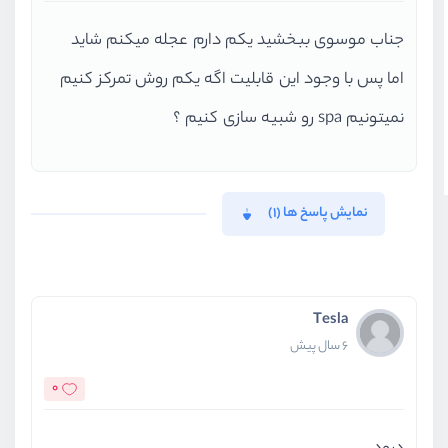
جناب موسوی ببخشید یکم دارم عجله میکنم شاید
اما پس با وجود این قابلیت اگه یکم روش تمرکز کنیم
نمیتونیم spa رو شبیه سازی کنیم ؟
نمایش پاسخ ها (1)
Tesla
6 سال پیش
0