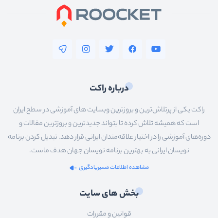
درباره راکت
راکت یکی از پرتلاش‌ترین و بروزترین وبسایت های آموزشی در سطح ایران
است که همیشه تلاش کرده تا بتواند جدیدترین و بروزترین مقالات و
دوره‌های آموزشی را در اختیار علاقه‌مندان ایرانی قرار دهد. تبدیل کردن برنامه
نویسان ایرانی به بهترین برنامه نویسان جهان هدف ماست.
مشاهده اطلاعات مسیریادگیری
بخش های سایت
قوانین و مقررات