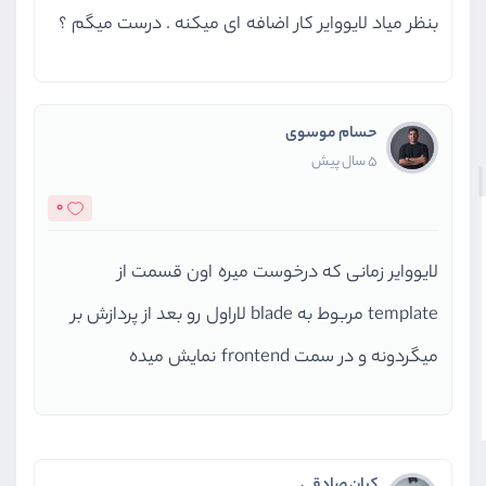
بنظر میاد لایووایر کار اضافه ای میکنه . درست میگم ؟
حسام موسوی
5 سال پیش
0
لایووایر زمانی که درخوست میره اون قسمت از
template مربوط به blade لاراول رو بعد از پردازش بر
میگردونه و در سمت frontend نمایش میده