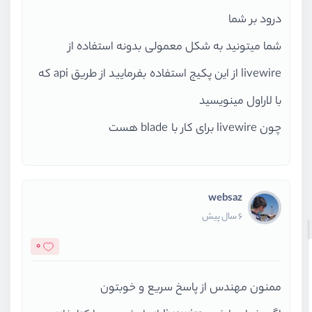
درود بر شما
شما میتونید به شکل معمولی بدونه استفاده از
livewire از این پکیج استفاده بفرمایید از طریق api که
با لاراول مینویسید
چون livewire برای کار با blade هست
websaz
6 سال پیش
0
ممنون مهندس از پاسخ سریع و خوبتون