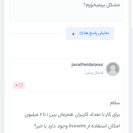
مشکل برنمیخورم؟
نمایش پاسخ ها (1)
javad heidarpour
5 سال پیش
0
سلام
برای کار با تعداد کاربران همزمان بین 1 تا 2 میلیون
امکان استفاده از livewire وجود دارد یا خیر؟