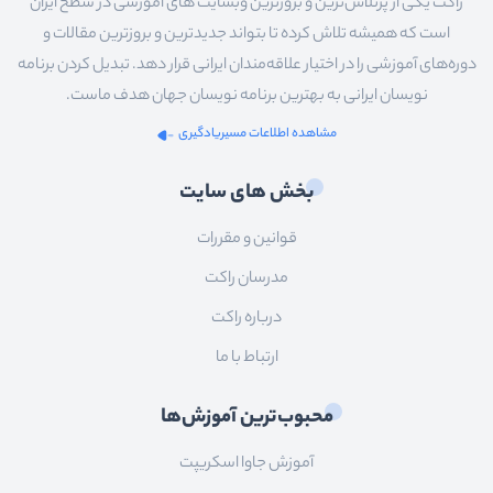
راکت یکی از پرتلاش‌ترین و بروزترین وبسایت های آموزشی در سطح ایران
است که همیشه تلاش کرده تا بتواند جدیدترین و بروزترین مقالات و
دوره‌های آموزشی را در اختیار علاقه‌مندان ایرانی قرار دهد. تبدیل کردن برنامه
نویسان ایرانی به بهترین برنامه نویسان جهان هدف ماست.
مشاهده اطلاعات مسیریادگیری
بخش های سایت
قوانین و مقررات
مدرسان راکت
درباره راکت
ارتباط با ما
محبوب‌ترین آموزش‌ها
آموزش جاوا اسکریپت