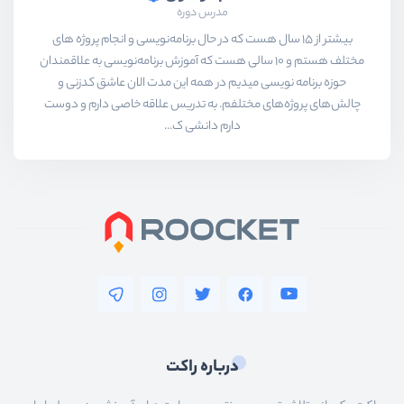
مدرس دوره
بیشتر از ۱۵ سال هست که در حال برنامه‌نویسی و انجام پروژه های
مختلف هستم و ۱۰ سالی هست که آموزش برنامه‌نویسی به علاقمندان
حوزه برنامه نویسی میدیم در همه این مدت الان عاشق کدزنی و
چالش‌های پروژه‌های مختلفم. به تدریس علاقه خاصی دارم و دوست
دارم دانشی ک...
درباره راکت