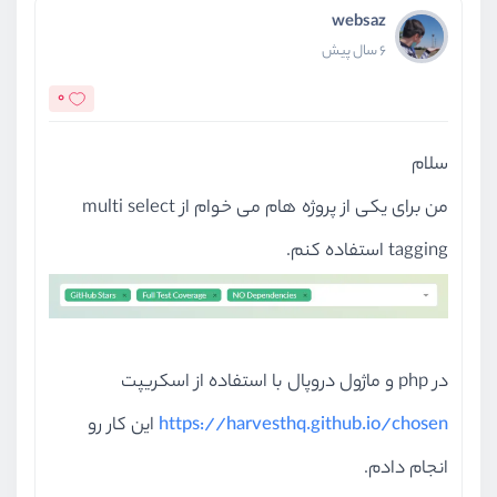
websaz
6 سال پیش
0
سلام
من برای یکی از پروژه هام می خوام از multi select
tagging استفاده کنم.
در php و ماژول دروپال با استفاده از اسکریپت
https://harvesthq.github.io/chosen
این کار رو
انجام دادم.