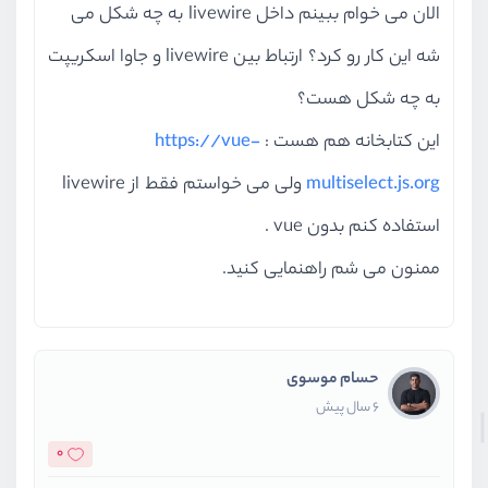
الان می خوام ببینم داخل livewire به چه شکل می
شه این کار رو کرد؟ ارتباط بین livewire و جاوا اسکریپت
به چه شکل هست؟
این کتابخانه هم هست :
https://vue-
multiselect.js.org
ولی می خواستم فقط از livewire
استفاده کنم بدون vue .
ممنون می شم راهنمایی کنید.
حسام موسوی
6 سال پیش
0