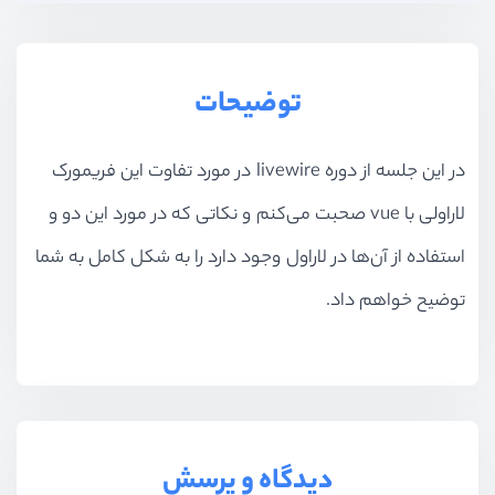
توضیحات
در این جلسه از دوره livewire در مورد تفاوت این فریمورک
لاراولی با vue صحبت می‌کنم و نکاتی که در مورد این دو و
استفاده از آن‌ها در لاراول وجود دارد را به شکل کامل به شما
توضیح خواهم داد.
دیدگاه و پرسش