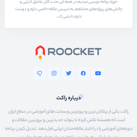
حوزه برنامه نویسی میدیم در همه این مدت الان عاشق کدزنی و
چالش‌های پروژه‌های مختلفم. به تدریس علاقه خاصی دارم و دوست
دارم دانشی ک...
درباره راکت
راکت یکی از پرتلاش‌ترین و بروزترین وبسایت های آموزشی در سطح ایران
است که همیشه تلاش کرده تا بتواند جدیدترین و بروزترین مقالات و
دوره‌های آموزشی را در اختیار علاقه‌مندان ایرانی قرار دهد. تبدیل کردن برنامه