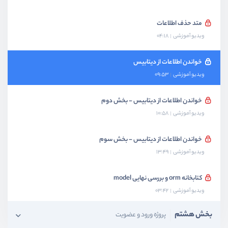
متد حذف اطلاعات
ویدیو آموزشی
04:18
خواندن اطلاعات از دیتابیس
ویدیو آموزشی
09:53
خواندن اطلاعات از دیتابیس - بخش دوم
ویدیو آموزشی
10:58
خواندن اطلاعات از دیتابیس - بخش سوم
ویدیو آموزشی
13:49
کتابخانه‌ orm و بررسی نهایی model
ویدیو آموزشی
03:42
بخش هشتم
پروژه ورود و عضویت