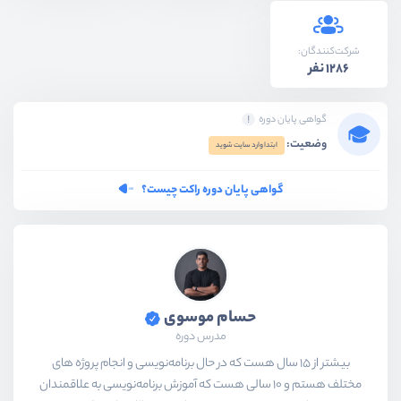
شرکت‌کنندگان:
1286 نفر
گواهی پایان دوره
وضعیت:
ابتدا وارد سایت شوید
گواهی پایان دوره راکت چیست؟
حسام موسوی
مدرس دوره
بیشتر از ۱۵ سال هست که در حال برنامه‌نویسی و انجام پروژه های
مختلف هستم و ۱۰ سالی هست که آموزش برنامه‌نویسی به علاقمندان