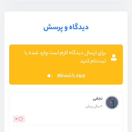
دیدگاه و پرسش
برای ارسال دیدگاه لازم است وارد شده یا
ثبت‌نام کنید
ورود یا ثبت‌نام
نجفی
2 سال پیش
0