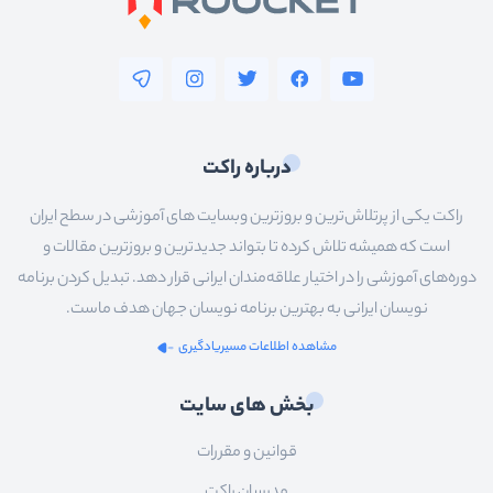
درباره راکت
راکت یکی از پرتلاش‌ترین و بروزترین وبسایت های آموزشی در سطح ایران
است که همیشه تلاش کرده تا بتواند جدیدترین و بروزترین مقالات و
دوره‌های آموزشی را در اختیار علاقه‌مندان ایرانی قرار دهد. تبدیل کردن برنامه
نویسان ایرانی به بهترین برنامه نویسان جهان هدف ماست.
مشاهده اطلاعات مسیریادگیری
بخش های سایت
قوانین و مقررات
مدرسان راکت