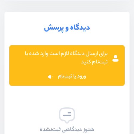
دیدگاه و پرسش
برای ارسال دیدگاه لازم است وارد شده یا
ثبت‌نام کنید
ورود یا ثبت‌نام
هنوز دیدگاهی ثبت‌نشده