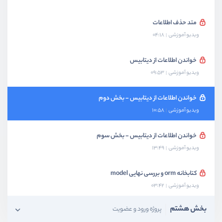
متد حذف اطلاعات
ویدیو آموزشی
04:18
خواندن اطلاعات از دیتابیس
ویدیو آموزشی
09:53
خواندن اطلاعات از دیتابیس - بخش دوم
ویدیو آموزشی
10:58
خواندن اطلاعات از دیتابیس - بخش سوم
ویدیو آموزشی
13:49
کتابخانه‌ orm و بررسی نهایی model
ویدیو آموزشی
03:42
بخش هشتم
پروژه ورود و عضویت