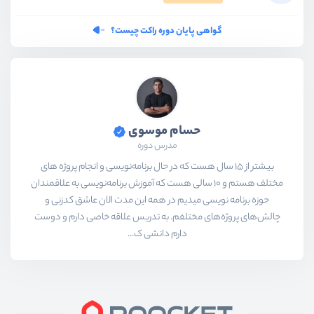
گواهی پایان دوره راکت چیست؟
حسام موسوی
مدرس دوره
بیشتر از ۱۵ سال هست که در حال برنامه‌نویسی و انجام پروژه های
مختلف هستم و ۱۰ سالی هست که آموزش برنامه‌نویسی به علاقمندان
حوزه برنامه نویسی میدیم در همه این مدت الان عاشق کدزنی و
چالش‌های پروژه‌های مختلفم. به تدریس علاقه خاصی دارم و دوست
دارم دانشی ک...