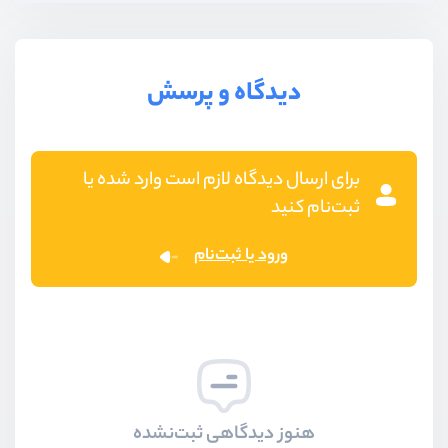
دیدگاه و پرسش
برای ارسال دیدگاه لازم است وارد شده یا
ثبت‌نام کنید
ورود یا ثبت‌نام
هنوز دیدگاهی ثبت‌نشده