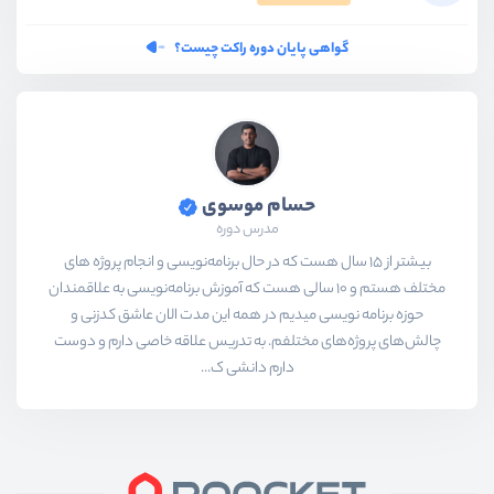
گواهی پایان دوره راکت چیست؟
حسام موسوی
مدرس دوره
بیشتر از ۱۵ سال هست که در حال برنامه‌نویسی و انجام پروژه های
مختلف هستم و ۱۰ سالی هست که آموزش برنامه‌نویسی به علاقمندان
حوزه برنامه نویسی میدیم در همه این مدت الان عاشق کدزنی و
چالش‌های پروژه‌های مختلفم. به تدریس علاقه خاصی دارم و دوست
دارم دانشی ک...