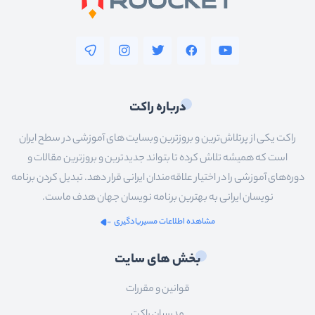
درباره راکت
راکت یکی از پرتلاش‌ترین و بروزترین وبسایت های آموزشی در سطح ایران
است که همیشه تلاش کرده تا بتواند جدیدترین و بروزترین مقالات و
دوره‌های آموزشی را در اختیار علاقه‌مندان ایرانی قرار دهد. تبدیل کردن برنامه
نویسان ایرانی به بهترین برنامه نویسان جهان هدف ماست.
مشاهده اطلاعات مسیریادگیری
بخش های سایت
قوانین و مقررات
مدرسان راکت