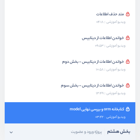
متد حذف اطلاعات
ویدیو آموزشی
04:18
خواندن اطلاعات از دیتابیس
ویدیو آموزشی
09:53
خواندن اطلاعات از دیتابیس - بخش دوم
ویدیو آموزشی
10:58
خواندن اطلاعات از دیتابیس - بخش سوم
ویدیو آموزشی
13:49
کتابخانه‌ orm و بررسی نهایی model
ویدیو آموزشی
03:42
بخش هشتم
پروژه ورود و عضویت