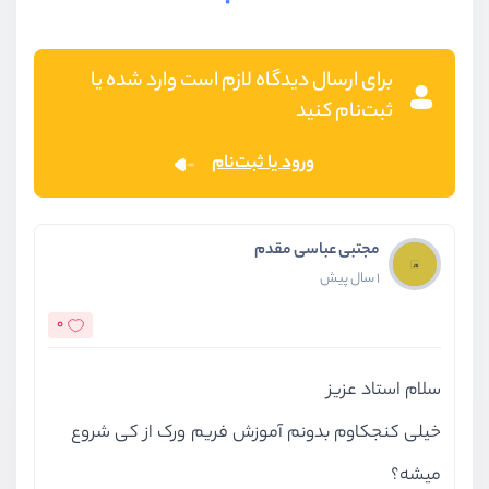
برای ارسال دیدگاه لازم است وارد شده یا
ثبت‌نام کنید
ورود یا ثبت‌نام
مجتبی عباسی مقدم
1 سال پیش
0
سلام استاد عزیز
خیلی کنجکاوم بدونم آموزش فریم ورک از کی شروع
میشه؟