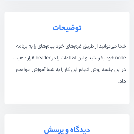
توضیحات
شما می‌توانید از طریق فرم‌های خود پیام‌های را به برنامه‌
node خود بفرستید و این اطلاعات را در header قرار دهید .
در این جلسه روش انجام این کار را به شما آموزش خواهم
داد.
دیدگاه و پرسش