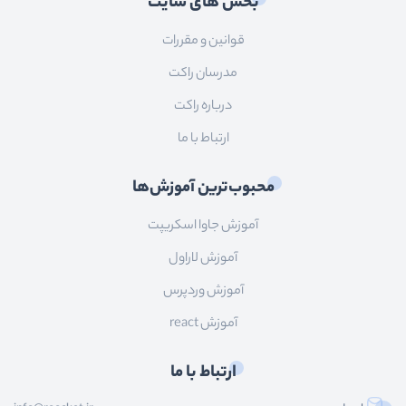
بخش های سایت
قوانین و مقررات
مدرسان راکت
درباره راکت
ارتباط با ما
محبوب‌ترین آموزش‌ها
آموزش جاوا اسکریپت
آموزش لاراول
آموزش وردپرس
آموزش react
ارتباط با ما