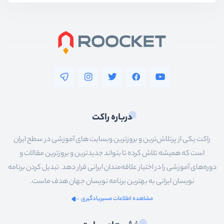
درباره راکت
راکت یکی از پرتلاش‌ترین و بروزترین وبسایت های آموزشی در سطح ایران
است که همیشه تلاش کرده تا بتواند جدیدترین و بروزترین مقالات و
دوره‌های آموزشی را در اختیار علاقه‌مندان ایرانی قرار دهد. تبدیل کردن برنامه
نویسان ایرانی به بهترین برنامه نویسان جهان هدف ماست.
مشاهده اطلاعات مسیریادگیری