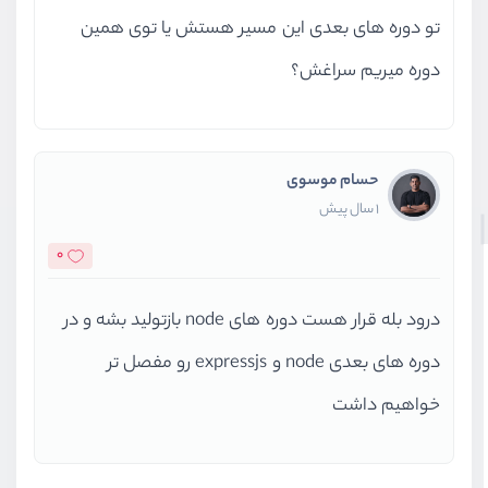
تو دوره های بعدی این مسیر هستش یا توی همین
دوره میریم سراغش؟
حسام موسوی
1 سال پیش
0
درود بله قرار هست دوره های node بازتولید بشه و در
دوره های بعدی node و expressjs رو مفصل تر
خواهیم داشت