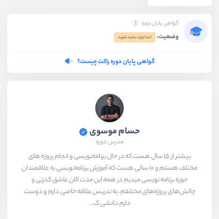
گواهی پایان دوره
وضعیت:
ابتدا وارد سایت شوید
گواهی پایان دوره راکت چیست؟
حسام موسوی
مدرس دوره
بیشتر از ۱۵ سال هست که در حال برنامه‌نویسی و انجام پروژه های
مختلف هستم و ۱۰ سالی هست که آموزش برنامه‌نویسی به علاقمندان
حوزه برنامه نویسی میدیم در همه این مدت الان عاشق کدزنی و
چالش‌های پروژه‌های مختلفم. به تدریس علاقه خاصی دارم و دوست
دارم دانشی ک...