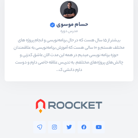
حسام موسوی
مدرس دوره
بیشتر از ۱۵ سال هست که در حال برنامه‌نویسی و انجام پروژه های
مختلف هستم و ۱۰ سالی هست که آموزش برنامه‌نویسی به علاقمندان
حوزه برنامه نویسی میدیم در همه این مدت الان عاشق کدزنی و
چالش‌های پروژه‌های مختلفم. به تدریس علاقه خاصی دارم و دوست
دارم دانشی ک...