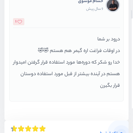
حسام موسوی
6 سال پیش
1
درود بر شما
در اوقات فراغت اره گیمر هم هستم 🤣🤣
خدا رو شکر که دوره‌ها مورد استفاده قرار گرفتن امیدوار
هستم در آینده بیشتر از قبل مورد استفاده دوستان
قرار بگیرن