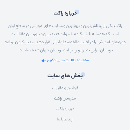
درباره راکت
راکت یکی از پرتلاش‌ترین و بروزترین وبسایت های آموزشی در سطح ایران
است که همیشه تلاش کرده تا بتواند جدیدترین و بروزترین مقالات و
دوره‌های آموزشی را در اختیار علاقه‌مندان ایرانی قرار دهد. تبدیل کردن برنامه
نویسان ایرانی به بهترین برنامه نویسان جهان هدف ماست.
مشاهده اطلاعات مسیریادگیری
بخش های سایت
قوانین و مقررات
مدرسان راکت
درباره راکت
ارتباط با ما