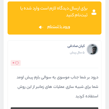
برای ارسال دیدگاه لازم است وارد شده یا
ثبت‌نام کنید
ورود یا ثبت‌نام
کیان صادقی
5 سال پیش
0
درود بر شما جناب موسوی یه سوالی بارم پیش اومد
شما برای شبیه سازی عملیات های زمانبر از این روش
استفاده کردید