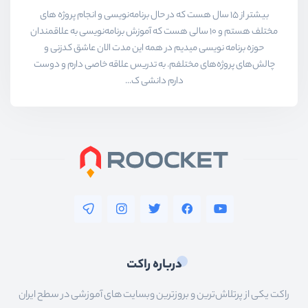
بیشتر از ۱۵ سال هست که در حال برنامه‌نویسی و انجام پروژه های
مختلف هستم و ۱۰ سالی هست که آموزش برنامه‌نویسی به علاقمندان
حوزه برنامه نویسی میدیم در همه این مدت الان عاشق کدزنی و
چالش‌های پروژه‌های مختلفم. به تدریس علاقه خاصی دارم و دوست
دارم دانشی ک...
درباره راکت
راکت یکی از پرتلاش‌ترین و بروزترین وبسایت های آموزشی در سطح ایران