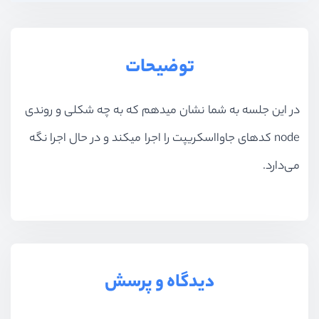
توضیحات
در این جلسه به شما نشان میدهم که به چه شکلی و روندی
node کدهای جاوااسکریپت را اجرا میکند و در حال اجرا نگه
می‌دارد.
دیدگاه و پرسش