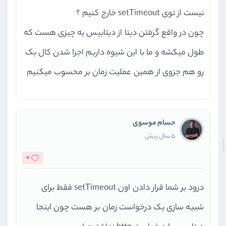
نیست از توی setTimeout خارج کنیم ؟
چون در واقع گرفتن دیتا از دیتابیس یه چیزی هست که
طول میکشه و ما با این شیوه داریم اجرا شدن کال بک
رو هم جزوی از همین عملیت زمان بر محسوب میکنیم
حسام موسوی
5 سال پیش
0
درود بر شما قرار دادن اون setTimeout فقط برای
شبیه سازی یک درخواست زمان بر هست چون اینجا