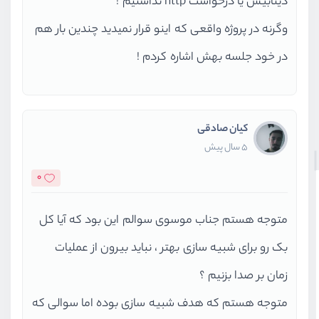
دیتابیس یا درخواست http نداشتیم !
وگرنه در پروژه واقعی که اینو قرار نمیدید چندین بار هم
در خود جلسه بهش اشاره کردم !
کیان صادقی
5 سال پیش
0
متوجه هستم جناب موسوی سوالم این بود که آیا کل
بک رو برای شبیه سازی بهتر ، نباید بیرون از عملیات
زمان بر صدا بزنیم ؟
متوجه هستم که هدف شبیه سازی بوده اما سوالی که