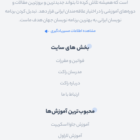
است که همیشه تلاش کرده تا بتواند جدیدترین و بروزترین مقالات و
دوره‌های آموزشی را در اختیار علاقه‌مندان ایرانی قرار دهد. تبدیل کردن برنامه
نویسان ایرانی به بهترین برنامه نویسان جهان هدف ماست.
مشاهده اطلاعات مسیریادگیری
بخش های سایت
قوانین و مقررات
مدرسان راکت
درباره راکت
ارتباط با ما
محبوب‌ترین آموزش‌ها
آموزش جاوا اسکریپت
آموزش لاراول