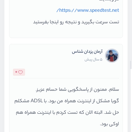
https://www.speedtest.net/
تست سرعت بگیرید و نتیجه رو اینجا بفرستید
آرمان یزدان شناس
5 سال پیش
0
سلام. ممنون از پاسخگویی شما حسام عزیز.
گویا مشکل از اینترنت همراه من بود. با ADSL مشکلم
حل شد. البته الان که تست کردم با اینترنت همراه هم
اوکی بود.