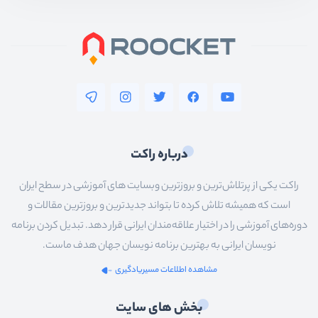
درباره راکت
راکت یکی از پرتلاش‌ترین و بروزترین وبسایت های آموزشی در سطح ایران
است که همیشه تلاش کرده تا بتواند جدیدترین و بروزترین مقالات و
دوره‌های آموزشی را در اختیار علاقه‌مندان ایرانی قرار دهد. تبدیل کردن برنامه
نویسان ایرانی به بهترین برنامه نویسان جهان هدف ماست.
مشاهده اطلاعات مسیریادگیری
بخش های سایت