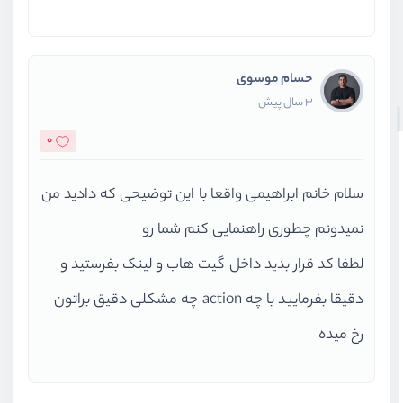
حسام موسوی
3 سال پیش
0
سلام خانم ابراهیمی واقعا با این توضیحی که دادید من
نمیدونم چطوری راهنمایی کنم شما رو
لطفا کد قرار بدید داخل گیت هاب و لینک بفرستید و
دقیقا بفرمایید با چه action چه مشکلی دقیق براتون
رخ میده