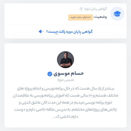
گواهی پایان دوره
وضعیت:
ابتدا وارد سایت شوید
گواهی پایان دوره راکت چیست؟
حسام موسوی
مدرس دوره
بیشتر از ۱۵ سال هست که در حال برنامه‌نویسی و انجام پروژه های
مختلف هستم و ۱۰ سالی هست که آموزش برنامه‌نویسی به علاقمندان
حوزه برنامه نویسی میدیم در همه این مدت الان عاشق کدزنی و
چالش‌های پروژه‌های مختلفم. به تدریس علاقه خاصی دارم و دوست
دارم دانشی ک...