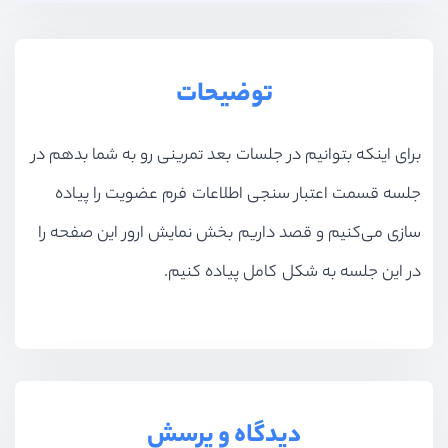
توضیحات
برای اینکه بتوانیم در جلسات بعد تمرینی رو به شما بدهم در
جلسه قسمت اعتبار سنجی اطلاعات فرم عضویت را پیاده
سازی می‌کنیم و قصد داریم بخش نمایش ارور این صفحه را
در این جلسه به شکل کامل پیاده کنیم.
دیدگاه و پرسش