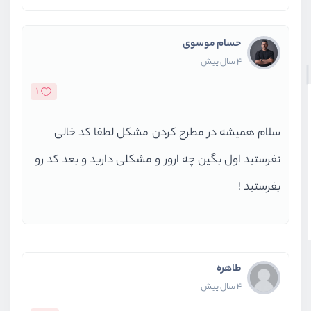
حسام موسوی
4 سال پیش
1
سلام همیشه در مطرح کردن مشکل لطفا کد خالی
نفرستید اول بگین چه ارور و مشکلی دارید و بعد کد رو
بفرستید !
طاهره
4 سال پیش