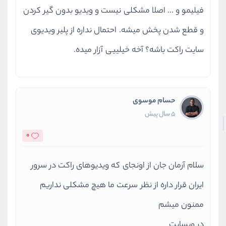
فیلیمو و ... اصلا مشکلی نیست و ویدیو بدون گیر کردن
و قطع شدن پخش میشه. احتمال نداره از پلیر ویدیوی
سایت راکت باشه؟ آخه خیلییی آزار میده.
حسام موسوی
5 سال پیش
0
سلام آرمان جان از اونجای که ویدیوهای راکت در سرور
ایران قرار داره از نظر سرعت ما هیچ مشکلی نداریم
ممنون میشم
در وبسایت