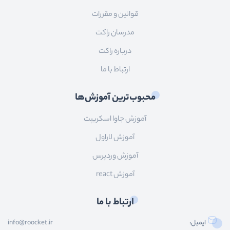
قوانین و مقررات
مدرسان راکت
درباره راکت
ارتباط با ما
محبوب‌ترین آموزش‌ها
آموزش جاوا اسکریپت
آموزش لاراول
آموزش وردپرس
آموزش react
ارتباط با ما
ایمیل:
info@roocket.ir