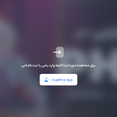
برای مشاهده دوره ابتدا لازمه وارد بشی یا ثبت‌نام کنی
ورود و عضویت