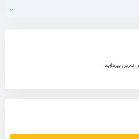
 تمرین بپردازید.