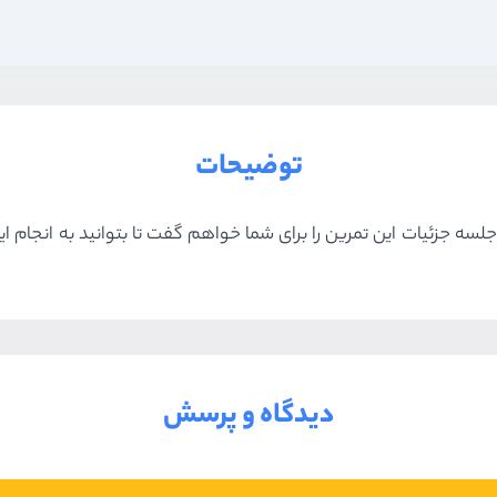
توضیحات
ه جزئیات این تمرین را برای شما خواهم گفت تا بتوانید به انجام این
دیدگاه و پرسش