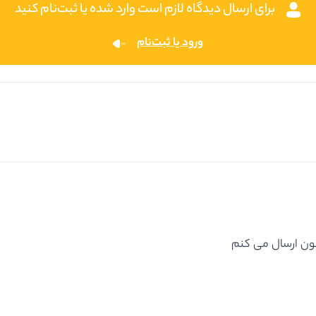
برای ارسال دیدگاه لازم است وارد شده یا ثبت‌نام کنید
ورود یا ثبت‌نام