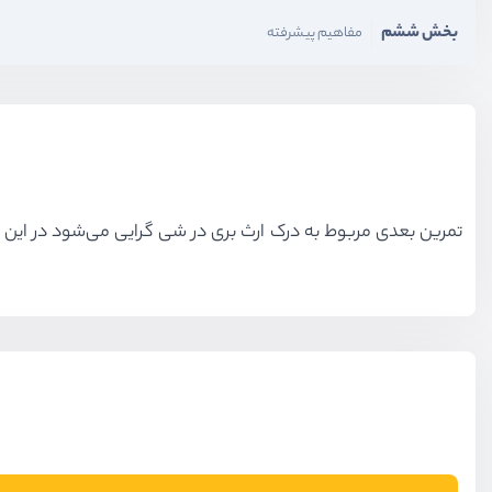
بخش ششم
مفاهیم پیشرفته
تمرین بعدی مربوط به درک ارث بری در شی گرایی می‌شود در این جلس