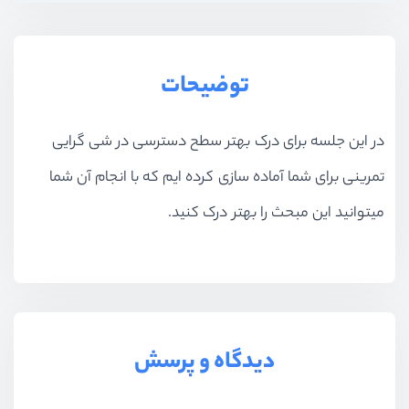
توضیحات
در این جلسه برای درک بهتر سطح دسترسی در شی گرایی
تمرینی برای شما آماده سازی کرده ایم که با انجام آن شما
میتوانید این مبحث را بهتر درک کنید.
دیدگاه و پرسش