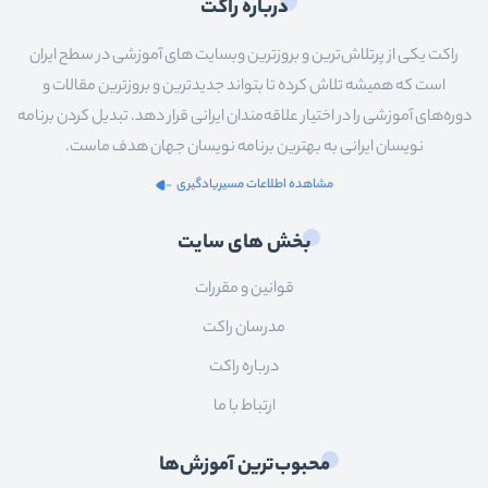
درباره راکت
راکت یکی از پرتلاش‌ترین و بروزترین وبسایت های آموزشی در سطح ایران
است که همیشه تلاش کرده تا بتواند جدیدترین و بروزترین مقالات و
دوره‌های آموزشی را در اختیار علاقه‌مندان ایرانی قرار دهد. تبدیل کردن برنامه
نویسان ایرانی به بهترین برنامه نویسان جهان هدف ماست.
مشاهده اطلاعات مسیریادگیری
بخش های سایت
قوانین و مقررات
مدرسان راکت
درباره راکت
ارتباط با ما
محبوب‌ترین آموزش‌ها