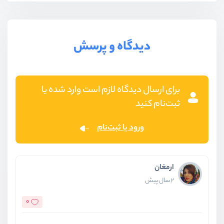
دیدگاه و پرسش
برای ارسال دیدگاه لازم است وارد شده یا
ثبت‌نام کنید
ورود یا ثبت‌نام
ارمغان
2 سال پیش
0