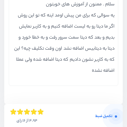
سلام . ممنون از آموزش های خوبتون
یه سوالی که برای من پیش اومد اینه که تو این روش
اگر ما دیتا رو به لیست اضافه کنیم و به کاربر نمایش
بدیم و بعد که دیتا سمت سرور رفت و به خطا خورد و
دیتا به دیتابیس اضافه نشد اون وقت تکلیف چیه؟ این
که به کاربر نشون دادیم که دیتا اضافه شده ولی عملا
اضافه نشده
تکمیل ضبط
4.94 از 16 رای