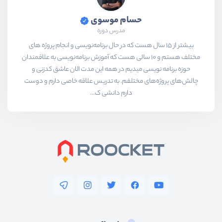
حسام موسوی
مدرس دوره
بیشتر از ۱۵ سال هست که در حال برنامه‌نویسی و انجام پروژه های
مختلف هستم و ۱۰ سالی هست که آموزش برنامه‌نویسی به علاقمندان
حوزه برنامه نویسی میدیم در همه این مدت الان عاشق کدزنی و
چالش‌های پروژه‌های مختلفم. به تدریس علاقه خاصی دارم و دوست
دارم دانشی ک...