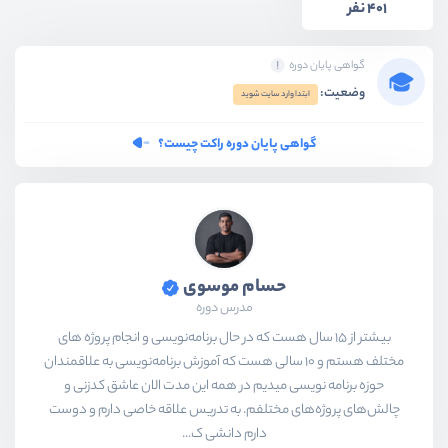
401 نفر
گواهی پایان دوره
وضعیت:
ابتدا وارد سایت شوید
گواهی پایان دوره راکت چیست؟
حسام موسوی
مدرس دوره
بیشتر از ۱۵ سال هست که در حال برنامه‌نویسی و انجام پروژه های
مختلف هستم و ۱۰ سالی هست که آموزش برنامه‌نویسی به علاقمندان
حوزه برنامه نویسی میدیم در همه این مدت الان عاشق کدزنی و
چالش‌های پروژه‌های مختلفم. به تدریس علاقه خاصی دارم و دوست
دارم دانشی ک...