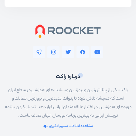
درباره راکت
راکت یکی از پرتلاش‌ترین و بروزترین وبسایت های آموزشی در سطح ایران
است که همیشه تلاش کرده تا بتواند جدیدترین و بروزترین مقالات و
دوره‌های آموزشی را در اختیار علاقه‌مندان ایرانی قرار دهد. تبدیل کردن برنامه
نویسان ایرانی به بهترین برنامه نویسان جهان هدف ماست.
مشاهده اطلاعات مسیریادگیری