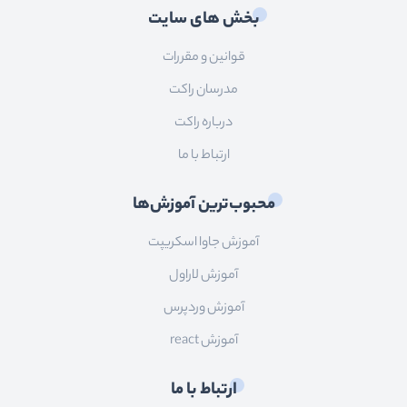
بخش های سایت
قوانین و مقررات
مدرسان راکت
درباره راکت
ارتباط با ما
محبوب‌ترین آموزش‌ها
آموزش جاوا اسکریپت
آموزش لاراول
آموزش وردپرس
آموزش react
ارتباط با ما