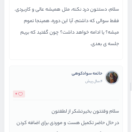
سلام، دستتون درد نکنه، مثل همیشه عالی و کاربردی.
فقط سوالی که داشتم، آیا این دوره، همینجا تموم
میشه؟ یا ادامه خواهد داشت؟ چون گفتید که بریم
جلسه ی بعدی.
حاتمه سوادکوهی
4 سال پیش
0
سلام وقتتون بخیر،تشکر از لطفتون
در حال حاضر تکمیل هست و موردی برای اضافه کردن