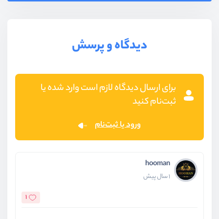
دیدگاه و پرسش
برای ارسال دیدگاه لازم است وارد شده یا
ثبت‌نام کنید
ورود یا ثبت‌نام
hooman
1 سال پیش
1