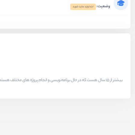
وضعیت:
ابتدا وارد سایت شوید