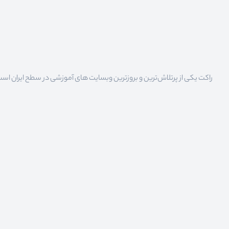
راکت یکی از پرتلاش‌ترین و بروزترین وبسایت های آموزشی در سطح ایران است که