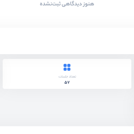
هنوز دیدگاهی ثبت‌نشده
تعداد جلسات:
57