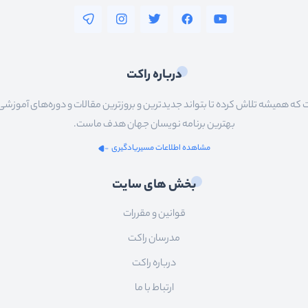
درباره راکت
 همیشه تلاش کرده تا بتواند جدیدترین و بروزترین مقالات و دوره‌های آموزشی را در
بهترین برنامه نویسان جهان هدف ماست.
مشاهده اطلاعات مسیریادگیری
بخش های سایت
قوانین و مقررات
مدرسان راکت
درباره راکت
ارتباط با ما