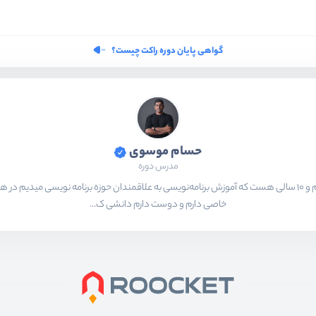
گواهی پایان دوره راکت چیست؟
حسام موسوی
مدرس دوره
بیشتر از ۱۵ سال هست که در حال برنامه‌نویسی و انجام پروژه های مختلف هستم و ۱۰ سالی هست که آموزش برنامه‌نویسی به ع
خاصی دارم و دوست دارم دانشی ک...