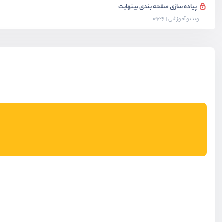
پیاده سازی صفحه بندی بینهایت
ویدیو آموزشی
09:26