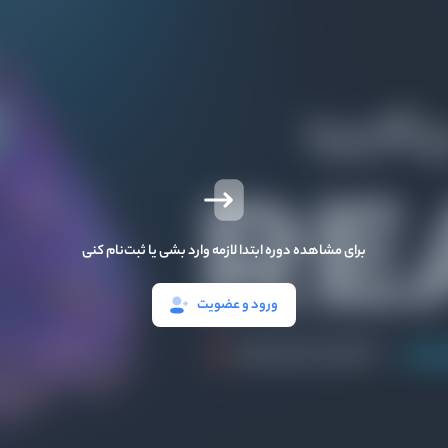
برای مشاهده دوره ابتدا لازمه وارد بشی یا ثبت‌نام کنی
ورود و عضویت