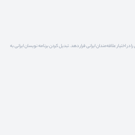
 اختیار علاقه‌مندان ایرانی قرار دهد. تبدیل کردن برنامه نویسان ایرانی به