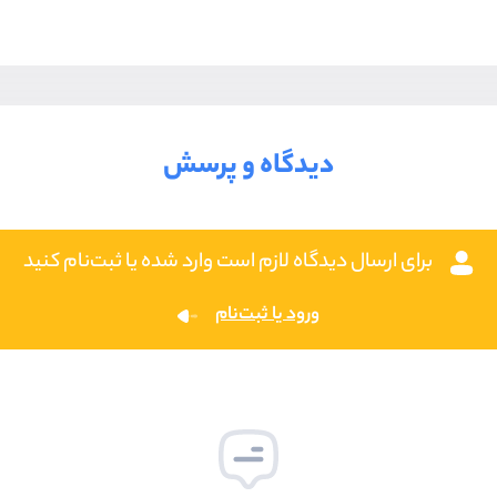
دیدگاه و پرسش
برای ارسال دیدگاه لازم است وارد شده یا ثبت‌نام کنید
ورود یا ثبت‌نام