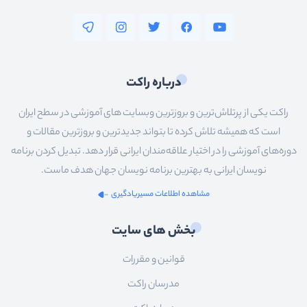
درباره راکت
راکت یکی از پرتلاش‌ترین و بروزترین وبسایت های آموزشی در سطح ایران
است که همیشه تلاش کرده تا بتواند جدیدترین و بروزترین مقالات و
دوره‌های آموزشی را در اختیار علاقه‌مندان ایرانی قرار دهد. تبدیل کردن برنامه
نویسان ایرانی به بهترین برنامه نویسان جهان هدف ماست.
مشاهده اطلاعات مسیریادگیری
بخش های سایت
قوانین و مقررات
مدرسان راکت