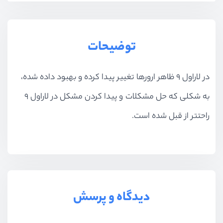
توضیحات
در لاراول 9 ظاهر ارورها تغییر پیدا کرده و بهبود داده شده،
به شکلی که حل مشکلات و پیدا کردن مشکل در لاراول 9
راحتتر از قبل شده است.
دیدگاه و پرسش