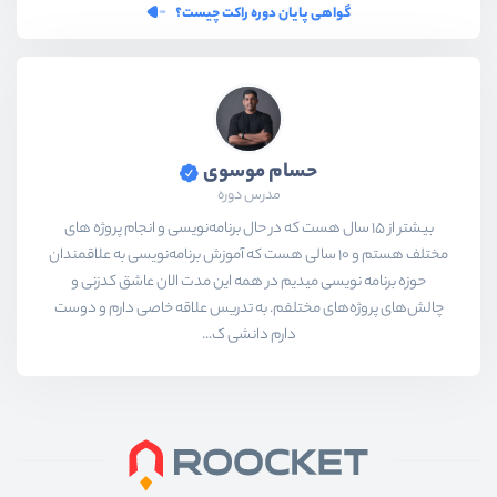
گواهی پایان دوره راکت چیست؟
حسام موسوی
مدرس دوره
بیشتر از ۱۵ سال هست که در حال برنامه‌نویسی و انجام پروژه های
مختلف هستم و ۱۰ سالی هست که آموزش برنامه‌نویسی به علاقمندان
حوزه برنامه نویسی میدیم در همه این مدت الان عاشق کدزنی و
چالش‌های پروژه‌های مختلفم. به تدریس علاقه خاصی دارم و دوست
دارم دانشی ک...