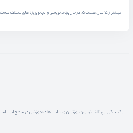
راکت یکی از پرتلاش‌ترین و بروزترین وبسایت های آموزشی در سطح ایران است که