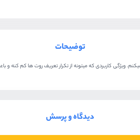
توضیحات
دیدگاه و پرسش