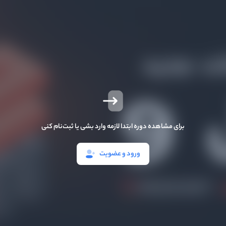
برای مشاهده دوره ابتدا لازمه وارد بشی یا ثبت‌نام کنی
ورود و عضویت