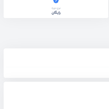
نوع دوره:
رایگان