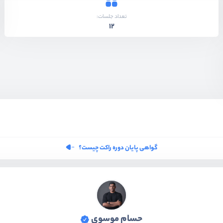
تعداد جلسات:
12
گواهی پایان دوره راکت چیست؟
حسام موسوی