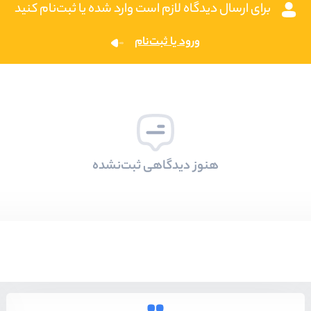
برای ارسال دیدگاه لازم است وارد شده یا ثبت‌نام کنید
ورود یا ثبت‌نام
هنوز دیدگاهی ثبت‌نشده