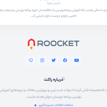
مدرس دوره
بیشتر از ۱۵ سال هست که در حال برنامه‌نویسی و انجام پروژه های مختلف هستم و ۱۰ سالی هست که آموزش برنامه‌نویسی به ع
خاصی دارم و دوست دارم دانشی ک...
درباره راکت
 همیشه تلاش کرده تا بتواند جدیدترین و بروزترین مقالات و دوره‌های آموزشی را در
بهترین برنامه نویسان جهان هدف ماست.
مشاهده اطلاعات مسیریادگیری