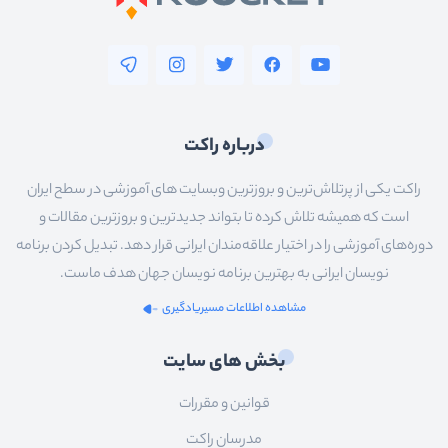
درباره راکت
راکت یکی از پرتلاش‌ترین و بروزترین وبسایت های آموزشی در سطح ایران
است که همیشه تلاش کرده تا بتواند جدیدترین و بروزترین مقالات و
دوره‌های آموزشی را در اختیار علاقه‌مندان ایرانی قرار دهد. تبدیل کردن برنامه
نویسان ایرانی به بهترین برنامه نویسان جهان هدف ماست.
مشاهده اطلاعات مسیریادگیری
بخش های سایت
قوانین و مقررات
مدرسان راکت