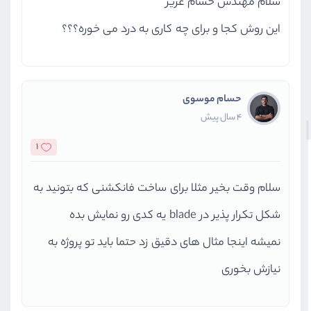
سلام مهندس حسام عزیز
این روش کجا و برای چه کاری به درد می خوره؟؟؟
حسام موسوی
4 سال پیش
1
سلام وقت بخیر مثلا برای ساخت فانکشنی که بتونید به
شکل تکرار پذیر در blade یه کدی رو نمایش بده
نمیشه اینجا مثال های دقیق زد حتما باید تو پروژه به
نیازش بخوری