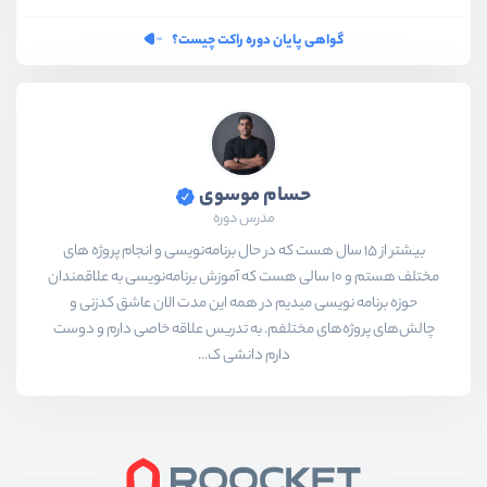
گواهی پایان دوره راکت چیست؟
حسام موسوی
مدرس دوره
بیشتر از ۱۵ سال هست که در حال برنامه‌نویسی و انجام پروژه های
مختلف هستم و ۱۰ سالی هست که آموزش برنامه‌نویسی به علاقمندان
حوزه برنامه نویسی میدیم در همه این مدت الان عاشق کدزنی و
چالش‌های پروژه‌های مختلفم. به تدریس علاقه خاصی دارم و دوست
دارم دانشی ک...