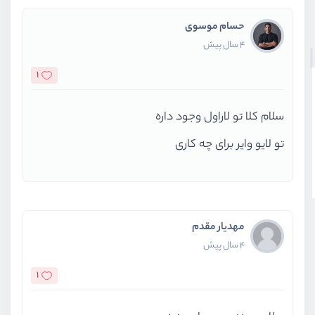
حسام موسوی
4 سال پیش
1
سلام کلا تو لاراول وجود داره
تو لایو وایر برای چه کاری
مهدیار مقدم
4 سال پیش
1