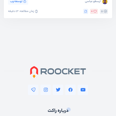
ارسطو عباسی
توسعه وب
5
0
زمان مطالعه: 13 دقیقه
درباره راکت