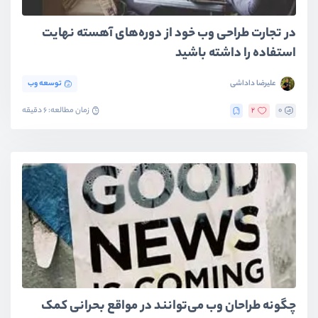
در تجارت طراحی وب خود از دوره‌های آهسته نهایت
استفاده را داشته باشید
علیرضا داداشی
توسعه وب
0
2
زمان مطالعه: 6 دقیقه
چگونه طراحان وب می‌توانند در مواقع بحرانی کمک