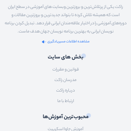
راکت یکی از پرتلاش‌ترین و بروزترین وبسایت های آموزشی در سطح ایران
است که همیشه تلاش کرده تا بتواند جدیدترین و بروزترین مقالات و
دوره‌های آموزشی را در اختیار علاقه‌مندان ایرانی قرار دهد. تبدیل کردن برنامه
نویسان ایرانی به بهترین برنامه نویسان جهان هدف ماست.
مشاهده اطلاعات مسیریادگیری
بخش های سایت
قوانین و مقررات
مدرسان راکت
درباره راکت
ارتباط با ما
محبوب‌ترین آموزش‌ها
آموزش جاوا اسکریپت