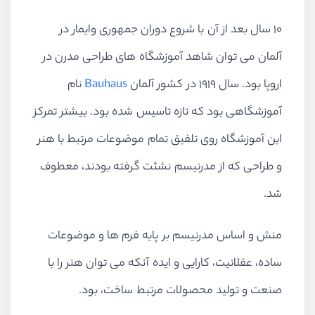
۱۰ سال بعد از آن با شروع دوران جمهوری وایمار در
آلمان می توان شاهد آموزشگاه های طراحی مدرن در
اروپا بود. سال ۱۹۱۹ در کشور آلمان
Bauhaus
نام
آموزشگاهی بود که تازه تاسیس شده بود. بیشتر تمرکز
این آموزشگاه روی تلفیق تمام موضوعات مرتبط با هنر
و طراحی که از مدرنیسم نشئت گرفته بودند، معطوف
شد.
منش و اساس مدرنیسم بر پایه فرم ها و موضوعات
ساده، عقلانیت، کارایی و ایده آنکه می توان هنر را با
صنعت و تولید محصولات مرتبط ساخت، بود.