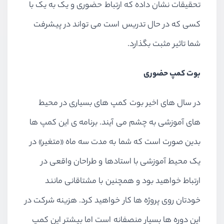
تحقیقات نشان داده که ارتباط حضوری و یک به یک با
کسی که در حال تدریس است می تواند در پیشرفت
شما تاثیر مثبت بگذارد.
بوت کمپ حضوری
در سال های اخیر بوت کمپ های بسیاری در محیط
های آموزشی به چشم می آیند. برنامه ی این کمپ ها
بدین صورت است که شما به مدت سه ماه «متغیر» در
یک محیط آموزشی با استادها و طراحان واقعی در
ارتباط خواهید بود و همچنین با مشتاقانی مانند
خودتان روی پروژه ها کار خواهید کرد. هزینه شرکت در
این دوره ها بسیار منصفانه است اما بیشتر این کمپ