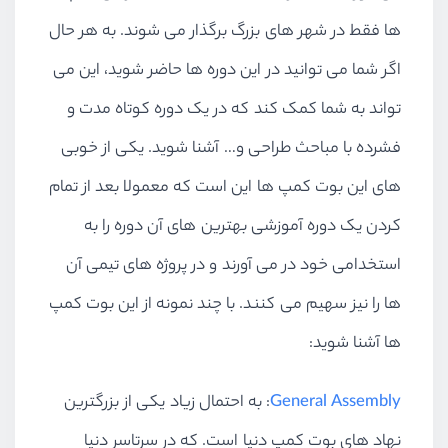
ها فقط در شهر های بزرگ برگذار می شوند. به هر حال
اگر شما می توانید در این دوره ها حاضر شوید، این می
تواند به شما کمک کند که در یک دوره کوتاه مدت و
فشرده با مباحث طراحی و… آشنا شوید. یکی از خوبی
های این بوت کمپ ها این است که معمولا بعد از تمام
کردن یک دوره آموزشی بهترین های آن دوره را به
استخدامی خود در می آورند و در پروژه های تیمی آن
ها را نیز سهیم می کنند. با چند نمونه از این بوت کمپ
ها آشنا شوید:
General Assembly
: به احتمال زیاد یکی از بزرگترین
نهاد های بوت کمپ دنیا است. که در سرتاسر دنیا