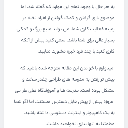
به هر حال با وجود تمام این موارد که گفته شد، اما
موضوع یاری گرفتن و کمک گرفتن از افراد نخبه در
زمینه فعالیت کاری شما، می تواند منبع بزرگ و کمکی
بسیار عالی برای شما باشد. سعی کنید پیش از آنکه
کاری کنید با چند فرد خبره مشورت نمایید.
امیدوارم با خواندن این مقاله متوجه شده باشید که
پیش تر رفتن به مدرسه های طراحی چقدر سخت و
مشکل بوده است. مدرسه ها و آموزشگاه های طراحی
امروزه بیش از پیش قابل دسترس هستند، اما اگر شما
به یک کامپیوتر و اینترنت دسترسی داشته باشید،
مطمئنا به آنها نیازی نخواهید داشت.