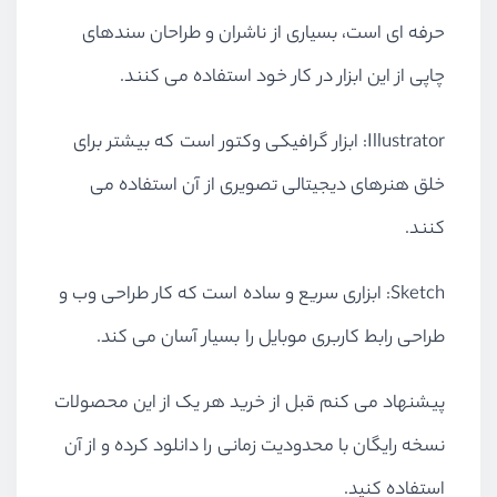
حرفه ای است، بسیاری از ناشران و طراحان سندهای
چاپی از این ابزار در کار خود استفاده می کنند.
Illustrator: ابزار گرافیکی وکتور است که بیشتر برای
خلق هنرهای دیجیتالی تصویری از آن استفاده می
کنند.
Sketch: ابزاری سریع و ساده است که کار طراحی وب و
طراحی رابط کاربری موبایل را بسیار آسان می کند.
پیشنهاد می کنم قبل از خرید هر یک از این محصولات
نسخه رایگان با محدودیت زمانی را دانلود کرده و از آن
استفاده کنید.