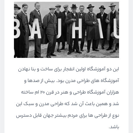
این دو آموزشگاه اولین انفجار برای ساخت و بنا نهادن
آموزشگاه های طراحی مدرن بود. بیش از صدها و
هزاران آموزشگاه طراحی و هنر در قرن ۲۰ ام ساخته
شد و همین باعث آن شد که طراحی مدرن و سبک این
نوع از طراحی ها برای مردم بیشتر جهان قابل دسترس
باشد.