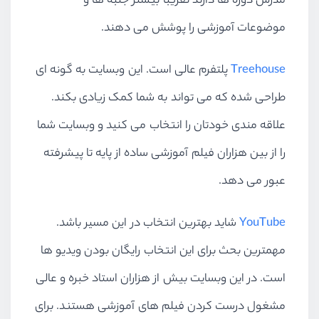
مدرس دوره ها دارند تقریبا بیشتر جنبه ها و
موضوعات آموزشی را پوشش می دهند.
Treehouse
پلتفرم عالی است. این وبسایت به گونه ای
طراحی شده که می تواند به شما کمک زیادی بکند.
علاقه مندی خودتان را انتخاب می کنید و وبسایت شما
را از بین هزاران فیلم آموزشی ساده از پایه تا پیشرفته
عبور می دهد.
YouTube
شاید بهترین انتخاب در این مسیر باشد.
مهمترین بحث برای این انتخاب رایگان بودن ویدیو ها
است. در این وبسایت بیش از هزاران استاد خبره و عالی
مشغول درست کردن فیلم های آموزشی هستند. برای