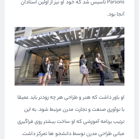
Parsons تاسیس شد که خود او نیز از اولین استادان
آنجا بود.
او باور داشت که هنر و طراحی هر چه زودتر باید عمیقا
با نوآوری صنعت و تجارت مدرن مرتبط شود. به این
ترتیب برنامه آموزشی که او ساخت بیشتر روی فراگیری
مبانی طراحی مدرن توسط دانشجو ها تمرکز داشت.