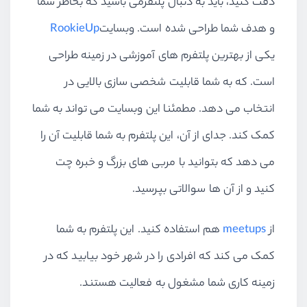
دقت کنید، باید به دنبال پلتفرمی باشید که بخاطر شما
و هدف شما طراحی شده است. وبسایت
RookieUp
یکی از بهترین پلتفرم های آموزشی در زمینه طراحی
است. که به شما قابلیت شخصی سازی بالایی در
انتخاب می دهد. مطمئنا این وبسایت می تواند به شما
کمک کند. جدای از آن، این پلتفرم به شما قابلیت آن را
می دهد که بتوانید با مربی های بزرگ و خبره چت
کنید و از آن ها سوالاتی بپرسید.
از
meetups
هم استفاده کنید. این پلتفرم به شما
کمک می کند که افرادی را در شهر خود بیابید که در
زمینه کاری شما مشغول به فعالیت هستند.