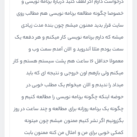
درخواست دارم اگر لطف کنید درباره برنامه نویسی و
خصوصا چگونه مطالعه برنامه نویسی هم مطالب روی
سایت قرار بدید ممنون میشم چون بنده مدت زیادی
میشه که دارم برنامه نویسی کار میکنم و هر دفعه یک
سمت بودم مثلا آندروید و الان آمدم سمت وب و
معمولا حداقل ۱۶ ساعت هم پشت سیستم هستم و کار
میکنم ولی بازهم اون خروجی و نتیجه ای که باید
میداد را ندیدم و الان میخوام یک مطلب خوبی در
حوضه اینکه چگونه برنامه نویسی را مطالعه کنیم و
چگونه یک برنامه روزانه برای مطالعه و چند ساعت در روز
بگزرونیم اگر نشر کنیم ممنون میشم چون میتونه
کمکی خوبی برای من و امثال من کنه ممنون بابت