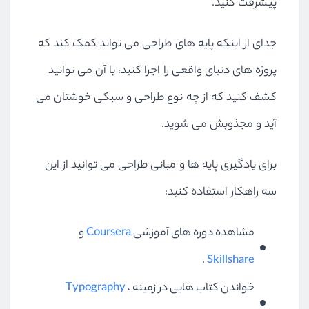
پیشرفت کنید.
جدای از اینکه پایه های طراحی می تواند کمک کند که
پروژه های دنیای واقعی را اجرا کنید، با آن می توانید
کشف کنید که از چه نوع طراحی و سبکی خوشتان می
آید و مجذوبش می شوید.
برای یادگیری پایه ها و مبانی طراحی می توانید از این
سه راهکار استفاده کنید:
مشاهده دوره های آموزشی
Coursera
و
.
Skillshare
خواندن کتاب هایی در زمینه
،
Typography