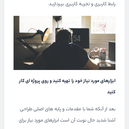
رابط کاربری و تجربه کاربری بپردازید.
ابزارهای مورد نیاز خود را تهیه کنید و روی پروژه ای کار
کنید
بعد از آنکه شما با مقدمات و پایه های اصلی طراحی
آشنا شدید حال نوبت آن است ابزارهای مورد نیاز برای