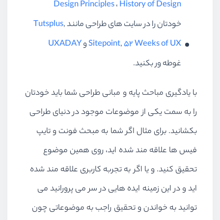
Design Principles
،
History of Design
خودتان را در سایت های طراحی مانند
,
Tutsplus
52 Weeks of UX
,
Sitepoint
و
UXADAY
غوطه ور بکنید.
با یادگیری مباحث پایه و مبانی طراحی شما باید خودتان
را به سمت یکی از موضوعات موجود در دنیای طراحی
بکشانید. برای مثال اگر شما به مبحث فونت و تایپ
فیس ها علاقه مند شده اید، روی همین موضوع
تحقیق کنید. و یا اگر به تجربه کاربری علاقه مند شده
اید و در این زمینه ایده هایی در سر می پرورانید می
توانید به خواندن و تحقیق راجب به موضوعاتی چون