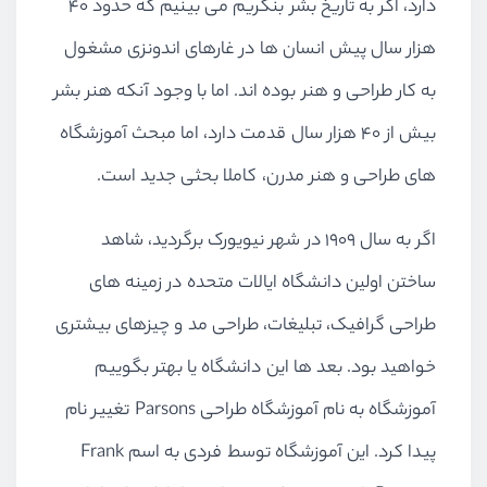
دارد، اگر به تاریخ بشر بنگریم می بینیم که حدود ۴۰
هزار سال پیش انسان ها در غارهای اندونزی مشغول
به کار طراحی و هنر بوده اند. اما با وجود آنکه هنر بشر
بیش از ۴۰ هزار سال قدمت دارد، اما مبحث آموزشگاه
های طراحی و هنر مدرن، کاملا بحثی جدید است.
اگر به سال ۱۹۰۹ در شهر نیویورک برگردید، شاهد
ساختن اولین دانشگاه ایالات متحده در زمینه های
طراحی گرافیک، تبلیغات، طراحی مد و چیزهای بیشتری
خواهید بود. بعد ها این دانشگاه یا بهتر بگوییم
آموزشگاه به نام آموزشگاه طراحی Parsons تغییر نام
پیدا کرد. این آموزشگاه توسط فردی به اسم Frank