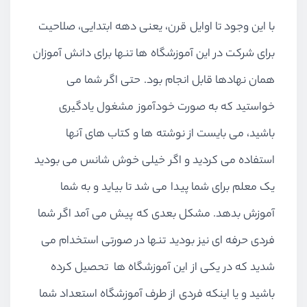
با این وجود تا اوایل قرن، یعنی دهه ابتدایی، صلاحیت
برای شرکت در این آموزشگاه ها تنها برای دانش آموزان
همان نهادها قابل انجام بود. حتی اگر شما می
خواستید که به صورت خودآموز مشغول یادگیری
باشید، می بایست از نوشته ها و کتاب های آنها
استفاده می کردید و اگر خیلی خوش شانس می بودید
یک معلم برای شما پیدا می شد تا بیاید و به شما
آموزش بدهد. مشکل بعدی که پیش می آمد اگر شما
فردی حرفه ای نیز بودید تنها در صورتی استخدام می
شدید که در یکی از این آموزشگاه ها تحصیل کرده
باشید و یا اینکه فردی از طرف آموزشگاه استعداد شما