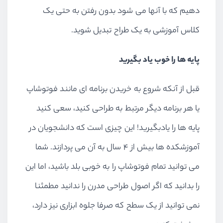
دهیم که با آنها می شود بدون رفتن به حتی یک
کلاس آموزشی به یک طراح تبدیل شوید.
پایه ها را خوب یاد بگیرید
قبل از آنکه شروع به خریدن برنامه ای مانند فوتوشاپ
یا هر برنامه دیگر مرتبط به طراحی کنید، سعی کنید
پایه ها را یادبگیرید! این چیزی است که دانشجویان در
آموزشکده ها بیش از ۴ سال به آن می پردازند. شما
می توانید تمام فوتوشاپ را به خوبی بلد باشید، اما این
را بدانید که اگر اصول طراحی مدرن را ندانید مطمئنا
نمی توانید از یک سطح که صرفا جلوه ابزاری نیز دارد،