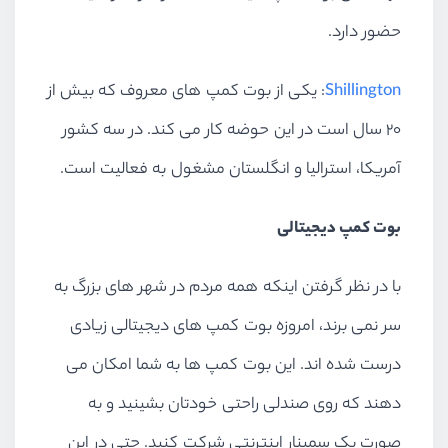
حضور دارد.
Shillington
: یکی از بوت کمپ های معروف که بیش از
۲۰ سال است در این حوضه کار می کند. در سه کشور
آمریکا، استرالیا و انگلستان مشغول به فعالیت است.
بوت کمپ دیجیتالی
با در نظر گرفتن اینکه همه مردم در شهر های بزرگ به
سر نمی برند، امروزه بوت کمپ های دیجیتالی زیادی
درست شده اند. این بوت کمپ ها به شما امکان می
دهند که روی صندلی راحتی خودتان بشینید و به
صورت یک سمینار اینترنتی شرکت کنید. حتی در این