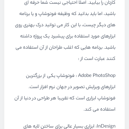
کارتان را بیابید. اصلا احتیاجی نیست شما حرفه ای
باشید، اما باید بدانید که وظیفه فوتوشاپ و یا برنامه
های دیگر چیست، با این کار می توانید درک بهتری روی
ابزارهای مورد استفاده برای پیشبرد یک پروژه داشته
باشید. برنامه هایی که اغلب طراحان از آن استفاده می
کنند عبارت است از :
Adobe PhotoShop : فوتوشاپ یکی از بزرگترین
ابزارهای ویرایش تصویر در جهان نرم افزار است.
فوتوشاپ ابزاری است که تقریبا هر طراحی در دنیا از آن
استفاده می کند.
InDesign: ابزاری بسیار عالی برای ساختن لایه های