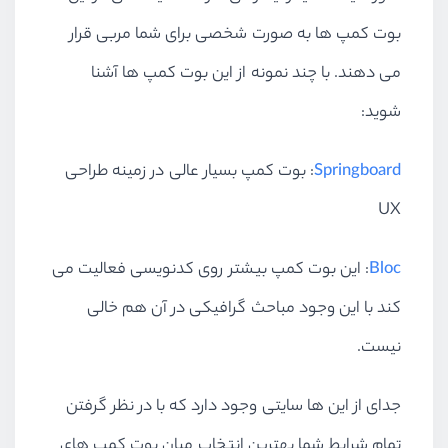
بوت کمپ ها به صورت شخصی برای شما مربی قرار
می دهند. با چند نمونه از این بوت کمپ ها آشنا
شوید:
Springboard
: بوت کمپ بسیار عالی در زمینه طراحی
UX
Bloc
: این بوت کمپ بیشتر روی کدنویسی فعالیت می
کند با این وجود مباحث گرافیکی در آن هم خالی
نیست.
جدای از این ها سایتی وجود دارد که با در نظر گرفتن
تمام شرایط شما بهترین انتخاب میان بوت کمپ های