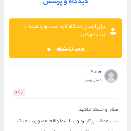
دیدگاه و پرسش
برای ارسال دیدگاه لازم است وارد شده یا
ثبت‌نام کنید
ورود یا ثبت‌نام
Yaser
8 سال پیش
0
سلام و خسته نباشید!
بابت مطالب پرکاربرد و زیبا شما واقعا ممنون بنده یک