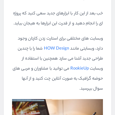
خب بعد از این کار با ابزارهای جدید سعی کنید که پروژه
ای را انجام دهید و از قدرت این ابزارها به هیجان بیاید.
وبسایت های مختلفی برای استارت زدن کارتان وجود
دارد، وبسایتی مانند
HOW Design
شما را با چندین
طراحی جدید آشنا می سازد همچنین با استفاده از
وبسایت
RookieUp
می توانید با مشاوران و مربی های
حوضه گرافیک به صورت آنلاین چت کنید و از آنها
سوال بپرسید.