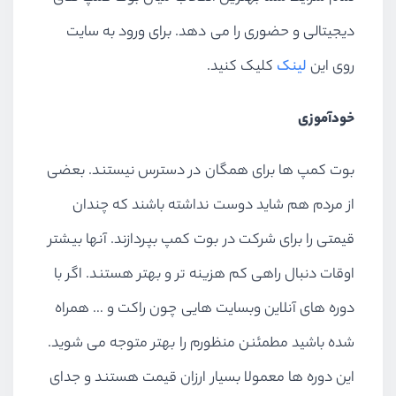
دیجیتالی و حضوری را می دهد. برای ورود به سایت
روی این
لینک
کلیک کنید.
خودآموزی
بوت کمپ ها برای همگان در دسترس نیستند. بعضی
از مردم هم شاید دوست نداشته باشند که چندان
قیمتی را برای شرکت در بوت کمپ بپردازند. آنها بیشتر
اوقات دنبال راهی کم هزینه تر و بهتر هستند. اگر با
دوره های آنلاین وبسایت هایی چون راکت و … همراه
شده باشید مطمئنن منظورم را بهتر متوجه می شوید.
این دوره ها معمولا بسیار ارزان قیمت هستند و جدای