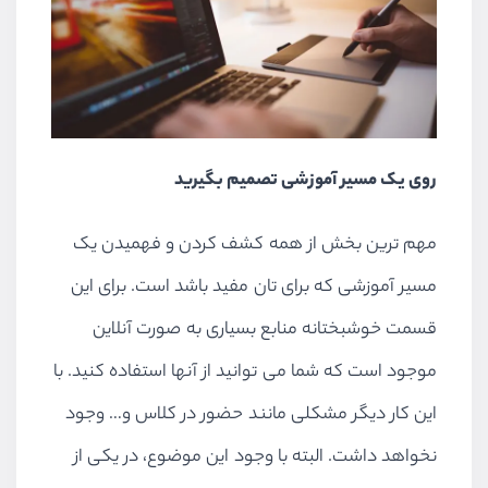
روی یک مسیر آموزشی تصمیم بگیرید
مهم ترین بخش از همه کشف کردن و فهمیدن یک
مسیر آموزشی که برای تان مفید باشد است. برای این
قسمت خوشبختانه منابع بسیاری به صورت آنلاین
موجود است که شما می توانید از آنها استفاده کنید. با
این کار دیگر مشکلی مانند حضور در کلاس و… وجود
نخواهد داشت. البته با وجود این موضوع، در یکی از