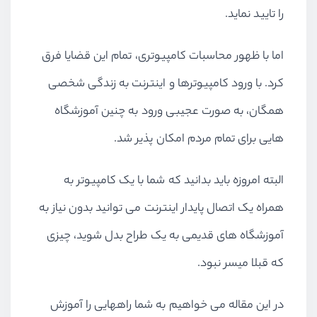
را تایید نماید.
اما با ظهور محاسبات کامپیوتری، تمام این قضایا فرق
کرد. با ورود کامپیوترها و اینترنت به زندگی شخصی
همگان، به صورت عجیبی ورود به چنین آموزشگاه
هایی برای تمام مردم امکان پذیر شد.
البته امروزه باید بدانید که شما با یک کامپیوتر به
همراه یک اتصال پایدار اینترنت می توانید بدون نیاز به
آموزشگاه های قدیمی به یک طراح بدل شوید، چیزی
که قبلا میسر نبود.
در این مقاله می خواهیم به شما راههایی را آموزش