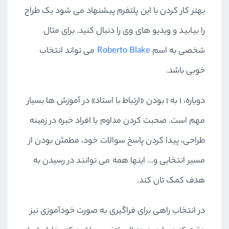
بهتر کار کردن با این پلتفرم پیشنهاد می شود یک طراح
را بیابید و ویدیو های وی را دنبال کنید. برای مثال
شخصی به اسم
Roberto Blake
می تواند انتخاب
خوبی باشد.
دوباره، ۱ به ۱ بودن «ارتباط با استاد» در آموزش ها بسیار
مهم است. صحبت کردن مداوم با افراد خبره در زمینه
طراحی، پیدا کردن پاسخ سوالات خود، مطمئن بودن از
مسیر انتخابی و… اینها همه می توانند در رسیدن به
هدف کمک تان کند.
در انتخاب راهی برای فراگیری به صورت خودآموزی نیز