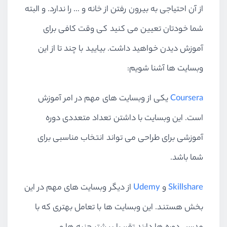
از آن احتیاجی به بیرون رفتن از خانه و … را ندارد. و البته
شما خودتان تعیین می کنید کی وقت کافی برای
آموزش دیدن خواهید داشت. بیایید با چند تا از این
وبسایت ها آشنا شویم:
Coursera
یکی از وبسایت های مهم در امر آموزش
است. این وبسایت با داشتن تعداد متعددی دوره
آموزشی برای طراحی می تواند انتخاب مناسبی برای
شما باشد.
Skillshare
و
Udemy
از دیگر وبسایت های مهم در این
بخش هستند. این وبسایت ها با تعامل بهتری که با