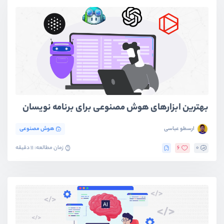
بهترین ابزارهای هوش مصنوعی برای برنامه نویسان
ارسطو عباسی
هوش مصنوعی
0
6
زمان مطالعه: 11 دقیقه