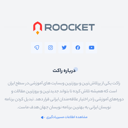
درباره راکت
راکت یکی از پرتلاش‌ترین و بروزترین وبسایت های آموزشی در سطح ایران
است که همیشه تلاش کرده تا بتواند جدیدترین و بروزترین مقالات و
دوره‌های آموزشی را در اختیار علاقه‌مندان ایرانی قرار دهد. تبدیل کردن برنامه
نویسان ایرانی به بهترین برنامه نویسان جهان هدف ماست.
مشاهده اطلاعات مسیریادگیری