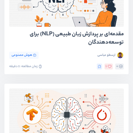
مقدمه‌ای بر پردازش زبان طبیعی (NLP) برای
توسعه‌دهندگان
ارسطو عباسی
هوش مصنوعی
0
1
زمان مطالعه: 11 دقیقه