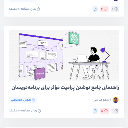
0
2
زمان مطالعه: 9 دقیقه
راهنمای جامع نوشتن پرامپت مؤثر برای برنامه‌نویسان
ارسطو عباسی
هوش مصنوعی
1
5
زمان مطالعه: 12 دقیقه