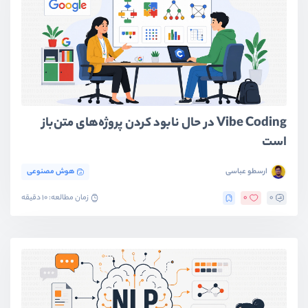
Vibe Coding در حال نابود کردن پروژه‌های متن‌باز
است
ارسطو عباسی
هوش مصنوعی
0
0
زمان مطالعه: 10 دقیقه