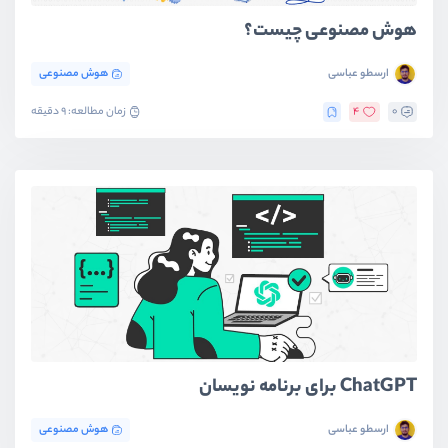
هوش مصنوعی چیست؟
ارسطو عباسی
هوش مصنوعی
0
4
زمان مطالعه: 9 دقیقه
ChatGPT برای برنامه نویسان
ارسطو عباسی
هوش مصنوعی