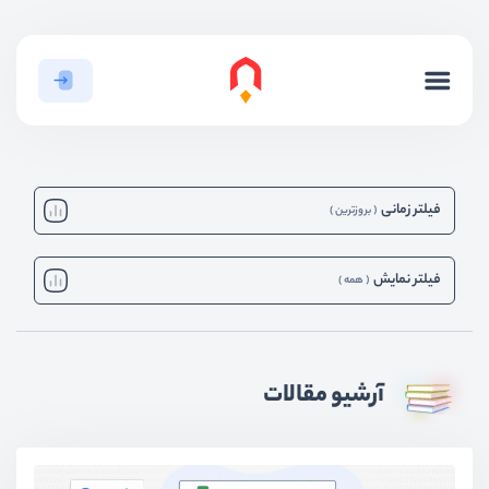
فیلتر زمانی
(
بروزترین‌
)
فیلتر نمایش
(
همه
)
آرشیو مقالات