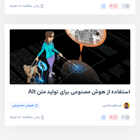
0
3
زمان مطالعه: 9 دقیقه
استفاده از هوش مصنوعی برای تولید متن Alt
ارسطو عباسی
هوش مصنوعی
3
9
زمان مطالعه: 4 دقیقه