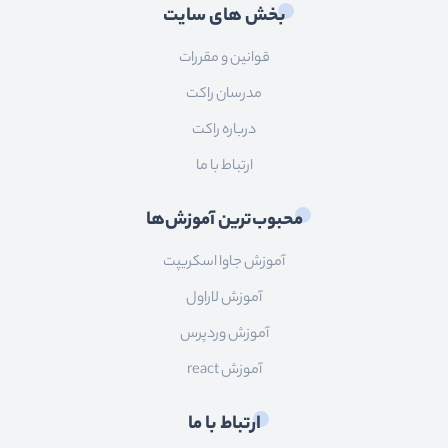
بخش های سایت
قوانین و مقررات
مدرسان راکت
درباره راکت
ارتباط با ما
محبوب‌ترین آموزش‌ها
آموزش جاوا اسکریپت
آموزش لاراول
آموزش وردپرس
آموزش react
ارتباط با ما