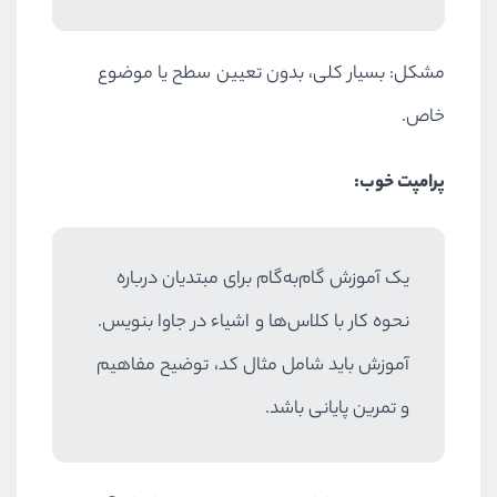
مشکل: بسیار کلی، بدون تعیین سطح یا موضوع
خاص.
پرامپت خوب:
یک آموزش گام‌به‌گام برای مبتدیان درباره
نحوه کار با کلاس‌ها و اشیاء در جاوا بنویس.
آموزش باید شامل مثال کد، توضیح مفاهیم
و تمرین پایانی باشد.