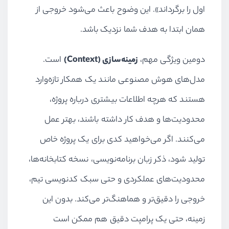
اول را برگرداند». این وضوح باعث می‌شود خروجی از
همان ابتدا به هدف شما نزدیک باشد.
دومین ویژگی مهم،
زمینه‌سازی (Context)
است.
مدل‌های هوش مصنوعی مانند یک همکار تازه‌وارد
هستند که هرچه اطلاعات بیشتری درباره پروژه،
محدودیت‌ها و هدف کار داشته باشند، بهتر عمل
می‌کنند. اگر می‌خواهید کدی برای یک پروژه خاص
تولید شود، ذکر زبان برنامه‌نویسی، نسخه کتابخانه‌ها،
محدودیت‌های عملکردی و حتی سبک کدنویسی تیم،
خروجی را دقیق‌تر و هماهنگ‌تر می‌کند. بدون این
زمینه، حتی یک پرامپت دقیق هم ممکن است