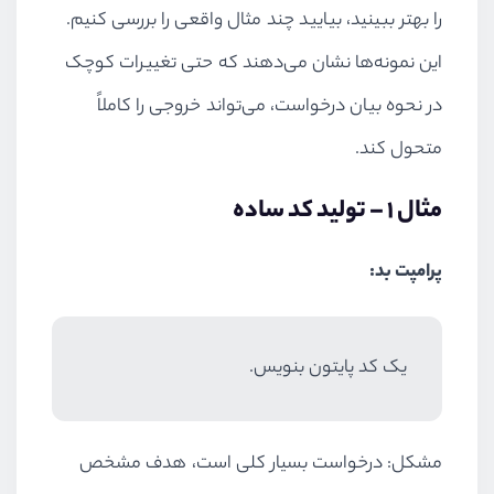
را بهتر ببینید، بیایید چند مثال واقعی را بررسی کنیم.
این نمونه‌ها نشان می‌دهند که حتی تغییرات کوچک
در نحوه بیان درخواست، می‌تواند خروجی را کاملاً
متحول کند.
مثال ۱ – تولید کد ساده
پرامپت بد:
یک کد پایتون بنویس.
مشکل: درخواست بسیار کلی است، هدف مشخص