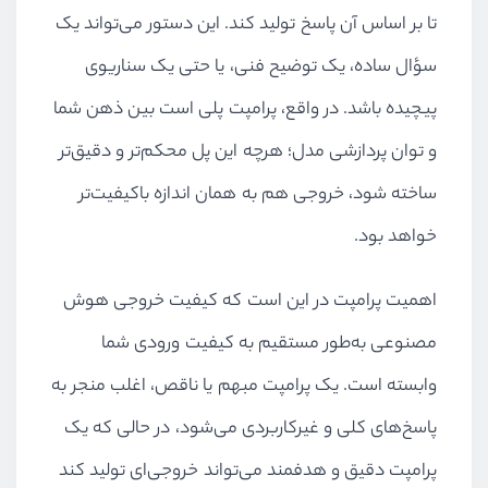
تا بر اساس آن پاسخ تولید کند. این دستور می‌تواند یک
سؤال ساده، یک توضیح فنی، یا حتی یک سناریوی
پیچیده باشد. در واقع، پرامپت پلی است بین ذهن شما
و توان پردازشی مدل؛ هرچه این پل محکم‌تر و دقیق‌تر
ساخته شود، خروجی هم به همان اندازه باکیفیت‌تر
خواهد بود.
اهمیت پرامپت در این است که کیفیت خروجی هوش
مصنوعی به‌طور مستقیم به کیفیت ورودی شما
وابسته است. یک پرامپت مبهم یا ناقص، اغلب منجر به
پاسخ‌های کلی و غیرکاربردی می‌شود، در حالی که یک
پرامپت دقیق و هدفمند می‌تواند خروجی‌ای تولید کند