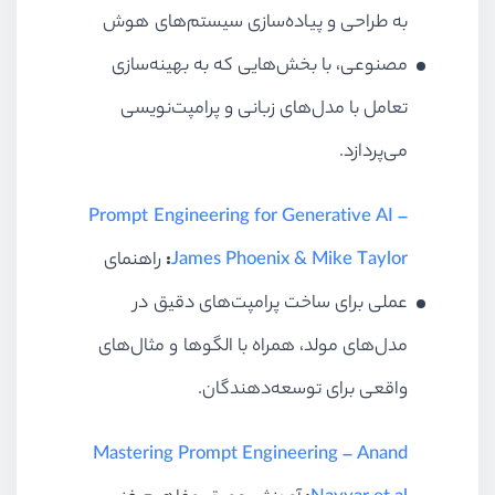
به طراحی و پیاده‌سازی سیستم‌های هوش
مصنوعی، با بخش‌هایی که به بهینه‌سازی
تعامل با مدل‌های زبانی و پرامپت‌نویسی
می‌پردازد.
Prompt Engineering for Generative AI –
James Phoenix & Mike Taylor
:
راهنمای
عملی برای ساخت پرامپت‌های دقیق در
مدل‌های مولد، همراه با الگوها و مثال‌های
واقعی برای توسعه‌دهندگان.
Mastering Prompt Engineering – Anand