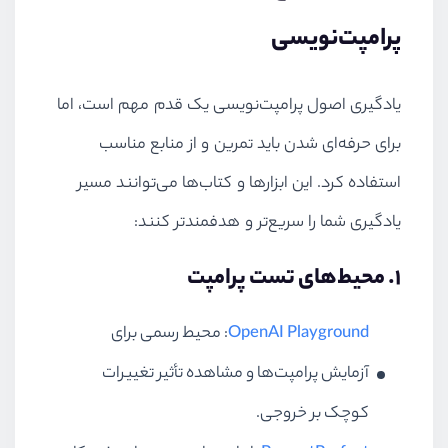
پرامپت‌نویسی
یادگیری اصول پرامپت‌نویسی یک قدم مهم است، اما
برای حرفه‌ای شدن باید تمرین و از منابع مناسب
استفاده کرد. این ابزارها و کتاب‌ها می‌توانند مسیر
یادگیری شما را سریع‌تر و هدفمندتر کنند:
۱. محیط‌های تست پرامپت
OpenAI Playground
: محیط رسمی برای
آزمایش پرامپت‌ها و مشاهده تأثیر تغییرات
کوچک بر خروجی.