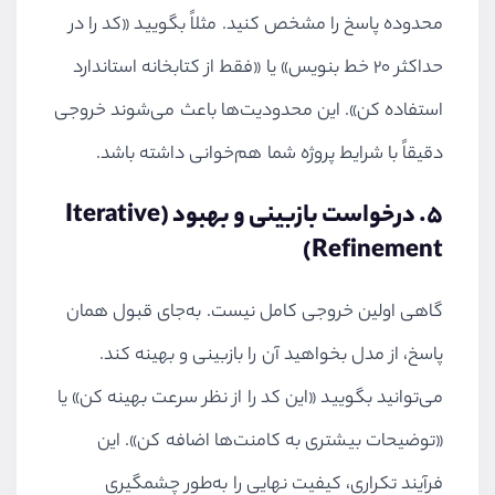
محدوده پاسخ را مشخص کنید. مثلاً بگویید «کد را در
حداکثر ۲۰ خط بنویس» یا «فقط از کتابخانه استاندارد
استفاده کن». این محدودیت‌ها باعث می‌شوند خروجی
دقیقاً با شرایط پروژه شما هم‌خوانی داشته باشد.
۵. درخواست بازبینی و بهبود (Iterative
Refinement)
گاهی اولین خروجی کامل نیست. به‌جای قبول همان
پاسخ، از مدل بخواهید آن را بازبینی و بهینه کند.
می‌توانید بگویید «این کد را از نظر سرعت بهینه کن» یا
«توضیحات بیشتری به کامنت‌ها اضافه کن». این
فرآیند تکراری، کیفیت نهایی را به‌طور چشمگیری