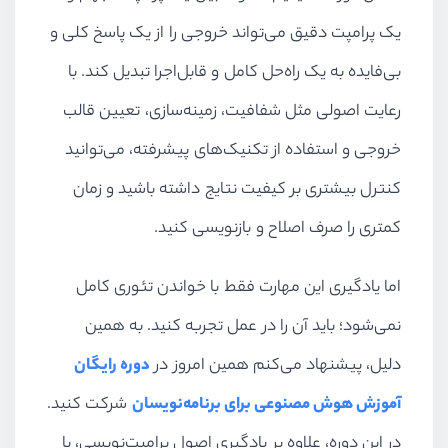
یک پرامپت دقیق می‌تواند خروجی را از یک پاسخ کلی و
بی‌فایده به یک راه‌حل کامل و قابل‌اجرا تبدیل کند. با
رعایت اصولی مثل شفافیت، زمینه‌سازی، تعیین قالب
خروجی و استفاده از تکنیک‌های پیشرفته، می‌توانید
کنترل بیشتری بر کیفیت نتایج داشته باشید و زمان
کمتری را صرف اصلاح و بازنویسی کنید.
اما یادگیری این مهارت فقط با خواندن تئوری کامل
نمی‌شود؛ باید آن را در عمل تجربه کنید. به همین
دلیل، پیشنهاد می‌کنم همین امروز در
دوره رایگان
آموزش هوش مصنوعی برای برنامه‌نویسان
شرکت کنید.
در این دوره، علاوه بر یادگیری اصول پرامپت‌نویسی، با