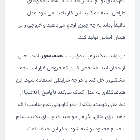
نام دقیق توابع، کلاس‌ها، کتابخانه‌ها یا الگوهای
طراحی استفاده کنید. این کار باعث می‌شود مدل
دقیقاً بداند به چه چیزی ارجاع می‌دهید و خروجی را بر
همان اساس تولید کند.
در نهایت، یک پرامپت مؤثر باید
هدف‌محور
باشد. یعنی
از همان ابتدا مشخص کنید که خروجی قرار است چه
مشکلی را حل کند یا در چه شرایطی استفاده شود. این
هدف‌گذاری به مدل کمک می‌کند تا پاسخ را نه‌تنها از
نظر فنی درست، بلکه از نظر کاربردی هم مناسب ارائه
دهد. برای مثال، اگر می‌خواهید کدی برای یک سیستم
با منابع محدود نوشته شود، ذکر این هدف باعث