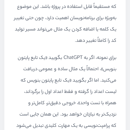
که مستقیماً قابل استفاده در پروژه باشد. این موضوع
به‌ویژه برای برنامه‌نویسان اهمیت دارد، چون حتی تغییر
یک کلمه یا اضافه کردن یک مثال می‌تواند مسیر تولید
کد را کاملاً تغییر دهد.
برای نمونه، اگر به ChatGPT بگویید «یک تابع پایتون
بنویس»، احتمالاً یک مثال ساده و عمومی دریافت
می‌کنید. اما اگر بگویید «یک تابع پایتون بنویس که
لیست اعداد را گرفته و فقط اعداد اول را برگرداند،
همراه با تست واحد»، خروجی دقیق‌تر، کامل‌تر و
نزدیک‌تر به نیازتان خواهد بود. این همان جایی است
که پرامپت‌نویسی به یک مهارت کلیدی تبدیل می‌شود