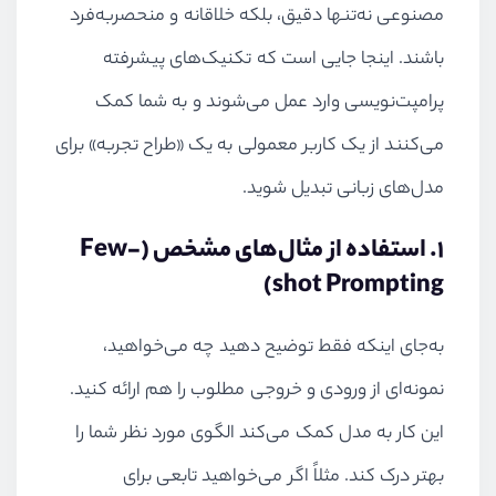
مصنوعی نه‌تنها دقیق، بلکه خلاقانه و منحصربه‌فرد
باشند. اینجا جایی است که تکنیک‌های پیشرفته
پرامپت‌نویسی وارد عمل می‌شوند و به شما کمک
می‌کنند از یک کاربر معمولی به یک «طراح تجربه» برای
مدل‌های زبانی تبدیل شوید.
۱. استفاده از مثال‌های مشخص (Few-
shot Prompting)
به‌جای اینکه فقط توضیح دهید چه می‌خواهید،
نمونه‌ای از ورودی و خروجی مطلوب را هم ارائه کنید.
این کار به مدل کمک می‌کند الگوی مورد نظر شما را
بهتر درک کند. مثلاً اگر می‌خواهید تابعی برای