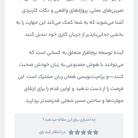
تمرین‌های عملی، پروژه‌های واقعی و نکات کاربردی
آشنا می‌شوید که به شما کمک می‌کند این مهارت را به
بخشی جدایی‌ناپذیر از جریان کاری خود تبدیل کنید.
آینده توسعه نرم‌افزار متعلق به کسانی است که
می‌توانند با هوش مصنوعی به زبان خودش صحبت
کنند—و پرامپت‌نویسی همان زبان مشترک است. این
فرصت را از دست ندهید و اولین قدم را برای ارتقای
مهارت‌ها و ساختن مسیر شغلی قدرتمندتر بردارید.
چه امتیازی برای این مقاله میدهید؟
در انتظار ثبت رای