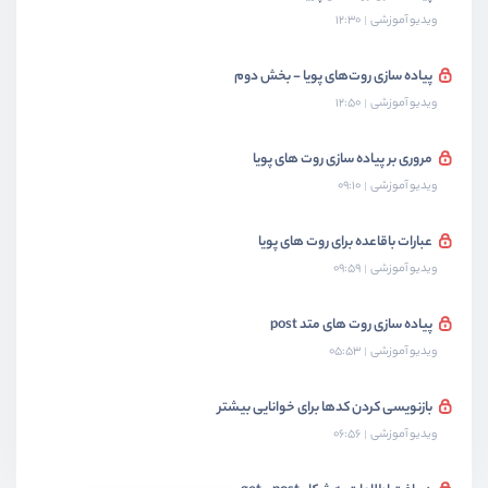
ویدیو آموزشی
12:30
پیاده سازی روت‌های پویا - بخش دوم
ویدیو آموزشی
12:50
مروری بر پیاده سازی روت های پویا
ویدیو آموزشی
09:10
عبارات باقاعده برای روت های پویا
ویدیو آموزشی
09:59
پیاده سازی روت های متد post
ویدیو آموزشی
05:53
بازنویسی کردن کدها برای خوانایی بیشتر
ویدیو آموزشی
06:56