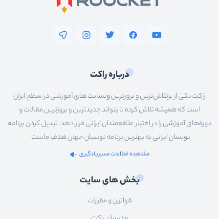
درباره راکت
راکت یکی از پرتلاش‌ترین و بروزترین وبسایت های آموزشی در سطح ایران
است که همیشه تلاش کرده تا بتواند جدیدترین و بروزترین مقالات و
دوره‌های آموزشی را در اختیار علاقه‌مندان ایرانی قرار دهد. تبدیل کردن برنامه
نویسان ایرانی به بهترین برنامه نویسان جهان هدف ماست.
مشاهده اطلاعات مسیریادگیری
بخش های سایت
قوانین و مقررات
مدرسان راکت