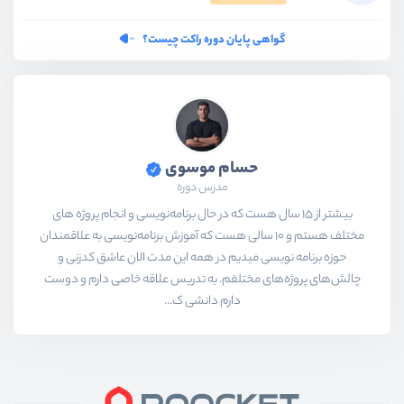
گواهی پایان دوره راکت چیست؟
حسام موسوی
مدرس دوره
بیشتر از ۱۵ سال هست که در حال برنامه‌نویسی و انجام پروژه های
مختلف هستم و ۱۰ سالی هست که آموزش برنامه‌نویسی به علاقمندان
حوزه برنامه نویسی میدیم در همه این مدت الان عاشق کدزنی و
چالش‌های پروژه‌های مختلفم. به تدریس علاقه خاصی دارم و دوست
دارم دانشی ک...