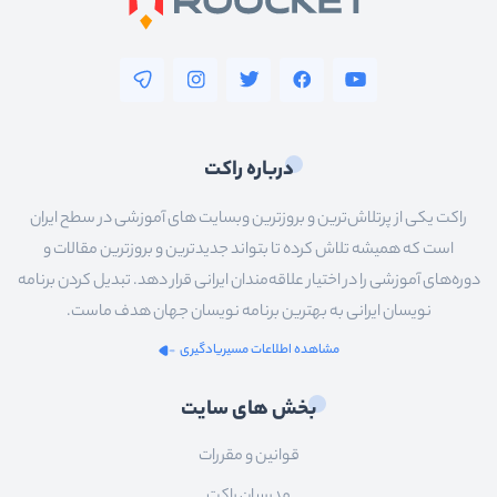
درباره راکت
راکت یکی از پرتلاش‌ترین و بروزترین وبسایت های آموزشی در سطح ایران
است که همیشه تلاش کرده تا بتواند جدیدترین و بروزترین مقالات و
دوره‌های آموزشی را در اختیار علاقه‌مندان ایرانی قرار دهد. تبدیل کردن برنامه
نویسان ایرانی به بهترین برنامه نویسان جهان هدف ماست.
مشاهده اطلاعات مسیریادگیری
بخش های سایت
قوانین و مقررات
مدرسان راکت