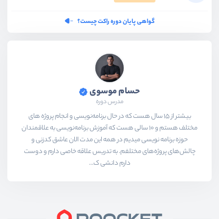
گواهی پایان دوره راکت چیست؟
حسام موسوی
مدرس دوره
بیشتر از ۱۵ سال هست که در حال برنامه‌نویسی و انجام پروژه های
مختلف هستم و ۱۰ سالی هست که آموزش برنامه‌نویسی به علاقمندان
حوزه برنامه نویسی میدیم در همه این مدت الان عاشق کدزنی و
چالش‌های پروژه‌های مختلفم. به تدریس علاقه خاصی دارم و دوست
دارم دانشی ک...