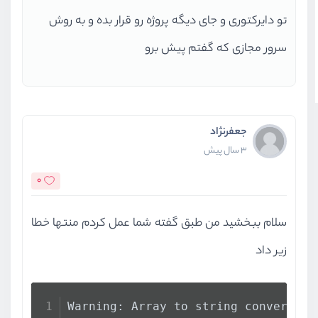
تو دایرکتوری و جای دیگه پروژه رو قرار بده و به روش
سرور مجازی که گفتم پیش برو
جعفرنژاد
3 سال پیش
0
سلام ببخشید من طبق گفته شما عمل کردم منتها خطا
زیر داد
Warning: Array to string conversion