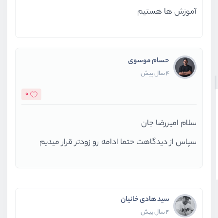
آموزش ها هستیم
حسام موسوی
4 سال پیش
0
سلام امیررضا جان
سپاس از دیدگاهت حتما ادامه رو زودتر قرار میدیم
سید هادی خانیان
4 سال پیش