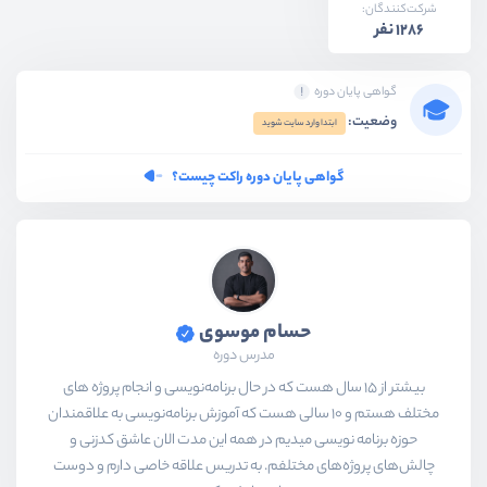
شرکت‌کنندگان:
1286 نفر
گواهی پایان دوره
وضعیت:
ابتدا وارد سایت شوید
گواهی پایان دوره راکت چیست؟
حسام موسوی
مدرس دوره
بیشتر از ۱۵ سال هست که در حال برنامه‌نویسی و انجام پروژه های
مختلف هستم و ۱۰ سالی هست که آموزش برنامه‌نویسی به علاقمندان
حوزه برنامه نویسی میدیم در همه این مدت الان عاشق کدزنی و
چالش‌های پروژه‌های مختلفم. به تدریس علاقه خاصی دارم و دوست