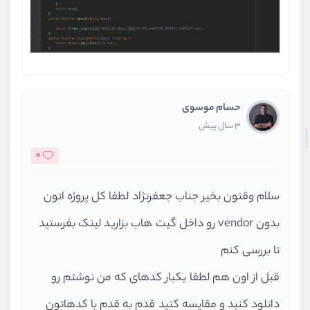
حسام موسوی
3 سال پیش
0
سلام وقتون بخیر جناب جعفرنژاد لطفا کل پروژه اتون
بدون vendor رو داخل گیت هاب بزارید لینک بفرستید
تا بررسی کنم
قبل از اون هم لطفا یکبار کدهای که من نوشتم رو
دانلود کنید و مقایسه کنید قدم به قدم با کدهاتون