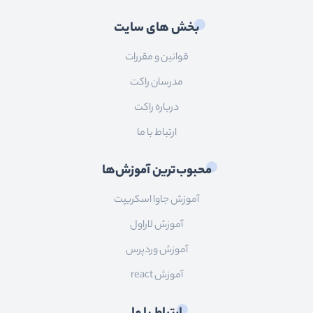
بخش های سایت
قوانین و مقررات
مدرسان راکت
درباره راکت
ارتباط با ما
محبوب‌ترین آموزش‌ها
آموزش جاوا اسکریپت
آموزش لاراول
آموزش وردپرس
آموزش react