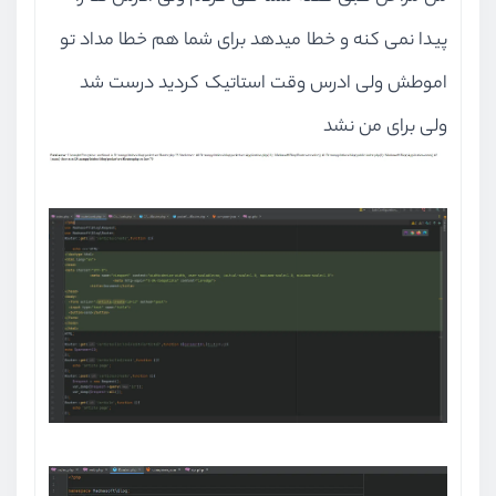
پیدا نمی کنه و خطا میدهد برای شما هم خطا مداد تو
اموطش ولی ادرس وقت استاتیک کردید درست شد
ولی برای من نشد