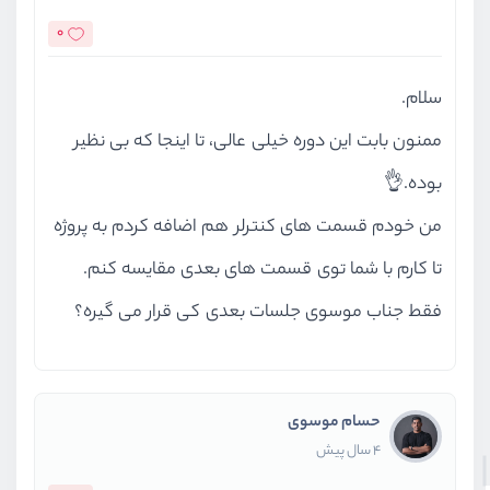
0
سلام.
ممنون بابت این دوره خیلی عالی، تا اینجا که بی نظیر
بوده.👌
من خودم قسمت های کنترلر هم اضافه کردم به پروژه
تا کارم با شما توی قسمت های بعدی مقایسه کنم.
فقط جناب موسوی جلسات بعدی کی قرار می گیره؟
حسام موسوی
4 سال پیش