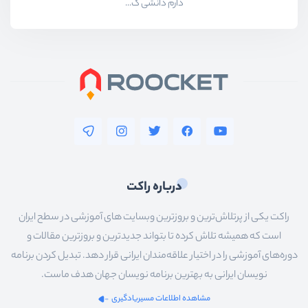
دارم دانشی ک...
درباره راکت
راکت یکی از پرتلاش‌ترین و بروزترین وبسایت های آموزشی در سطح ایران
است که همیشه تلاش کرده تا بتواند جدیدترین و بروزترین مقالات و
دوره‌های آموزشی را در اختیار علاقه‌مندان ایرانی قرار دهد. تبدیل کردن برنامه
نویسان ایرانی به بهترین برنامه نویسان جهان هدف ماست.
مشاهده اطلاعات مسیریادگیری