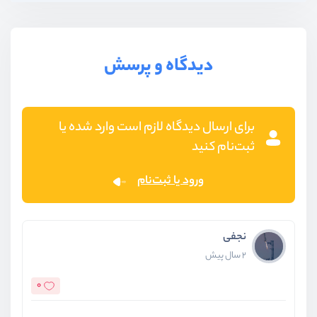
دیدگاه و پرسش
برای ارسال دیدگاه لازم است وارد شده یا
ثبت‌نام کنید
ورود یا ثبت‌نام
نجفی
2 سال پیش
0