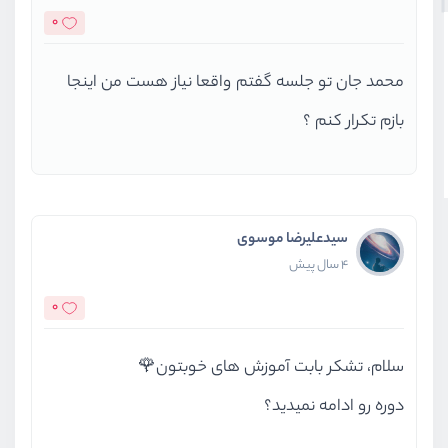
0
محمد جان تو جلسه گفتم واقعا نیاز هست من اینجا
بازم تکرار کنم ؟
سیدعلیرضا موسوی
4 سال پیش
0
سلام، تشکر بابت آموزش های خوبتون🌹
دوره رو ادامه نمیدید؟