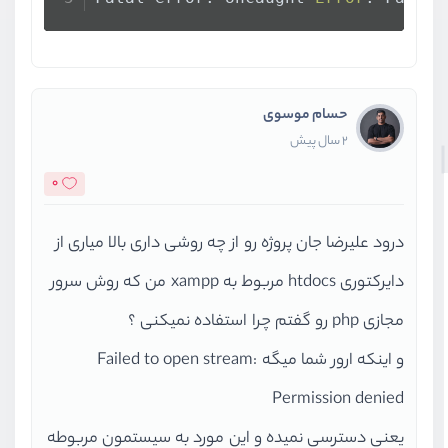
حسام موسوی
2 سال پیش
0
درود علیرضا جان پروژه رو از چه روشی داری بالا میاری از
دایرکتوری htdocs مربوط به xampp من که روش سرور
مجازی php رو گفتم چرا استفاده نمیکنی ؟
و اینکه ارور شما میگه Failed to open stream:
Permission denied
یعنی دسترسی نمیده و این مورد به سیستمون مربوطه