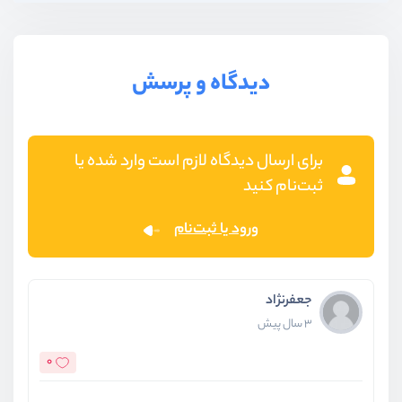
دیدگاه و پرسش
برای ارسال دیدگاه لازم است وارد شده یا
ثبت‌نام کنید
ورود یا ثبت‌نام
جعفرنژاد
3 سال پیش
0