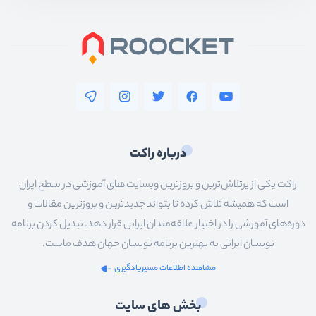
درباره راکت
راکت یکی از پرتلاش‌ترین و بروزترین وبسایت های آموزشی در سطح ایران
است که همیشه تلاش کرده تا بتواند جدیدترین و بروزترین مقالات و
دوره‌های آموزشی را در اختیار علاقه‌مندان ایرانی قرار دهد. تبدیل کردن برنامه
نویسان ایرانی به بهترین برنامه نویسان جهان هدف ماست.
مشاهده اطلاعات مسیریادگیری
بخش های سایت