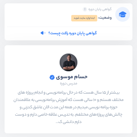
گواهی پایان دوره
وضعیت:
ابتدا وارد سایت شوید
گواهی پایان دوره راکت چیست؟
حسام موسوی
مدرس دوره
بیشتر از ۱۵ سال هست که در حال برنامه‌نویسی و انجام پروژه های
مختلف هستم و ۱۰ سالی هست که آموزش برنامه‌نویسی به علاقمندان
حوزه برنامه نویسی میدیم در همه این مدت الان عاشق کدزنی و
چالش‌های پروژه‌های مختلفم. به تدریس علاقه خاصی دارم و دوست
دارم دانشی ک...