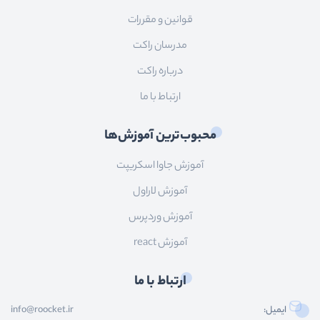
قوانین و مقررات
مدرسان راکت
درباره راکت
ارتباط با ما
محبوب‌ترین آموزش‌ها
آموزش جاوا اسکریپت
آموزش لاراول
آموزش وردپرس
آموزش react
ارتباط با ما
ایمیل:
info@roocket.ir