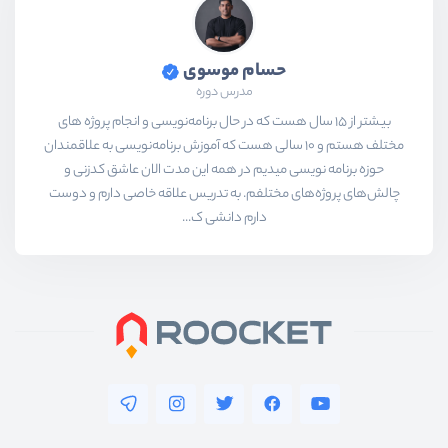
حسام موسوی
مدرس دوره
بیشتر از ۱۵ سال هست که در حال برنامه‌نویسی و انجام پروژه های
مختلف هستم و ۱۰ سالی هست که آموزش برنامه‌نویسی به علاقمندان
حوزه برنامه نویسی میدیم در همه این مدت الان عاشق کدزنی و
چالش‌های پروژه‌های مختلفم. به تدریس علاقه خاصی دارم و دوست
دارم دانشی ک...