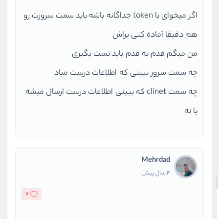
اگر میخوای با token جداگانه باشه باید سمت سرورت رو
هم دقیقا آماده کنی براش
من میگم قدم به قدم باید تست بگیری
چه سمت سرور ببینی که اطلاعات درست میاد
چه سمت clinet که ببینی اطلاعات درست ارسال میشه
یا نه
Mehrdad
4 سال پیش
0