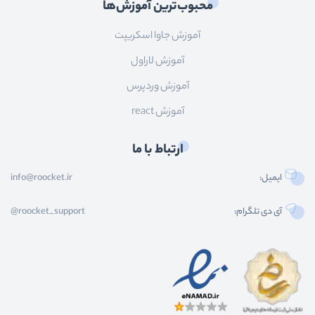
محبوب‌ترین آموزش‌ها
آموزش جاوا اسکریپت
آموزش لاراول
آموزش وردپرس
آموزش react
ارتباط با ما
ایمیل:
info@roocket.ir
آی دی تلگرام:
@roocket_support