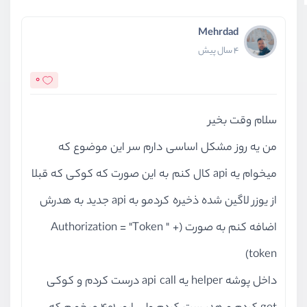
Mehrdad
4 سال پیش
0
سلام وقت بخیر
من یه روز مشکل اساسی دارم سر این موضوع که
میخوام یه api کال کنم به این صورت که کوکی که قبلا
از یوزر لاگین شده ذخیره کردمو به api جدید به هدرش
اضافه کنم به صورت (Authorization = "Token " +
token)
داخل پوشه helper یه api call درست کردم و کوکی