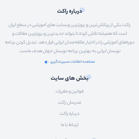
درباره راکت
راکت یکی از پرتلاش‌ترین و بروزترین وبسایت های آموزشی در سطح ایران
است که همیشه تلاش کرده تا بتواند جدیدترین و بروزترین مقالات و
دوره‌های آموزشی را در اختیار علاقه‌مندان ایرانی قرار دهد. تبدیل کردن برنامه
نویسان ایرانی به بهترین برنامه نویسان جهان هدف ماست.
مشاهده اطلاعات مسیریادگیری
بخش های سایت
قوانین و مقررات
مدرسان راکت
درباره راکت
ارتباط با ما