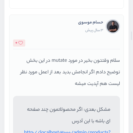
حسام موسوی
3 سال پیش
0
سلام وقتتون بخیر در مورد mutate در این بخش
توضیح دادم اگر انجامش بدید بعد از اعمل مورد نظر
لیست هم آپدیت میشه
مشکل بعدی: اگر محصولاتمون چند صفحه
ای باشه با این آدرس