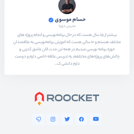
حسام موسوی
مدرس دوره
بیشتر از ۱۵ سال هست که در حال برنامه‌نویسی و انجام پروژه های
مختلف هستم و ۱۰ سالی هست که آموزش برنامه‌نویسی به علاقمندان
حوزه برنامه نویسی میدیم در همه این مدت الان عاشق کدزنی و
چالش‌های پروژه‌های مختلفم. به تدریس علاقه خاصی دارم و دوست
دارم دانشی ک...