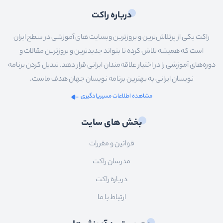
درباره راکت
راکت یکی از پرتلاش‌ترین و بروزترین وبسایت های آموزشی در سطح ایران
است که همیشه تلاش کرده تا بتواند جدیدترین و بروزترین مقالات و
دوره‌های آموزشی را در اختیار علاقه‌مندان ایرانی قرار دهد. تبدیل کردن برنامه
نویسان ایرانی به بهترین برنامه نویسان جهان هدف ماست.
مشاهده اطلاعات مسیریادگیری
بخش های سایت
قوانین و مقررات
مدرسان راکت
درباره راکت
ارتباط با ما