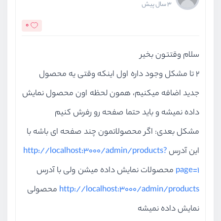
3 سال پیش
0
سلام وقتتون بخیر
2 تا مشکل وجود داره اول اینکه وقتی یه محصول
جدید اضافه میکنیم، همون لحظه اون محصول نمایش
داده نمیشه و باید حتما صفحه رو رفرش کنیم
مشکل بعدی: اگر محصولاتمون چند صفحه ای باشه با
این آدرس
http://localhost:3000/admin/products?
page=1
محصولات نمایش داده میشن ولی با آدرس
http://localhost:3000/admin/products
محصولی
نمایش داده نمیشه