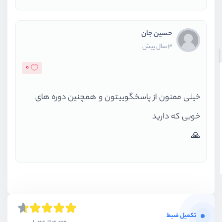
حسین جان
3 سال پیش
0
خیلی ممنون از پاسخگوییتون و همچنین دوره های
خوبی که دارید
🙏
تکمیل ضبط