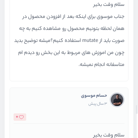
سلام وقت بخیر
جناب موسوی برای اینکه بعد از افزودن محصول در
همان لحظه بتونیم محصول رو مشاهده کنیم به چه
صورت باید از mutate استفاده کنیم؟میشه توضیح بدید
چون من اموزش های مربوط به این بخش رو دیدم ام
متاسفانه انجام نمیشه.
حسام موسوی
3 سال پیش
0
سلام وقت بخیر