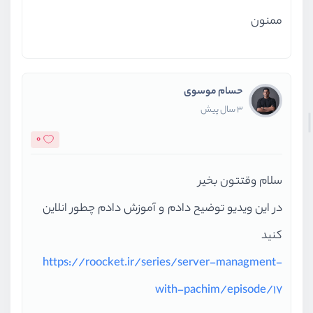
ممنون
حسام موسوی
3 سال پیش
0
سلام وقتتون بخیر
در این ویدیو توضیح دادم و آموزش دادم چطور انلاین
کنید
https://roocket.ir/series/server-managment-
with-pachim/episode/17