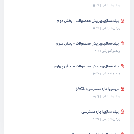
ویدیو آموزشی
11:24
پیاده‌سازی ویرایش محصولات - بخش دوم
ویدیو آموزشی
11:46
پیاده‌سازی ویرایش محصولات - بخش سوم
ویدیو آموزشی
13:19
پیاده‌سازی ویرایش محصولات - بخش چهارم
ویدیو آموزشی
10:17
بررسی اجازه دسترسی ( ACL )
ویدیو آموزشی
07:11
پیاده‌سازی اجازه دسترسی
ویدیو آموزشی
14:30