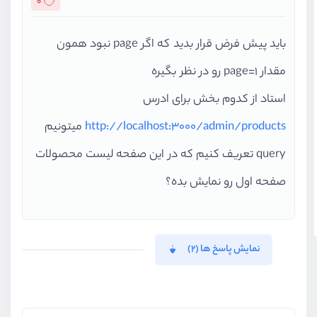
0
باید پیش فرض قرار بدید که اگر page نبود همون
مقدار page=1 رو در نظر بگیره
استاد از کدوم بخش برای ادرس
http://localhost:3000/admin/products
میتونیم
query تعریف کنیم که در این صفحه لیست محصولات
صفحه اول رو نمایش بده؟
نمایش پاسخ ها (2)