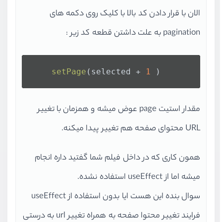
الان با قرار دادن کد بالا با کلیک روی دکمه های
pagination به علت داشتن قطعه کد زیر :
setPage
(selected + 
1
مقدار استیت page عوض میشه و همزمان با تغییر
URL محتوای صفحه هم تغییر پیدا میکنه.
همون کاری که در داخل فیلم شما گفتید داره انجام
میشه اما از useEffect استفاده نشده.
سوال بنده این هست ایا بدون استفاده از useEffect
فرایند تغییر محتوا صفحه به همراه تغییر url به درستی