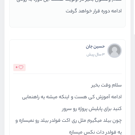
ادامه دوره قرار خواهد گرفت
حسین جان
3 سال پیش
0
سلام وقت بخیر
ادامه آموزش کی هست و اینکه میشه یه راهنمایی
کنید برای پابلیش پروژه رو سرور
چون بیلد میگیرم مثل ری اکت فولدر بیلد رو نمیسازه و
یه فولدر دات نکس میسازه