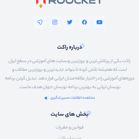
درباره راکت
راکت یکی از پرتلاش‌ترین و بروزترین وبسایت های آموزشی در سطح ایران
است که همیشه تلاش کرده تا بتواند جدیدترین و بروزترین مقالات و
دوره‌های آموزشی را در اختیار علاقه‌مندان ایرانی قرار دهد. تبدیل کردن برنامه
نویسان ایرانی به بهترین برنامه نویسان جهان هدف ماست.
مشاهده اطلاعات مسیریادگیری
بخش های سایت
قوانین و مقررات
مدرسان راکت