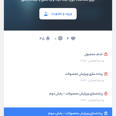
ویدیو آموزشی
07:43
ورود و عضویت
تغییر صفحه با url query
ویدیو آموزشی
04:12
برای اعمال مهم تاییدیه قرار دهید
45
4
0
ویدیو آموزشی
13:55
حذف محصول
ویدیو آموزشی
11:05
پیاده سازی ویرایش محصولات
ویدیو آموزشی
11:24
پیاده‌سازی ویرایش محصولات - بخش دوم
ویدیو آموزشی
11:46
پیاده‌سازی ویرایش محصولات - بخش سوم