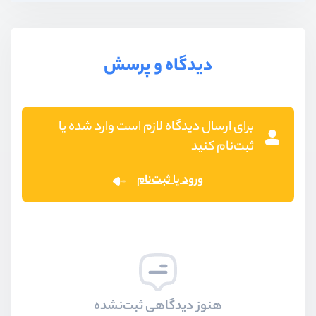
دیدگاه و پرسش
برای ارسال دیدگاه لازم است وارد شده یا
ثبت‌نام کنید
ورود یا ثبت‌نام
هنوز دیدگاهی ثبت‌نشده