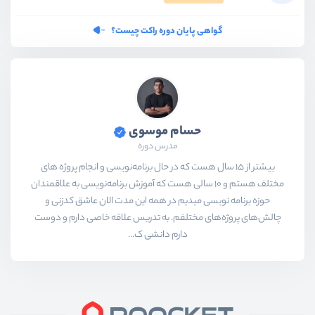
گواهی پایان دوره راکت چیست؟
حسام موسوی
مدرس دوره
بیشتر از ۱۵ سال هست که در حال برنامه‌نویسی و انجام پروژه های
مختلف هستم و ۱۰ سالی هست که آموزش برنامه‌نویسی به علاقمندان
حوزه برنامه نویسی میدیم در همه این مدت الان عاشق کدزنی و
چالش‌های پروژه‌های مختلفم. به تدریس علاقه خاصی دارم و دوست
دارم دانشی ک...