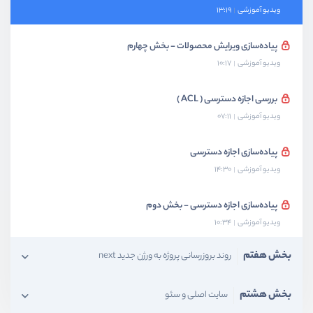
ویدیو آموزشی
13:19
پیاده‌سازی ویرایش محصولات - بخش چهارم
ویدیو آموزشی
10:17
بررسی اجازه دسترسی ( ACL )
ویدیو آموزشی
07:11
پیاده‌سازی اجازه دسترسی
ویدیو آموزشی
14:30
پیاده‌سازی اجازه دسترسی - بخش دوم
ویدیو آموزشی
10:34
بخش هفتم
روند بروزرسانی پروژه به ورژن جدید next
بخش هشتم
سایت اصلی و سئو