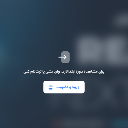
برای مشاهده دوره ابتدا لازمه وارد بشی یا ثبت‌نام کنی
ورود و عضویت