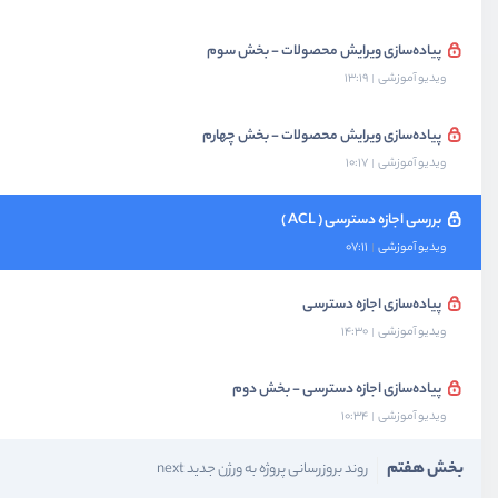
پیاده‌سازی ویرایش محصولات - بخش سوم
ویدیو آموزشی
13:19
پیاده‌سازی ویرایش محصولات - بخش چهارم
ویدیو آموزشی
10:17
بررسی اجازه دسترسی ( ACL )
ویدیو آموزشی
07:11
پیاده‌سازی اجازه دسترسی
ویدیو آموزشی
14:30
پیاده‌سازی اجازه دسترسی - بخش دوم
ویدیو آموزشی
10:34
بخش هفتم
روند بروزرسانی پروژه به ورژن جدید next