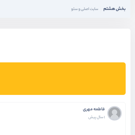
بخش هشتم
سایت اصلی و سئو
فاطمه مهری
1 سال پیش