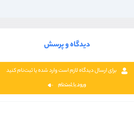
دیدگاه و پرسش
برای ارسال دیدگاه لازم است وارد شده یا ثبت‌نام کنید
ورود یا ثبت‌نام