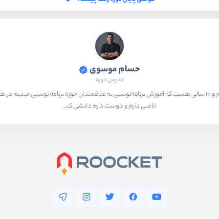
حسام موسوی
مدرس دوره
بیشتر از ۱۵ سال هست که در حال برنامه‌نویسی و انجام پروژه های مختلف هستم و ۱۰ سالی هست که آموزش برنامه‌نویسی به ع
خاصی دارم و دوست دارم دانشی ک...