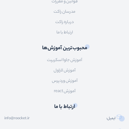
قوانین و مقررات
مدرسان راکت
درباره راکت
ارتباط با ما
محبوب‌ترین آموزش‌ها
آموزش جاوا اسکریپت
آموزش لاراول
آموزش وردپرس
آموزش react
ارتباط با ما
ایمیل:
info@roocket.ir