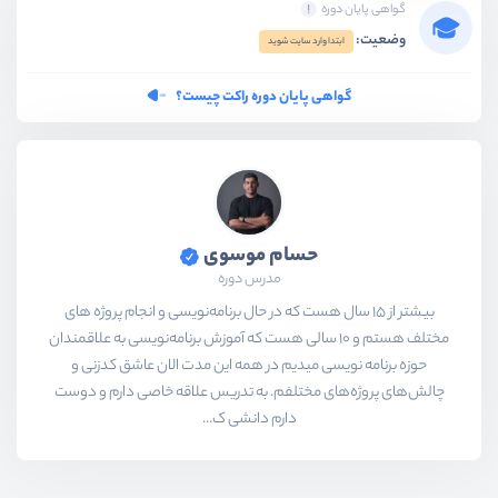
گواهی پایان دوره
وضعیت:
ابتدا وارد سایت شوید
گواهی پایان دوره راکت چیست؟
حسام موسوی
مدرس دوره
بیشتر از ۱۵ سال هست که در حال برنامه‌نویسی و انجام پروژه های
مختلف هستم و ۱۰ سالی هست که آموزش برنامه‌نویسی به علاقمندان
حوزه برنامه نویسی میدیم در همه این مدت الان عاشق کدزنی و
چالش‌های پروژه‌های مختلفم. به تدریس علاقه خاصی دارم و دوست
دارم دانشی ک...