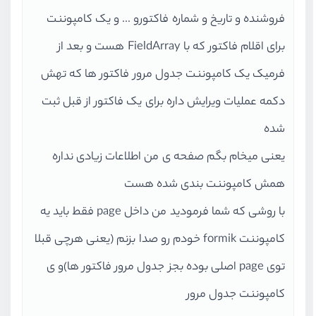
فروشنده و تاریخ و شماره فاکتورو ... و یک کامپوننت
برای اقلام فاکتور که با FieldArray هست و بعد از
فرمیک یک کامپوننت جدول مرور فاکتور ها که تهش
دکمه عملیات ویرایش داره برای یک فاکتور از قبل ثبت
شده
یعنی میخام بگم صفحه ی من اطلاعات زیادی نداره
همش کامپوننت بندی شده هست
با روشی که شما فرمودید من داخل page فقط باید یه
کامپوننت formik خودم رو صدا بزنم (یعنی هرچی قبلا
توی page اصلی بوده بجز جدول مرور فاکتور ها)و ی
کامپوننت جدول مرور