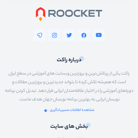
درباره راکت
راکت یکی از پرتلاش‌ترین و بروزترین وبسایت های آموزشی در سطح ایران
است که همیشه تلاش کرده تا بتواند جدیدترین و بروزترین مقالات و
دوره‌های آموزشی را در اختیار علاقه‌مندان ایرانی قرار دهد. تبدیل کردن برنامه
نویسان ایرانی به بهترین برنامه نویسان جهان هدف ماست.
مشاهده اطلاعات مسیریادگیری
بخش های سایت