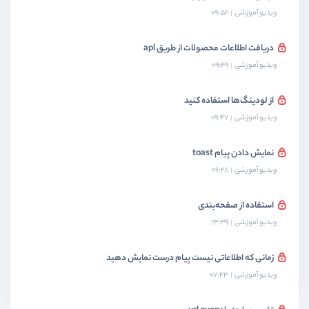
ویدیو آموزشی
09:52
دریافت اطلاعات محصولات از طریق api
ویدیو آموزشی
09:49
از لودینگ‌ها استفاده کنید
ویدیو آموزشی
09:47
نمایش دادن پیام‌ toast
ویدیو آموزشی
06:28
استفاده از صفحه‌بندی
ویدیو آموزشی
13:39
زمانی که اطلاعاتی نیست پیام درست نمایش دهید
ویدیو آموزشی
07:43