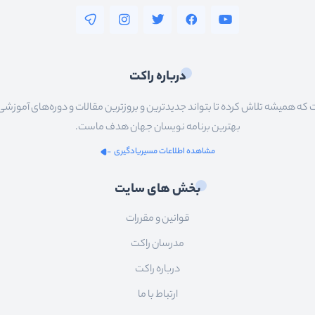
درباره راکت
 همیشه تلاش کرده تا بتواند جدیدترین و بروزترین مقالات و دوره‌های آموزشی را در
بهترین برنامه نویسان جهان هدف ماست.
مشاهده اطلاعات مسیریادگیری
بخش های سایت
قوانین و مقررات
مدرسان راکت
درباره راکت
ارتباط با ما