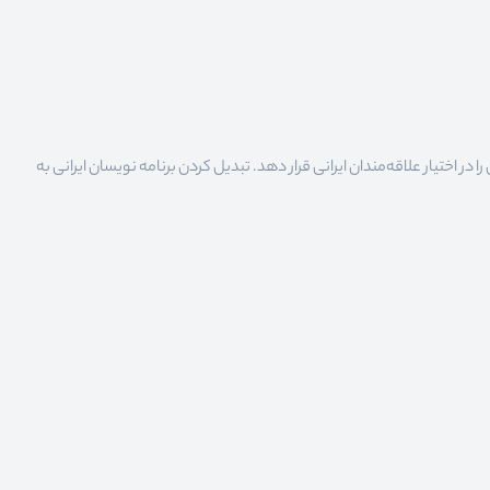
 اختیار علاقه‌مندان ایرانی قرار دهد. تبدیل کردن برنامه نویسان ایرانی به