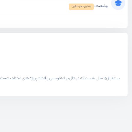
وضعیت:
ابتدا وارد سایت شوید