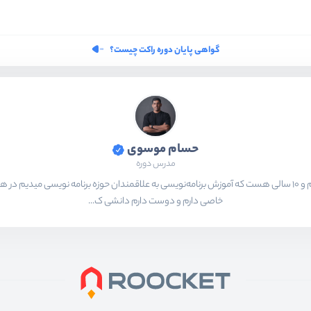
گواهی پایان دوره راکت چیست؟
حسام موسوی
مدرس دوره
بیشتر از ۱۵ سال هست که در حال برنامه‌نویسی و انجام پروژه های مختلف هستم و ۱۰ سالی هست که آموزش برنامه‌نویسی به ع
خاصی دارم و دوست دارم دانشی ک...