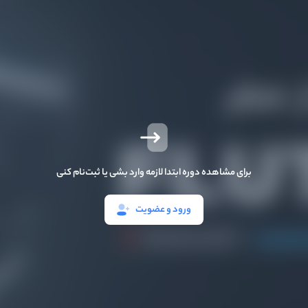
برای مشاهده دوره ابتدا لازمه وارد بشی یا ثبت‌نام کنی
ورود و عضویت