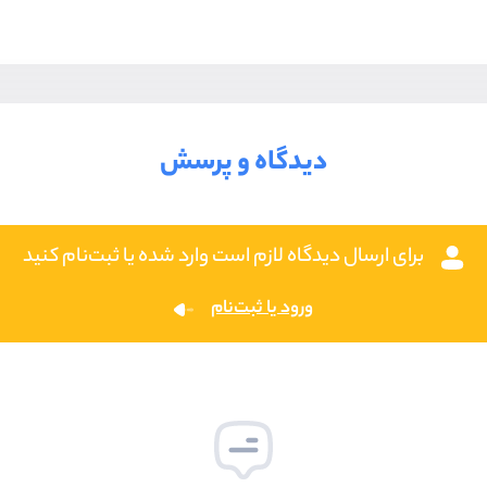
دیدگاه و پرسش
برای ارسال دیدگاه لازم است وارد شده یا ثبت‌نام کنید
ورود یا ثبت‌نام