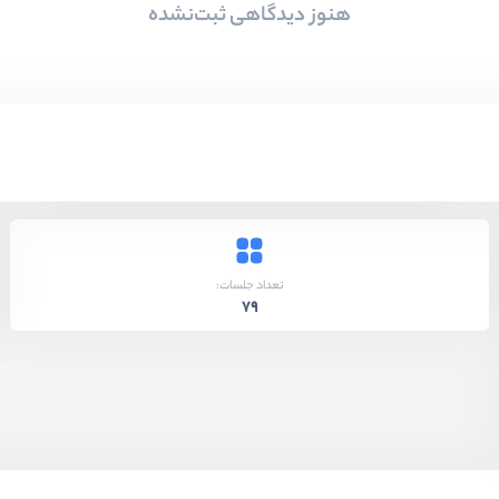
هنوز دیدگاهی ثبت‌نشده
تعداد جلسات:
79