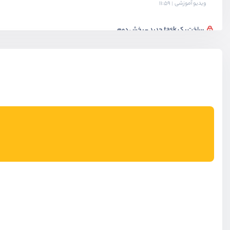
ویدیو آموزشی
11:59
ساخت یک task جدید - بخش دوم
ویدیو آموزشی
11:05
ساخت یک task جدید - بخش سوم
ویدیو آموزشی
10:14
آپدیت کردن یک task
ویدیو آموزشی
09:42
حذف کردن یک task
ویدیو آموزشی
08:42
قرار دادن todo ها در قالب task
ویدیو آموزشی
07:05
آپدیت کردن todo