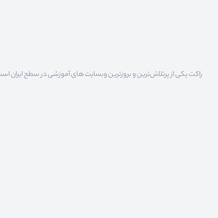
راکت یکی از پرتلاش‌ترین و بروزترین وبسایت های آموزشی در سطح ایران است که