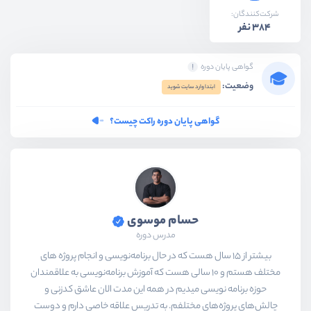
شرکت‌کنندگان:
384 نفر
گواهی پایان دوره
وضعیت:
ابتدا وارد سایت شوید
گواهی پایان دوره راکت چیست؟
حسام موسوی
مدرس دوره
بیشتر از ۱۵ سال هست که در حال برنامه‌نویسی و انجام پروژه های
مختلف هستم و ۱۰ سالی هست که آموزش برنامه‌نویسی به علاقمندان
حوزه برنامه نویسی میدیم در همه این مدت الان عاشق کدزنی و
چالش‌های پروژه‌های مختلفم. به تدریس علاقه خاصی دارم و دوست