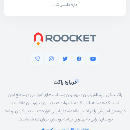
دارم دانشی ک...
درباره راکت
راکت یکی از پرتلاش‌ترین و بروزترین وبسایت های آموزشی در سطح ایران
است که همیشه تلاش کرده تا بتواند جدیدترین و بروزترین مقالات و
دوره‌های آموزشی را در اختیار علاقه‌مندان ایرانی قرار دهد. تبدیل کردن برنامه
نویسان ایرانی به بهترین برنامه نویسان جهان هدف ماست.
مشاهده اطلاعات مسیریادگیری