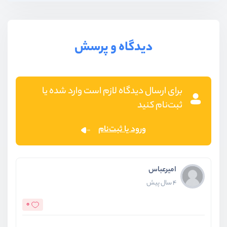
دیدگاه و پرسش
برای ارسال دیدگاه لازم است وارد شده یا
ثبت‌نام کنید
ورود یا ثبت‌نام
امیرعباس
4 سال پیش
0