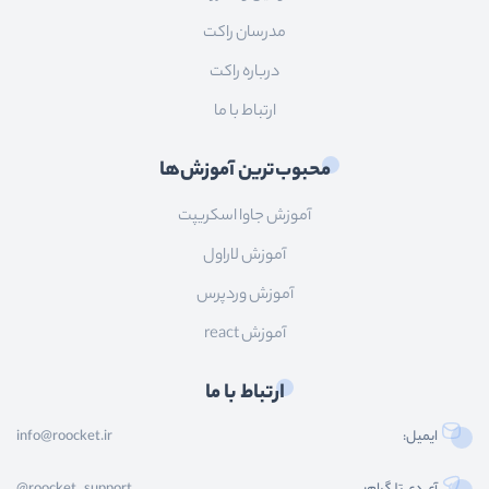
مدرسان راکت
درباره راکت
ارتباط با ما
محبوب‌ترین آموزش‌ها
آموزش جاوا اسکریپت
آموزش لاراول
آموزش وردپرس
آموزش react
ارتباط با ما
ایمیل:
info@roocket.ir