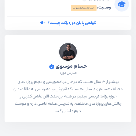
وضعیت:
ابتدا وارد سایت شوید
گواهی پایان دوره راکت چیست؟
حسام موسوی
مدرس دوره
بیشتر از ۱۵ سال هست که در حال برنامه‌نویسی و انجام پروژه های
مختلف هستم و ۱۰ سالی هست که آموزش برنامه‌نویسی به علاقمندان
حوزه برنامه نویسی میدیم در همه این مدت الان عاشق کدزنی و
چالش‌های پروژه‌های مختلفم. به تدریس علاقه خاصی دارم و دوست
دارم دانشی ک...