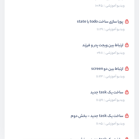
ویدیو آموزشی
10:45
پویا سازی ساخت todo با state
ویدیو آموزشی
11:29
ارتباط بین ویجت پدر و فرزند
ویدیو آموزشی
09:11
ارتباط بین دو screen
ویدیو آموزشی
11:23
ساخت یک task جدید
ویدیو آموزشی
11:59
ساخت یک task جدید - بخش دوم
ویدیو آموزشی
11:05