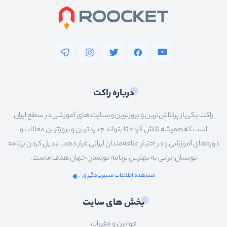
درباره راکت
راکت یکی از پرتلاش‌ترین و بروزترین وبسایت های آموزشی در سطح ایران
است که همیشه تلاش کرده تا بتواند جدیدترین و بروزترین مقالات و
دوره‌های آموزشی را در اختیار علاقه‌مندان ایرانی قرار دهد. تبدیل کردن برنامه
نویسان ایرانی به بهترین برنامه نویسان جهان هدف ماست.
مشاهده اطلاعات مسیریادگیری
بخش های سایت
قوانین و مقررات