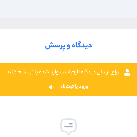
دیدگاه و پرسش
برای ارسال دیدگاه لازم است وارد شده یا ثبت‌نام کنید
ورود یا ثبت‌نام