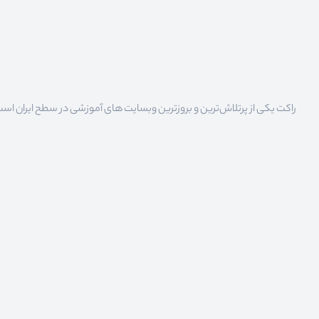
راکت یکی از پرتلاش‌ترین و بروزترین وبسایت های آموزشی در سطح ایران است که