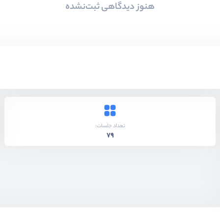
هنوز دیدگاهی ثبت‌نشده
تعداد جلسات:
79