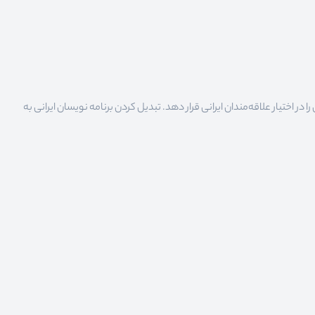
 اختیار علاقه‌مندان ایرانی قرار دهد. تبدیل کردن برنامه نویسان ایرانی به