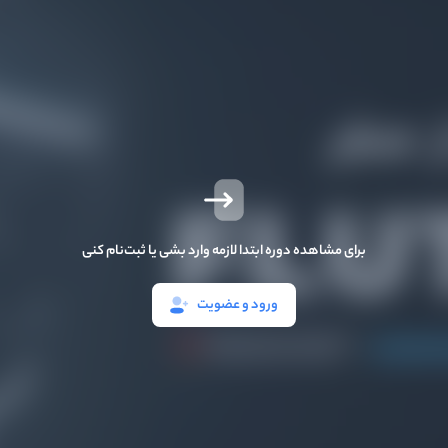
برای مشاهده دوره ابتدا لازمه وارد بشی یا ثبت‌نام کنی
ورود و عضویت