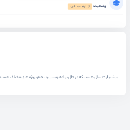
وضعیت:
ابتدا وارد سایت شوید