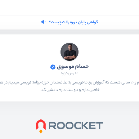
گواهی پایان دوره راکت چیست؟
حسام موسوی
مدرس دوره
بیشتر از ۱۵ سال هست که در حال برنامه‌نویسی و انجام پروژه های مختلف هستم و ۱۰ سالی هست که آموزش برنامه‌نویسی به ع
خاصی دارم و دوست دارم دانشی ک...