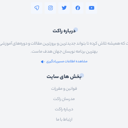
درباره راکت
 همیشه تلاش کرده تا بتواند جدیدترین و بروزترین مقالات و دوره‌های آموزشی را در
بهترین برنامه نویسان جهان هدف ماست.
مشاهده اطلاعات مسیریادگیری
بخش های سایت
قوانین و مقررات
مدرسان راکت
درباره راکت
ارتباط با ما