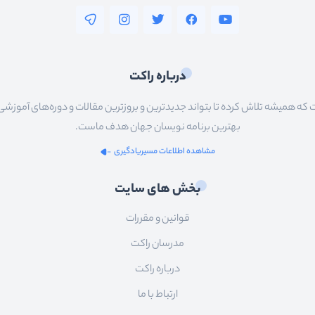
درباره راکت
 همیشه تلاش کرده تا بتواند جدیدترین و بروزترین مقالات و دوره‌های آموزشی را در
بهترین برنامه نویسان جهان هدف ماست.
مشاهده اطلاعات مسیریادگیری
بخش های سایت
قوانین و مقررات
مدرسان راکت
درباره راکت
ارتباط با ما