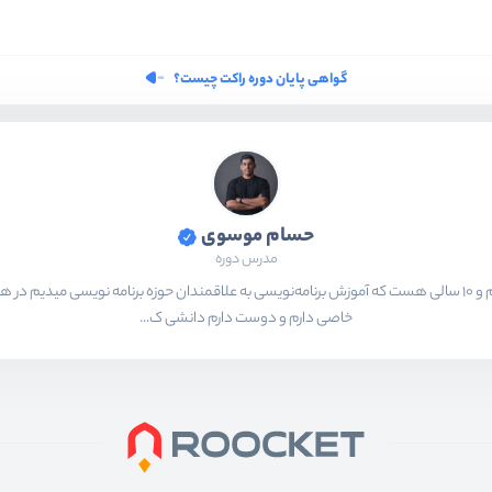
گواهی پایان دوره راکت چیست؟
حسام موسوی
مدرس دوره
بیشتر از ۱۵ سال هست که در حال برنامه‌نویسی و انجام پروژه های مختلف هستم و ۱۰ سالی هست که آموزش برنامه‌نویسی به ع
خاصی دارم و دوست دارم دانشی ک...