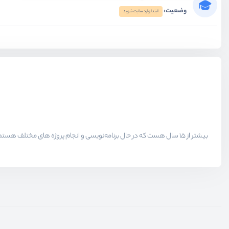
وضعیت:
ابتدا وارد سایت شوید