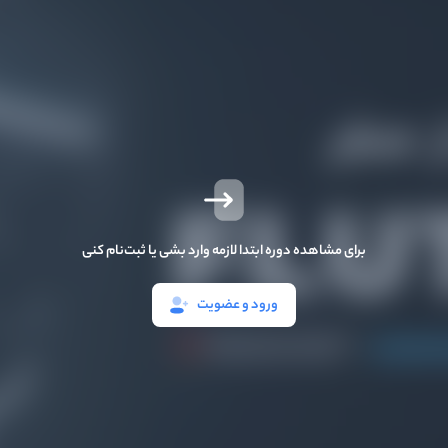
برای مشاهده دوره ابتدا لازمه وارد بشی یا ثبت‌نام کنی
ورود و عضویت