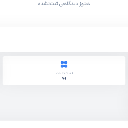
هنوز دیدگاهی ثبت‌نشده
تعداد جلسات:
79