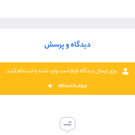
دیدگاه و پرسش
برای ارسال دیدگاه لازم است وارد شده یا ثبت‌نام کنید
ورود یا ثبت‌نام