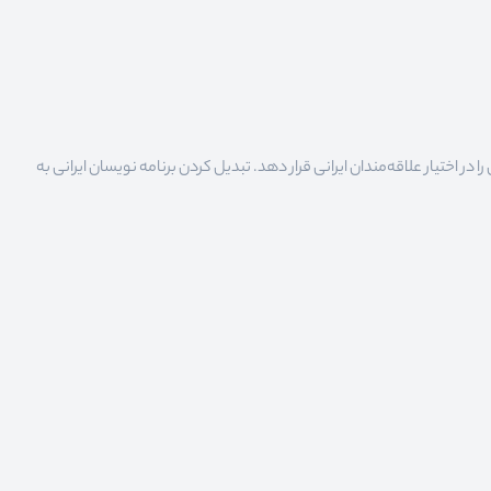
 اختیار علاقه‌مندان ایرانی قرار دهد. تبدیل کردن برنامه نویسان ایرانی به