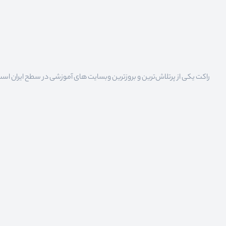
راکت یکی از پرتلاش‌ترین و بروزترین وبسایت های آموزشی در سطح ایران است که