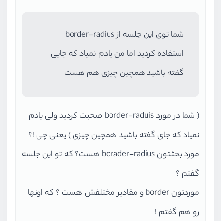
شما توی این جلسه از border-radius
استفاده کردید اما من یادم نمیاد که جایی
گفته باشید همچین چیزی هم هست
( شما در مورد border-raduis صحبت کردید ولی یادم
نمیاد که جای گفته باشید همچین چیزی ) یعنی چی !؟
مورد بحثتون borader-radius هست؟‌ که تو این جلسه
گفتم ؟
موردتون border و مقادیر مختلفش هست ؟ که اونها
رو هم گفتم !