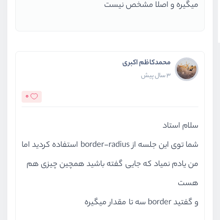
میگیره و اصلا مشخص نیست
محمدکاظم اکبری
3 سال پیش
0
سلام استاد
شما توی این جلسه از border-radius استفاده کردید اما
من یادم نمیاد که جایی گفته باشید همچین چیزی هم
هست
و گفتید border سه تا مقدار میگیره