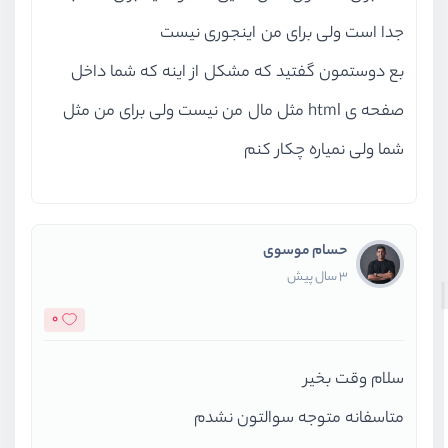
جدا است ولی برای من اینجوری نیست
بع دوستمون گفتید که مشکل از اینه که شما داخل
صفحه ی html مثل مال من نیست ولی برای من مثل
شما ولی نمیاره چکار کنم
حسام موسوی
3 سال پیش
0
سلام وقت بخیر
متاسفانه متوجه سوالتون نشدم