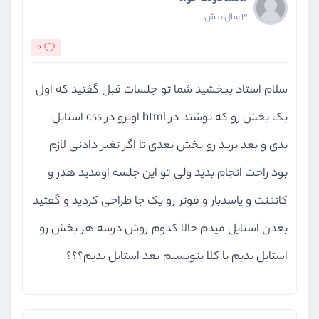
3 سال پیش
0
سلام استاد ببخشید شما تو جلسات قبل گفتید که اول
یک بخش رو که نوشتد در html اونرو در css استایل
بدی و بعد برید رو بخش بعدی تا اگر تغیر دادنی لازم
بود راحت انجام بدید ولی تو این جلسه اومدید هدر و
کانتنت و یاسدبار و فوتر رو یک جا طراحی کردید و گفتید
بعدن استایل میدم حالا کدوم روش درسه هر بخش رو
استایل بدیم یا کلا بنویسیم بعد استایل بدیم؟؟؟