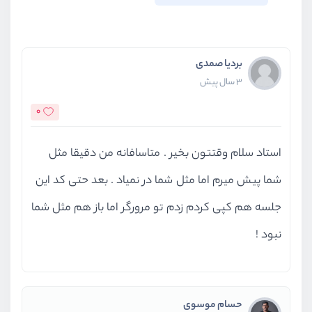
بردیا صمدی
3 سال پیش
0
استاد سلام وقتتون بخیر . متاسافانه من دقیقا مثل
شما پیش میرم اما مثل شما در نمیاد . بعد حتی کد این
جلسه هم کپی کردم زدم تو مرورگر اما باز هم مثل شما
نبود !
حسام موسوی