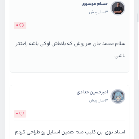
حسام موسوی
3 سال پیش
0
سلام محمد جان هر روش که باهاش اوکی باشه راحتتر
باشی
امیرحسین حدادی
3 سال پیش
0
استاد توی این کلیپ منم همین استایل رو طراحی کردم