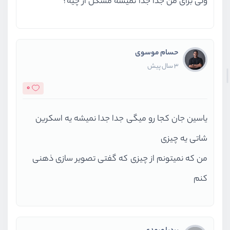
ولی برای من جدا جدا نمیشه مشکل از چیه؟
حسام موسوی
3 سال پیش
0
یاسین جان کجا رو میگی جدا جدا نمیشه یه اسکرین
شاتی یه چیزی
من که نمیتونم از چیزی که گفتی تصویر سازی ذهنی
کنم