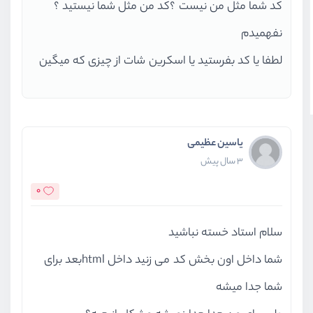
کد شما مثل من نیست ؟‌کد من مثل شما نیستید ؟
نفهمیدم
لطفا یا کد بفرستید یا اسکرین شات از چیزی که میگین
یاسین عظیمی
3 سال پیش
0
سلام استاد خسته نباشید
شما داخل اون بخش کد می زنید داخل htmlبعد برای
شما جدا میشه