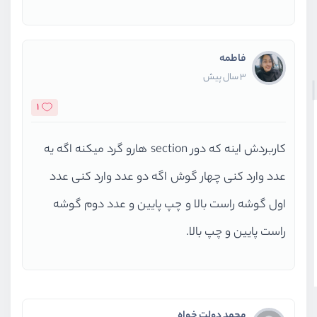
فاطمه
3 سال پیش
1
کاربردش اینه که دور section هارو گرد میکنه اگه یه
عدد وارد کنی چهار گوش اگه دو عدد وارد کنی عدد
اول گوشه راست بالا و چپ پایین و عدد دوم گوشه
راست پایین و چپ بالا.
محمد دولت خواه