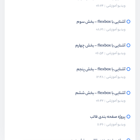
ویدیو آموزشی
06:24
آشنایی با flexbox - بخش سوم
ویدیو آموزشی
08:31
آشنایی با flexbox - بخش چهارم
ویدیو آموزشی
06:54
آشنایی با flexbox - بخش پنجم
ویدیو آموزشی
12:48
آشنایی با flexbox - بخش ششم
ویدیو آموزشی
06:42
پروژه صفحه بندی قالب
ویدیو آموزشی
11:46