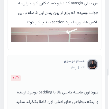
من خیلی margin کد هارو دست کاری کردم ولی به
جواب نرسیدم که برای از بین بردن این فاصله بالایی
باکس هامون با خود section باید چیکار کرد؟
حسام موسوی
3 سال پیش
0
درود اون فاصله داخلی بالا با padding بوجود اومده
و اینکه درطراحی های اصلی اون کاملا بکگراند سفید