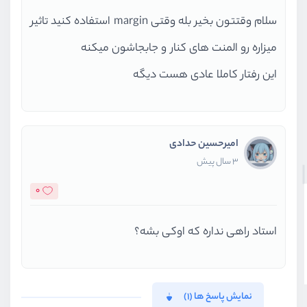
سلام وقتتون بخیر بله وقتی margin استفاده کنید تاثیر
میزاره رو المنت های کنار و جابجاشون میکنه
این رفتار کاملا عادی هست دیگه
امیرحسین حدادی
3 سال پیش
0
استاد راهی نداره که اوکی بشه؟
نمایش پاسخ ها (1)