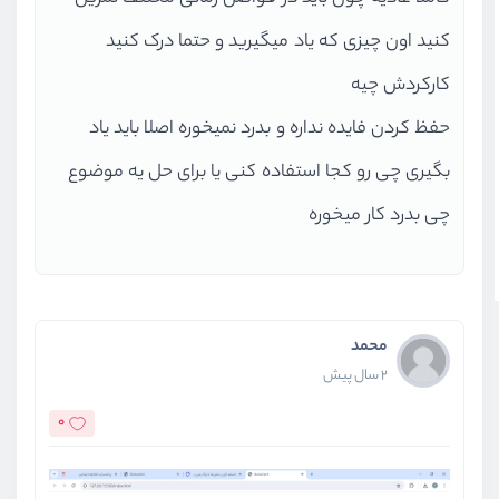
کنید اون چیزی که یاد میگیرید و حتما درک کنید
کارکردش چیه
حفظ کردن فایده نداره و بدرد نمیخوره اصلا باید یاد
بگیری چی رو کجا استفاده کنی یا برای حل یه موضوع
چی بدرد کار میخوره
محمد
2 سال پیش
0