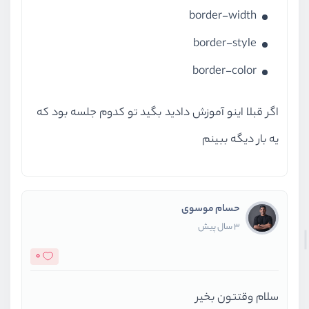
border-width
border-style
border-color
اگر قبلا اینو آموزش دادید بگید تو کدوم جلسه بود که
یه بار دیگه ببینم
حسام موسوی
3 سال پیش
0
سلام وقتتون بخیر