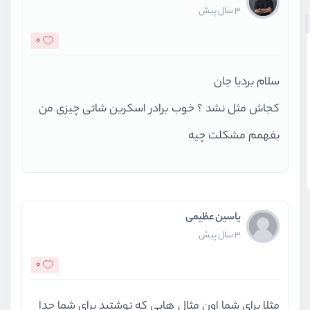
3 سال پیش
0
سلام بردیا جان
کجاش مثل نشد ؟ خوب برادر اسکرین شاتی چیزی من
بفهمم مشکلت چیه
یاسین عظیمی
3 سال پیش
0
مثلا برای شما اون مثال هایی که نوشتید برای شما جدا