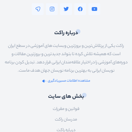
درباره راکت
راکت یکی از پرتلاش‌ترین و بروزترین وبسایت های آموزشی در سطح ایران
است که همیشه تلاش کرده تا بتواند جدیدترین و بروزترین مقالات و
دوره‌های آموزشی را در اختیار علاقه‌مندان ایرانی قرار دهد. تبدیل کردن برنامه
نویسان ایرانی به بهترین برنامه نویسان جهان هدف ماست.
مشاهده اطلاعات مسیریادگیری
بخش های سایت
قوانین و مقررات
مدرسان راکت
درباره راکت