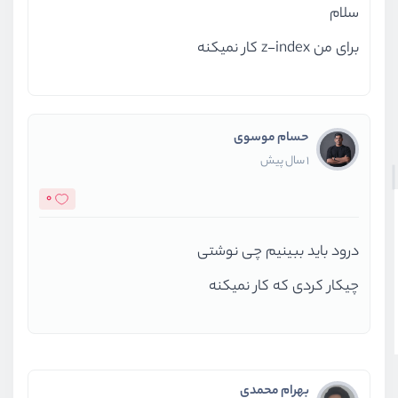
سلام
برای من z-index کار نمیکنه
حسام موسوی
1 سال پیش
0
درود باید ببینیم چی نوشتی
چیکار کردی که کار نمیکنه
بهرام محمدی