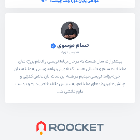
گواهی پایان دوره راکت چیست؟
حسام موسوی
مدرس دوره
بیشتر از ۱۵ سال هست که در حال برنامه‌نویسی و انجام پروژه های
مختلف هستم و ۱۰ سالی هست که آموزش برنامه‌نویسی به علاقمندان
حوزه برنامه نویسی میدیم در همه این مدت الان عاشق کدزنی و
چالش‌های پروژه‌های مختلفم. به تدریس علاقه خاصی دارم و دوست
دارم دانشی ک...