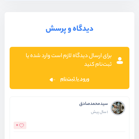
دیدگاه و پرسش
برای ارسال دیدگاه لازم است وارد شده یا
ثبت‌نام کنید
ورود یا ثبت‌نام
سیدمحمدصادق
1 سال پیش
0