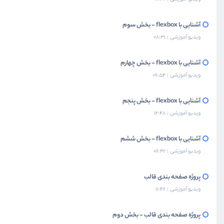
آشنایی با flexbox - بخش سوم
ویدیو آموزشی
08:31
آشنایی با flexbox - بخش چهارم
ویدیو آموزشی
06:54
آشنایی با flexbox - بخش پنجم
ویدیو آموزشی
12:48
آشنایی با flexbox - بخش ششم
ویدیو آموزشی
06:42
پروژه صفحه بندی قالب
ویدیو آموزشی
11:46
پروژه صفحه بندی قالب - بخش دوم