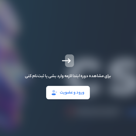
برای مشاهده دوره ابتدا لازمه وارد بشی یا ثبت‌نام کنی
ورود و عضویت