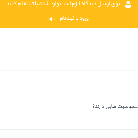
برای ارسال دیدگاه لازم است وارد شده یا ثبت‌نام کنید
ورود یا ثبت‌نام