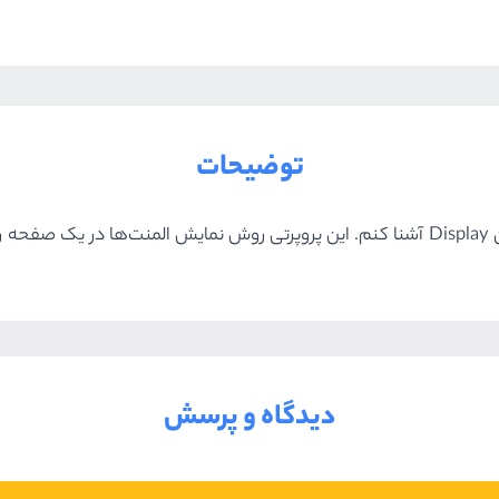
توضیحات
کند
دیدگاه و پرسش