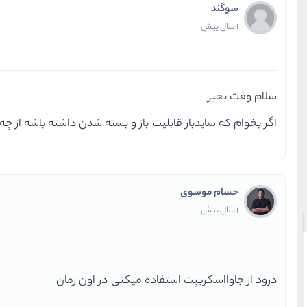
سوگند
1 سال پیش
سلام وقت بخیر
اگر بخوام که سایدبار قابلیت باز و بسته شدن داشته باشه از چ
حسام موسوی
1 سال پیش
درود از جاوااسکریپت استفاده میکنی در اون زمان