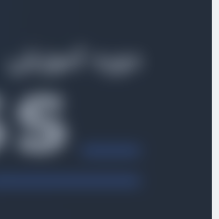
آشنایی با flexbox
ویدیو آموزشی
10:32
آشنایی با flexbox - بخش دوم
ویدیو آموزشی
06:24
آشنایی با flexbox - بخش سوم
ویدیو آموزشی
08:31
آشنایی با flexbox - بخش چهارم
ویدیو آموزشی
06:54
آشنایی با flexbox - بخش پنجم
ویدیو آموزشی
12:48
آشنایی با flexbox - بخش ششم
ویدیو آموزشی
06:42