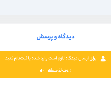
دیدگاه و پرسش
برای ارسال دیدگاه لازم است وارد شده یا ثبت‌نام کنید
ورود یا ثبت‌نام