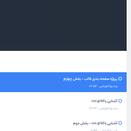
پروژه صفحه بندی قالب
ویدیو آموزشی
11:46
پروژه صفحه بندی قالب - بخش دوم
ویدیو آموزشی
13:50
پروژه صفحه بندی قالب - بخش سوم
ویدیو آموزشی
13:18
پروژه صفحه بندی قالب - بخش چهارم
ویدیو آموزشی
07:54
آشنایی با css grid
ویدیو آموزشی
13:23
آشنایی با css grid - بخش دوم
ویدیو آموزشی
10:49