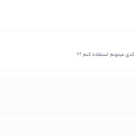
ه کدی میتونم استفاده کنم ؟؟