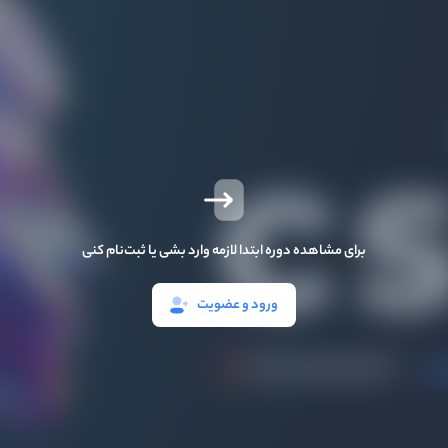
برای مشاهده دوره ابتدا لازمه وارد بشی یا ثبت‌نام کنی
ورود و عضویت