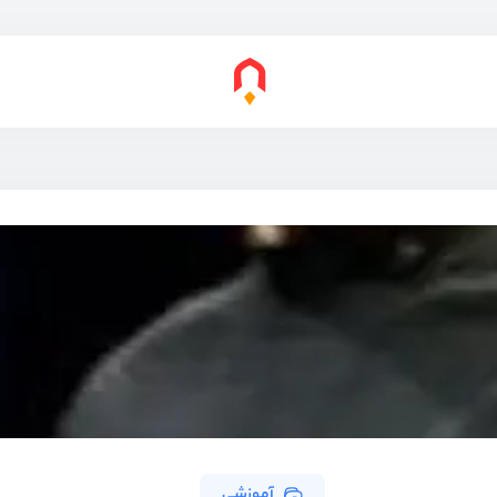
آموزشی