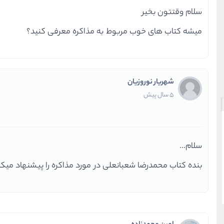
سلام وقتتون بخیر
میشه کتاب های خوب مربوط به مذاکره معرفی کنید؟
شهریار نوروزیان
5 سال پیش
سلام...
بنده کتاب محمدرضا شعبانعلی در مورد مذاکره را پیشنهاد میکن