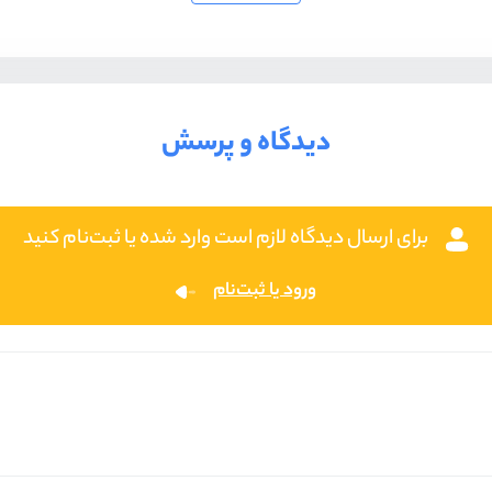
دیدگاه و پرسش
برای ارسال دیدگاه لازم است وارد شده یا ثبت‌نام کنید
ورود یا ثبت‌نام