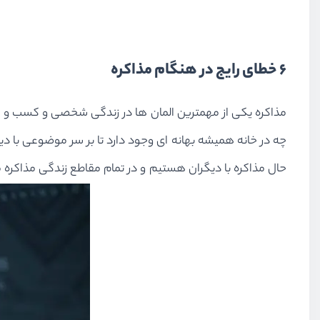
۶ خطای رایج در هنگام مذاکره
مذاکره یکی از مهمترین المان ها در زندگی شخصی و کسب و کار
چه در خانه همیشه بهانه ای وجود دارد تا بر سر موضوعی با دی
حال مذاکره با دیگران هستیم و در تمام مقاطع زندگی مذاکره میت