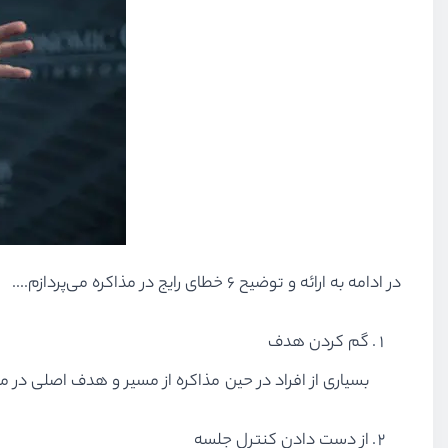
در ادامه به ارائه و توضیح ۶ خطای رایج در مذاکره می‌پردازم....
گم کردن هدف
بسیاری از افراد در حین مذاکره از مسیر و هدف اصلی در م
از دست دادن کنترل جلسه