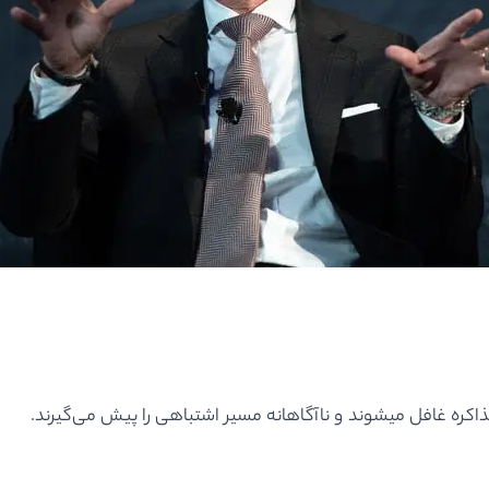
ذاکره غافل میشوند و ناآگاهانه مسیر اشتباهی را پیش می‌گیرند.