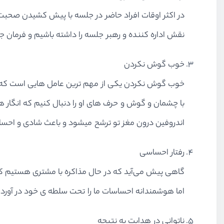
در اکثر اوقات افراد حاضر در جلسه با پیش کشیدن صحبت ها
نقش اداره کننده و رهبر جلسه را داشته باشیم و فرمان 
خوب گوش نکردن
خوب گوش نکردن یکی از مهم ترین عامل هایی است که م
با چشمان و گوش و حرف های او را دنبال کنیم که انگار ه
اندروفین درون مغز تو ترشح میشود و باعث شادی و احسا
رفتار احساسی
گاهی پیش می‌آید که در حال مذاکره با مشتری هستیم ک
اما هوشمندانه احساسات ما را تحت سلطه ی خود در آورد و 
ناتوانی در هدایت به نتیجه