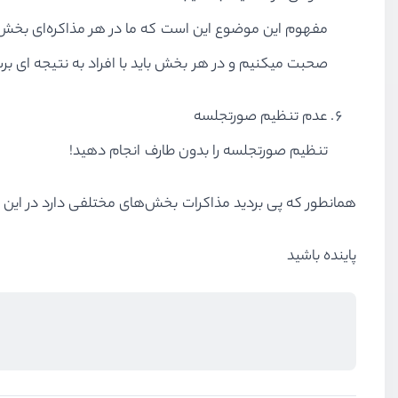
مفهوم این موضوع این است که ما در هر مذاکره‌ای بخش 
صحبت میکنیم و در هر بخش باید با افراد به نتیجه ای بر
عدم تنظیم صورتجلسه
تنظیم صورتجلسه را بدون طارف انجام دهید!
همانطور که پی بردید مذاکرات بخش‌های مختلفی دارد در این مقال
پاینده باشید