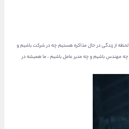
 لحظه از زندگی در حال مذاکره هستیم چه در شرکت باشیم و
 ، چه مهندس باشیم و چه مدیر عامل باشیم ، ما همیشه در