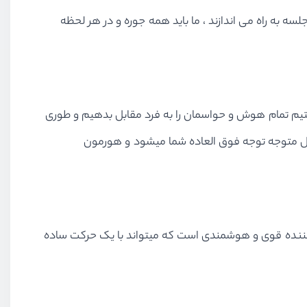
ه به راه می اندازند ، ما باید همه جوره و در هر لحظه
م تمام هوش و حواسمان را به فرد مقابل بدهیم و طوری
قابل متوجه توجه فوق العاده شما میشود و هورمون
کننده قوی و هوشمندی است که میتواند با یک حرکت ساده