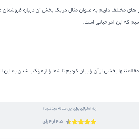
های مختلف داریم به عنوان مثال در یک بخش آن درباره فروشمان ص
سیم که این امر حیاتی است.
ه تنها بخشی از آن را بیان کردیم تا شما را از مرتکب شدن به این اشت
چه امتیازی برای این مقاله میدهید؟
4.5 از 4 رای