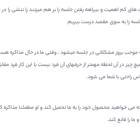
ی کم اهمیت و بیراهه رفتن جلسه را بر هم میزنند را تنشی را در جلس
جلسه را به سوی مقصد درست ببریم.
وجب بروز مشکلاتی در جلسه میشود ، وقتی ما در حال مذاکره هستی
یچ چیز در آن لحظه مهمتر از حرفهای آن فرد نیست با این کار فرد م
س راحتی با شما می شود.
ه می خواهید محصول خود را به ما تحمیل کند و او مطمئنا مذاکره 
ما را قانع کند.