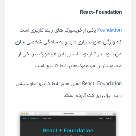
React-Foundation
Foundation
یکی از فریمورک های رابط کاربری است
که ویژگی های بسیاری دارد و به سادگی شخصی سازی
می شود. در کنار بوت استرپ این فریمورک نیز یکی از
محبوب ترین فریمورک‌های رابط کاربری است.
React-Foundation المان های رابط کاربری فاوندیشن
را به اجزای ری‌اکت آورده است.