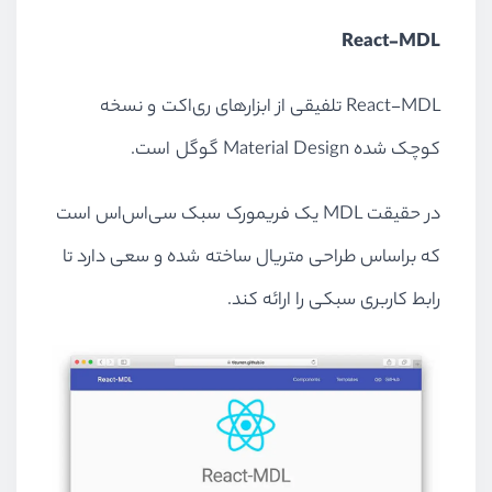
React-MDL
React-MDL تلفیقی از ابزارهای ری‌اکت و نسخه
کوچک شده Material Design گوگل است.
در حقیقت MDL یک فریمورک سبک سی‌اس‌اس است
که براساس طراحی متریال ساخته شده و سعی دارد تا
رابط کاربری سبکی را ارائه کند.