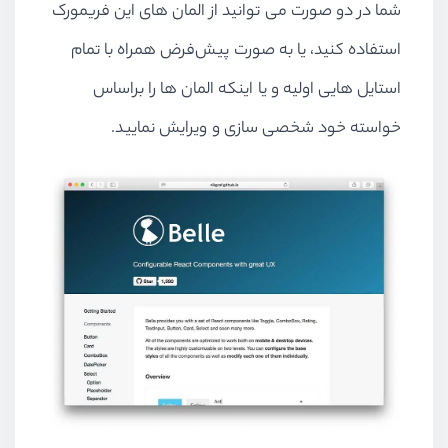
شما در دو صورت می توانید از المان های این فریمورک
استفاده کنید، یا به صورت پیش‌فرض همراه با تمام
استایل هایی اولیه و یا اینکه المان ها را براساس
خواسته خود شخصی سازی و ویرایش نمایید.