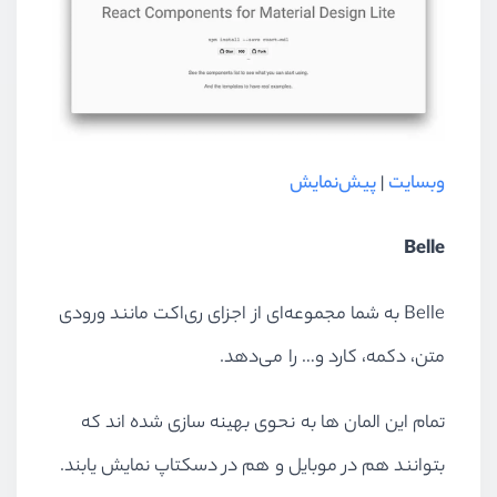
وبسایت
|
پیش‌نمایش
Belle
Belle به شما مجموعه‌ای از اجزای ری‌اکت مانند ورودی
متن، دکمه، کارد و… را می‌دهد.
تمام این المان ها به نحوی بهینه سازی شده اند که
بتوانند هم در موبایل و هم در دسکتاپ نمایش یابند.