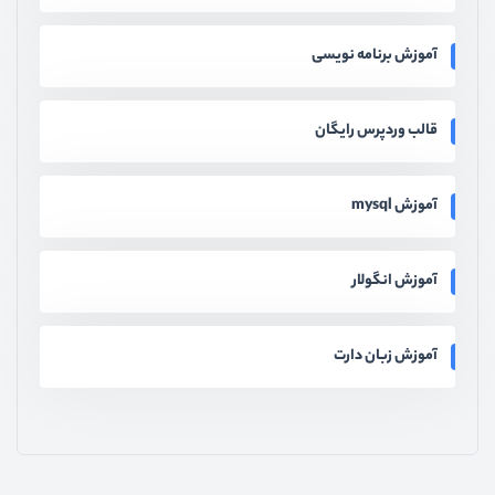
آموزش برنامه نویسی
قالب وردپرس رایگان
آموزش mysql
آموزش انگولار
آموزش زبان دارت