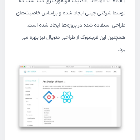
Ant Design of React یک فریمورک ری‌اکت است که
توسط شرکتی چینی ایجاد شده و براساس خاصیت‌های
طراحی استفاده شده در پروژه‌ها ایجاد شده است.
همچنین این فریمورک از طراحی متریال نیز بهره می
برد.