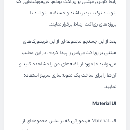
رابط کاربری مبتنی بر ری‌اکت بودم، فریمورک‌هایی که
بتوانند ترکیب پذیر باشند و مستقیما بتوانند با
پروژه‌های ری‌اکت ارتباط برقرار نمایند.
بعد از این جستجو مجموعه‌ای از این فریمورک‌های
مبتنی بر ری‌اکت‌جی‌اس را پیدا کردم. در این مطلب
می‌توانید ۱۰ مورد از یافته‌های من را مشاهده کنید و
آن‌ها را برای ساخت یک نمونه‌سازی سریع استفاده
نمایید.
Material UI
Material-UI فریمورکی که براساس مجموعه‌ای از