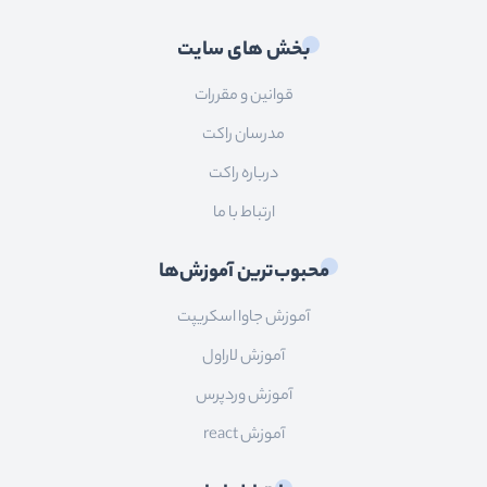
بخش های سایت
قوانین و مقررات
مدرسان راکت
درباره راکت
ارتباط با ما
محبوب‌ترین آموزش‌ها
آموزش جاوا اسکریپت
آموزش لاراول
آموزش وردپرس
آموزش react