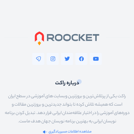
درباره راکت
راکت یکی از پرتلاش‌ترین و بروزترین وبسایت های آموزشی در سطح ایران
است که همیشه تلاش کرده تا بتواند جدیدترین و بروزترین مقالات و
دوره‌های آموزشی را در اختیار علاقه‌مندان ایرانی قرار دهد. تبدیل کردن برنامه
نویسان ایرانی به بهترین برنامه نویسان جهان هدف ماست.
مشاهده اطلاعات مسیریادگیری