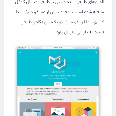
المان‌های طراحی شده مبتنی بر طراحی متریال گوگل
ساخته شده است. با وجود بیش از صد فریمورک رابط
کاربری، اما این فریمورک نزدیک‌ترین نگاه و طراحی را
نسبت به طراحی متریال دارد.