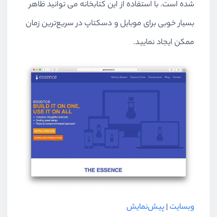
شده است. با استفاده از این کتابخانه می توانید ظاهر
بسیار خوبی برای موبایل و دسکتاپ در سریع‌ترین زمان
ممکن ایجاد نمایید.
وبسایت
|
پیش‌نمایش