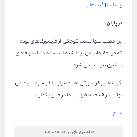
وبسایت
|
گیت‌هاب
در پایان
این مطلب تنها لیست کوچکی از فریمورک‌های بوده
که در تحقیقات من پیدا شده است، مطمئنا نمونه‌های
بیشتری نیز پیدا می شود.
اگر شما نیز فریمورکی مانند موارد بالا را سراغ دارید می
توانید در قسمت نظرات با ما در میان بگذارید.
منبع
چه امتیازی برای این مقاله میدهید؟