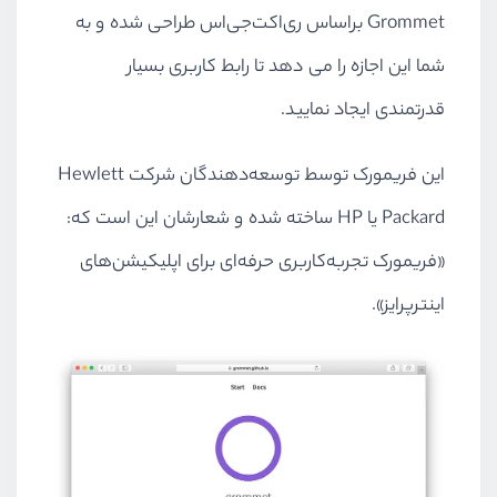
Grommet براساس ری‌اکت‌جی‌اس طراحی شده و به
شما این اجازه را می دهد تا رابط کاربری بسیار
قدرتمندی ایجاد نمایید.
این فریمورک توسط توسعه‌دهندگان شرکت Hewlett
Packard یا HP ساخته شده و شعارشان این است که:
«فریمورک تجربه‌کاربری حرفه‌ای برای اپلیکیشن‌های
اینترپرایز».