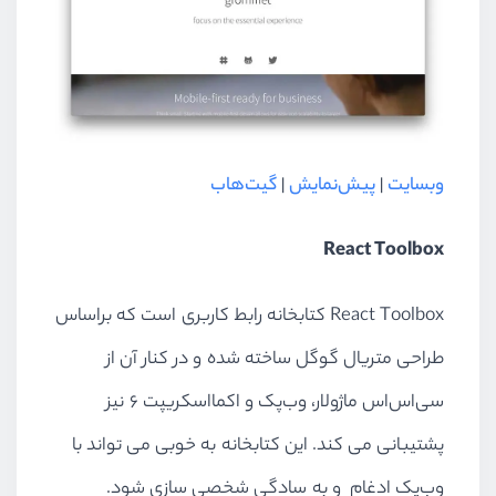
وبسایت
|
پیش‌نمایش
|
گیت‌هاب
React Toolbox
React Toolbox کتابخانه رابط کاربری است که براساس
طراحی متریال گوگل ساخته شده و در کنار آن از
سی‌اس‌اس ماژولار، وب‌پک و اکمااسکریپت ۶ نیز
پشتیبانی می کند. این کتابخانه به خوبی می تواند با
وب‌پک ادغام و به سادگی شخصی سازی شود.