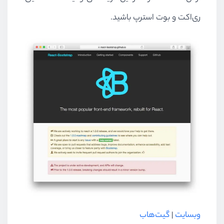
ری‌اکت و بوت استرپ باشید.
وبسایت
|
گیت‌هاب