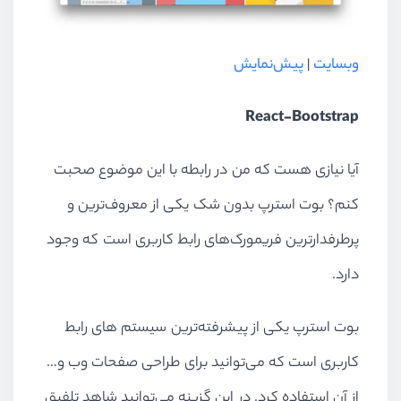
وبسایت
|
پیش‌نمایش
React-Bootstrap
آيا نیازی هست که من در رابطه با این موضوع صحبت
کنم؟ بوت استرپ بدون شک یکی از معروف‌ترین و
پرطرفدارترین فریمورک‌های رابط کاربری است که وجود
دارد.
بوت استرپ یکی از پیشرفته‌ترین سیستم های رابط
کاربری است که می‌توانید برای طراحی صفحات وب و…
از آن استفاده کرد. در این گزینه می‌توانید شاهد تلفیق