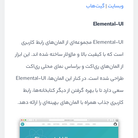
وبسایت
|
گیت‌هاب
Elemental-UI
Elemental-UI مجموعه‌ای از المان‌های رابط کاربری
است که با کیفیت بالا و ماژولار ساخته شده اند. این ابزار
از المان‌های ری‌اکت و براساس نمای محلی ری‌اکت
طراحی شده است. در کنار این المان‌ها، Elemental-UI
سعی دارد تا با بهره گرفتن از دیگر کتابخانه‌ها، رابط
کاربری جذاب همراه با المان‌های بهینه‌ای را ارائه دهد.