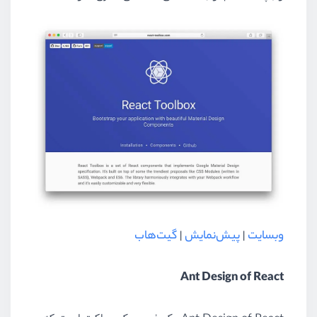
وبسایت
|
پیش‌نمایش
|
گیت‌هاب
Ant Design of React