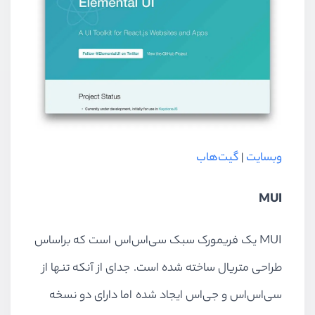
وبسایت
|
گیت‌هاب
MUI
MUI یک فریمورک سبک سی‌اس‌اس است که براساس
طراحی متریال ساخته شده است. جدای از آنکه تنها از
سی‌اس‌اس و جی‌اس ایجاد شده اما دارای دو نسخه