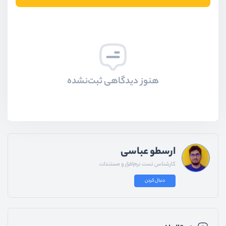
هنوز دیدگاهی ثبت‌نشده
ارسطو عباسی
کارشناس تست نرم‌افزار و مستندات
دنبال کردن