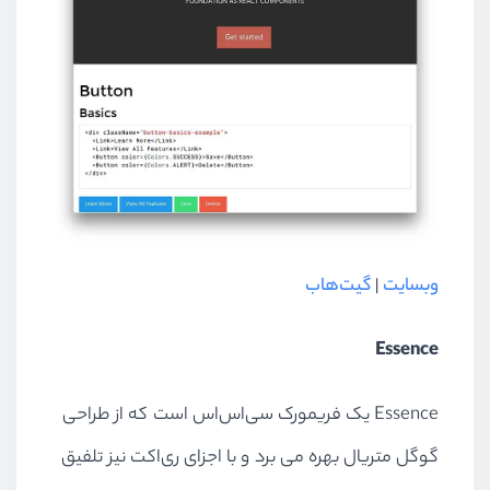
وبسایت
|
گیت‌هاب
Essence
Essence یک فریمورک سی‌اس‌اس است که از طراحی
گوگل متریال بهره می برد و با اجزای ری‌اکت نیز تلفیق