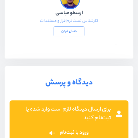
ارسطو عباسی
کارشناس تست نرم‌افزار و مستندات
دنبال کردن
...
دیدگاه و پرسش
برای ارسال دیدگاه لازم است وارد شده یا
ثبت‌نام کنید
ورود یا ثبت‌نام