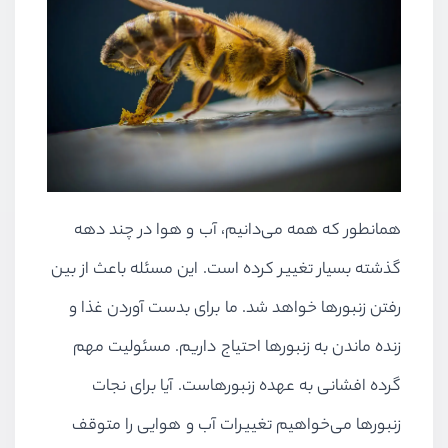
همانطور که همه می‌دانیم، آب و هوا در چند دهه
گذشته بسیار تغییر کرده است. این مسئله باعث از بین
رفتن زنبورها خواهد شد. ما برای بدست آوردن غذا و
زنده ماندن به زنبورها احتیاج داریم. مسئولیت مهم
گرده افشانی به عهده زنبورهاست. آیا برای نجات
زنبورها می‌خواهیم تغییرات آب و هوایی را متوقف