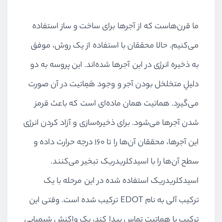
ما قرن‌هاست که از آجرها برای ساخت و ساز استفاده
می‌کنیم. حالا محققان با استفاده از یک روش، موفق
به ذخیره انرژی در این آجرها شده‌اند. این پروسه به دو
دلیلِ متخلخل بودن آجر و وجود هَمِاتیت در آن صورت
می‌گیرد. هماتیت همان ماده‌ای است که باعث قرمز
شدن آجرها می‌شود. برای ذخیره‌سازی و آزاد کردن انرژی
این آجرها، محققان آن‌ها را تا 160 درجه حرارت داده و
سطح آن‌ها را با اسیدکلریدریک تبخیر می‌کنند.
اسیدکلریدریک استفاده شده در این مرحله با یک
ترکیب آلی به نام
EDOT
ترکیب شده است. وقتی این
ترکیب با هماتیت تماس پیدا کند، یک واکنش شیمیایی