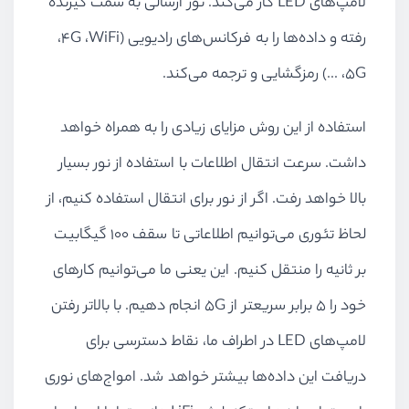
لامپ‌های
LED
کار می‌کند. نور ارسالی به سمت گیرنده
رفته و داده‌ها را به فرکانس‌های رادیویی (
WiFi
،
4G
،
5G
، ...) رمزگشایی و ترجمه می‌کند.
استفاده از این روش مزایای زیادی را به همراه خواهد
داشت. سرعت انتقال اطلاعات با استفاده از نور بسیار
بالا خواهد رفت. اگر از نور برای انتقال استفاده کنیم، از
لحاظ تئوری می‌توانیم اطلاعاتی تا سقف 100 گیگابیت
بر ثانیه را منتقل کنیم. این یعنی ما می‌توانیم کارهای
خود را 5 برابر سریعتر از
5G
انجام دهیم. با بالاتر رفتن
لامپ‌های
LED
در اطراف ما، نقاط دسترسی برای
دریافت این داده‌ها بیشتر خواهد شد. امواج‌های نوری