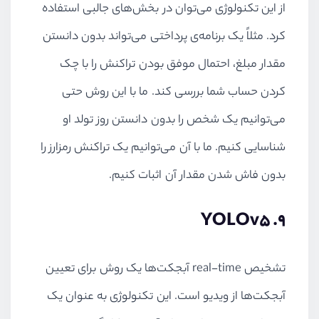
از این تکنولوژی می‌توان در بخش‌های جالبی استفاده
کرد. مثلاً یک برنامه‌ی پرداختی می‌تواند بدون دانستن
مقدار مبلغ، احتمال موفق بودن تراکنش را با چک
کردن حساب شما بررسی کند. ما با این روش حتی
می‌توانیم یک شخص را بدون دانستن روز تولد او
شناسایی کنیم. ما با آن می‌توانیم یک تراکنش رمزارز را
بدون فاش شدن مقدار آن اثبات کنیم.
YOLOv5
9.
تشخیص
real-time
آبجکت‌ها یک روش برای تعیین
آبجکت‌ها از ویدیو است. این تکنولوژی به عنوان یک