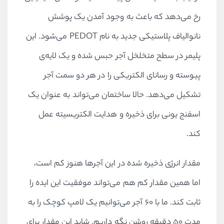
رخ می‌دهد که باعث به وجود آمدن یک پوشش
نانوالیاف پلاستیکی جدید به نام
PEDOT
می‌شود. این
پلیمر در سطح متخلخل آجر حبس شده و یک لایه‌ی
پیوسته و رسانای الکتریکی را در هر دو سمت آجر
تشکیل می‌دهد. حالا ساختمان می‌تواند به عنوان یک
اسفنج یونی برای ذخیره و هدایت الکتریسیته عمل
کند.
مقدار انرژی ذخیره شده در این آجرها هنوز کم است،
اما همین مقدار کم هم می‌تواند موفقیت این ایده را
ثابت کند. ما با 60 آجر می‌توانیم یک لامپ کوچک را به
مدت 50 دقیقه روشن نگه داریم. شاید این مقدار برای