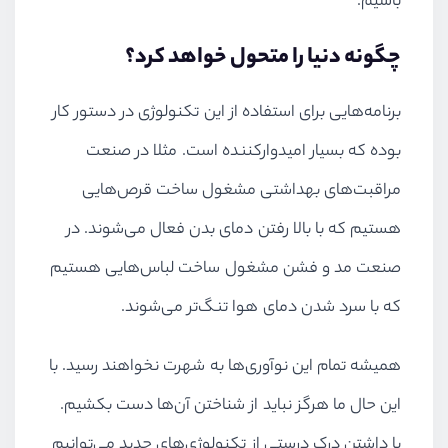
باشیم.
چگونه دنیا را متحول خواهد کرد؟
برنامه‌هایی برای استفاده از این تکنولوژی در دستور کار
بوده که بسیار امیدوارکننده است. مثلا در صنعت
مراقبت‌های بهداشتی مشغول ساخت قرص‌هایی
هستیم که با بالا رفتن دمای بدن فعال می‌شوند. در
صنعت مد و فشن مشغول ساخت لباس‌هایی هستیم
که با سرد شدن دمای هوا تنگ‌تر می‌شوند.
همیشه تمام این نوآوری‌ها به شهرت نخواهند رسید. با
این حال ما هرگز نباید از شناختن آن‌ها دست بکشیم.
با داشتن درک درستی از تکنولوژی‌های جدید می‌توانیم