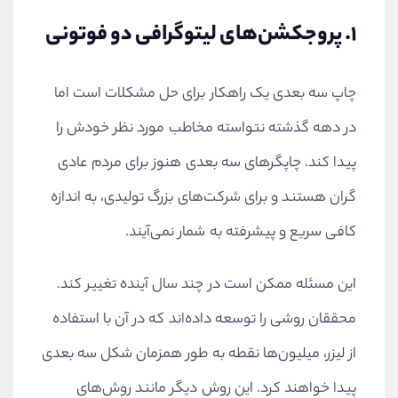
1. پروجکشن‌های لیتوگرافی دو فوتونی
چاپ سه بعدی یک راهکار برای حل مشکلات است اما
در دهه گذشته نتواسته مخاطب مورد نظر خودش را
پیدا کند. چاپگرهای سه بعدی هنوز برای مردم عادی
گران هستند و برای شرکت‌های بزرگ تولیدی، به اندازه
کافی سریع و پیشرفته به شمار نمی‌آیند.
این مسئله ممکن است در چند سال آینده تغییر کند.
محققان روشی را توسعه داده‌اند که در آن با استفاده
از لیزر، میلیون‌ها نقطه به طور همزمان شکل سه بعدی
پیدا خواهند کرد. این روش دیگر مانند روش‌های