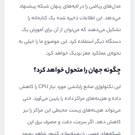
مدل‌های ریاضی را در لایه‌های پنهان شبکه پیشنهاد
می‌دهد. این اطلاعات ذخیره شده یک کتابخانه را
تشکیل می‌دهند که می‌توان از آن برای آموزش یک
دستگاه دیگر استفاده کرد. این موضوع ما را خیلی به
نحوه‌ی عملکرد مغز نزدیک خواهد کرد.
چگونه جهان را متحول خواهد کرد؟
این تکنولوژی منابع رایانشی مورد نیاز
CPU
را کاهش
داده و هزینه‌های مراکز داده را پایین می‌آورد. حتی
می‌تواند هزینه‌های زیست محیطی این مراکز را نیز
کاهش دهد. اگر سرعت، دقت و مصرف برق این
شبکه‌های عصبی را بهینه‌سازی کنیم، شاهد بهبود