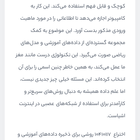
کوچک و قابل فهم استفاده می‌کند. این کار به
کامپیوتر اجازه می‌دهد تا اطلاعاتی را در مورد ماهیت
ورودی مذکور بدست آورد. این موضوع به کمک
مجموعه گسترده‌ای از داده‌های آموزشی و مدل‌های
ریاضی صورت می‌گیرد. این تکنولوژی درست مانند مغز
ما عمل می‌کند، به همین خاطر چنین اسمی را برای آن
انتخاب کرده‌اند. این مسئله خیلی چیز جدیدی نیست،
اما علم داده همیشه به دنبال روش‌های سریع‌تر و
کارآمدتر برای استفاده از شبکه‌های عصبی در اینترنت
اشیاست.
اختراع 10410117 روشی برای ذخیره داده‌های آموزشی و