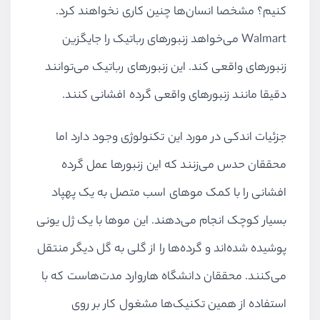
کنیم؟ مشخصا انسان‌ها چنین کاری نخواهند کرد.
Walmart
می‌خواهد زنبورهای رباتیک را جایگزین
زنبورهای واقعی کند. این زنبورهای رباتیک می‌توانند
دقیقا مانند زنبورهای واقعی گرده افشانی کنند.
جزئیات اندکی در مورد این تکنولوژی وجود دارد اما
محققان حدس می‌زنند که این زنبورها عمل گرده
افشانی را با کمک موهای اسب متصل به یک پهپاد
بسیار کوچک انجام می‌دهند. این موها با یک ژل یونی
پوشیده شده‌اند و گرده‌ها را از گلی به گل دیگر منتقل
می‌کنند. محققان دانشگاه هاروارد مدت‌هاست که با
استفاده از همین تکنیک‌ها مشغول کار بر روی