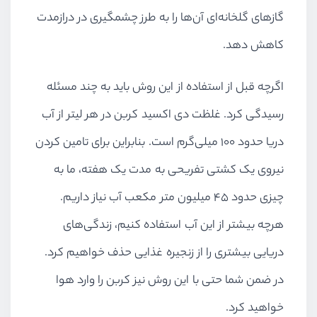
گازهای گلخانه‌ای آن‌ها را به طرز چشمگیری در درازمدت
کاهش دهد.
اگرچه قبل از استفاده از این روش باید به چند مسئله
رسیدگی کرد. غلظت دی اکسید کربن در هر لیتر از آب
دریا حدود 100 میلی‌گرم است. بنابراین برای تامین کردن
نیروی یک کشتی تفریحی به مدت یک هفته، ما به
چیزی حدود 45 میلیون متر مکعب آب نیاز داریم.
هرچه بیشتر از این آب استفاده کنیم، زندگی‌های
دریایی بیشتری را از زنجیره غذایی حذف خواهیم کرد.
در ضمن شما حتی با این روش نیز کربن را وارد هوا
خواهید کرد.