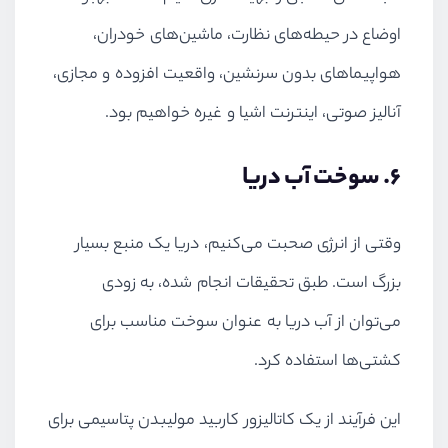
اوضاع در حیطه‌های نظارت، ماشین‌های خودران،
هواپیماهای بدون سرنشین، واقعیت افزوده و مجازی،
آنالیز صوتی، اینترنت اشیا و غیره خواهیم بود.
6. سوخت آب دریا
وقتی از انرژی صحبت می‌کنیم، دریا یک منبع بسیار
بزرگ است. طبق تحقیقات انجام شده، به زودی
می‌توان از آب دریا به عنوان سوخت مناسب برای
کشتی‌ها استفاده کرد.
این فرآیند از یک کاتالیزور کاربید مولیبدن پتاسیمی برای