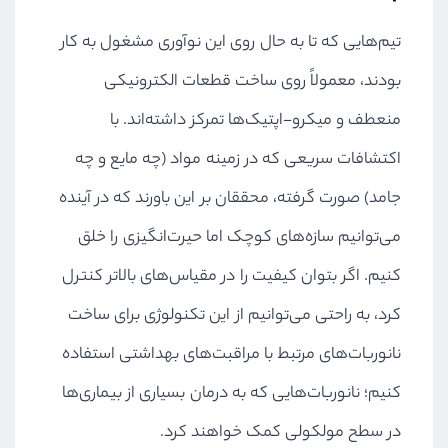
تیم‌هایی که تا به حال روی این نوآوری مشغول به کار
بودند، معمولاً روی ساخت قطعات الکترونیکی
منعطف و میکرو-اپتیک‌ها تمرکز داشته‌اند. با
اکتشافات سریعی که در زمینه مواد (چه مایع و چه
جامد) صورت گرفته، محققان بر این باورند که در آینده
می‌توانیم سازه‌های کوچک اما حیرت‌انگیزی را خلق
کنیم. اگر بتوان کیفیت را در مقیاس‌های بالاتر کنترل
کرد، به راحتی می‌توانیم از این تکنولوژی برای ساخت
نانوربات‌های مرتبط با مراقبت‌های بهداشتی استفاده
کنیم؛ نانوربات‌هایی که به درمان بسیاری از بیماری‌ها
در سطح مولکولی کمک خواهند کرد.