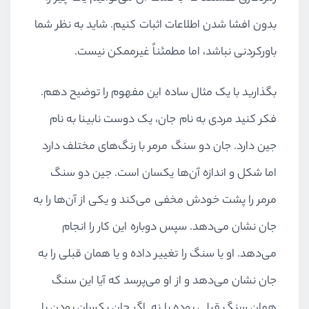
بدون افشا شدن اطلاعات اثبات کنیم. شاید به نظر شما
باورکردنی نباشد، اما مطمئناً غیرممکن نیست.
بگذارید با یک مثال ساده این مفهوم را توضیح دهم.
فکر کنید مردی به نام جان، یک دوست نابینا به نام
جین دارد. جان دو سنگ مرمر با رنگ‌های مختلف دارد
اما شکل و اندازه آن‌ها یکسان است. جین دو سنگ
مرمر را پشت خودش مخفی می‌کند و یکی از آن‌ها را به
جان نشان می‌دهد. سپس دوباره این کار را انجام
می‌دهد. او یا سنگ را تغییر داده و یا همان قبلی را به
جان نشان می‌دهد و از او می‌پرسد که آیا این سنگ
همان سنگ قبلی بوده یا نه. اگر جان یکسان بودن یا