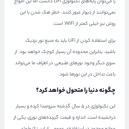
را می‌توان پایه‌های تکنولوژی
LiFi
دانست اما این امواج
نمی‌توانند از دیوار عبور کنند. خطر هک شدن با این
روش نیز خیلی کمتر از
WiFi
است.
برای استفاده کردن از
LiFi
باید به منبع نور نزدیک
باشید، بنابراین محدوده آن بسیار کوچک خواهد بود. از
سوی دیگر وجود نورهای طبیعی در اطراف ما می‌تواند
باعث تداخل در این نورها شود.
چگونه دنیا را متحول خواهد کرد؟
این تکنولوژی در 5 سال گذشته سروصدا کرده و بسیار
درخشیده است. اندازه و قیمت گیرنده‌های نوری، یکی از