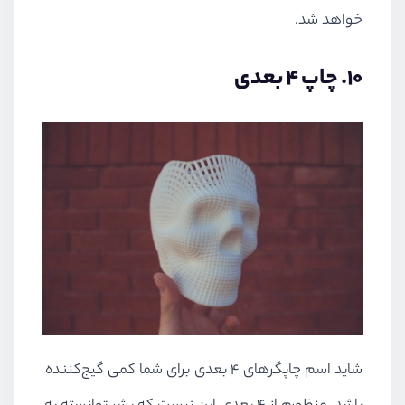
خواهد شد.
10. چاپ 4 بعدی
شاید اسم چاپگرهای 4 بعدی برای شما کمی گیج‌کننده