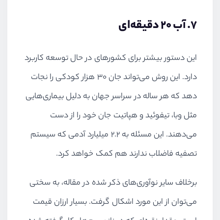
7. آب 20 دقیقه‌ای
این دستور بیشتر برای کشورهای در حال توسعه کاربرد
دارد. این روش می‌تواند جان 30 هزار کودکی را نجات
دهد که هر ساله در سراسر جهان به دلیل بیماری‌هایی
مثل وبا، تیفوئید و هپاتیت جان خود را از دست
می‌دهند. این مسئله به ۲
.
۲ میلیارد آدمی که سیستم
تصفیه فاضلاب ندارند هم کمک خواهد کرد.
برخلاف سایر نوآوری‌های ذکر شده در مقاله، به سختی
می‌توان از این مورد اشکال گرفت. بسیار ارزان قیمت