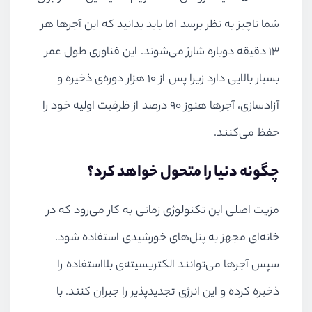
شما ناچیز به نظر برسد اما باید بدانید که این آجرها هر
13 دقیقه دوباره شارژ می‌شوند. این فناوری طول عمر
بسیار بالایی دارد زیرا پس از 10 هزار دوره‌ی ذخیره و
آزادسازی، آجرها هنوز 90 درصد از ظرفیت اولیه خود را
حفظ می‌کنند.
چگونه دنیا را متحول خواهد کرد؟
مزیت اصلی این تکنولوژی زمانی به کار می‌رود که در
خانه‌ای مجهز به پنل‌های خورشیدی استفاده شود.
سپس آجرها می‌توانند الکتریسیته‌ی بلااستفاده را
ذخیره کرده و این انرژی تجدیدپذیر را جبران کنند. با