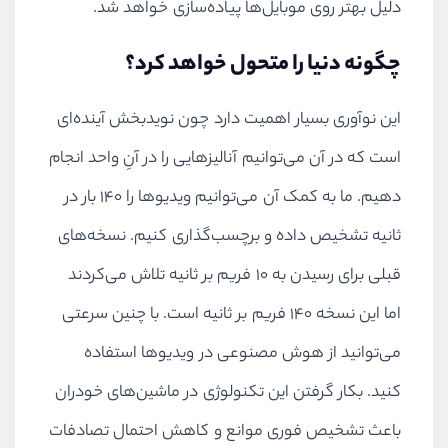
دلیل بهتر روی موبایل‌ها پیاده‌سازی خواهد شد.
چگونه دنیا را متحول خواهد کرد؟
این نوآوری بسیار اهمیت دارد چون نویدبخش آینده‌ای
است که در آن می‌توانیم آنالیزهایی را در آنِ واحد انجام
دهیم. ما به کمک آن می‌توانیم ویدیوها را 140 بار در
ثانیه تشخیص داده و برچسب‌گذاری کنیم. نسخه‌های
قبلی برای رسیدن به 10 فریم بر ثانیه تلاش می‌کردند
اما این نسخه 140 فریم بر ثانیه است. با چنین سرعتی
می‌توانید از هوش مصنوعی در ویدیوها استفاده
کنید. بکار گرفتن این تکنولوژی در ماشین‌های خودران
باعث تشخیص فوری موانع و کاهش احتمال تصادفات