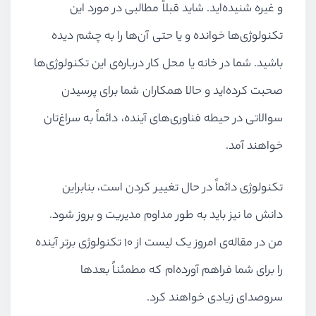
و غیره شنیده‌اید. شاید قبلاً مطالبی در مورد این
تکنولوژی‌ها خوانده و یا حتی آن‌ها را به چشم دیده
باشید. شما در خانه یا محل کار درباره‌ی این تکنولوژی‌ها
صحبت کرده‌اید و حالا همکاران شما برای پرسیدن
سوالاتی در حیطه فناوری‌های آینده، دائماً به سراغ‌تان
خواهند آمد.
تکنولوژی دائماً در حال تغییر کردن است، بنابراین
دانش ما نیز باید به طور مداوم مدیریت و بروز شود.
من در مقاله‌ی امروز یک لیست از 10 تکنولوژی برتر آینده
را برای شما فراهم آورده‌ام که مطمئناً بعدها
سروصدای زیادی خواهند کرد.