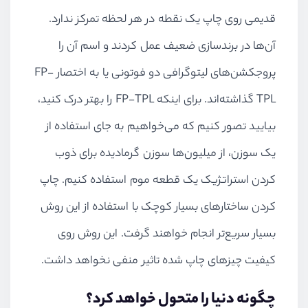
قدیمی روی چاپ یک نقطه در هر لحظه تمرکز ندارد.
آن‌ها در برندسازی ضعیف عمل کردند و اسم آن را
پروجکشن‌های لیتوگرافی دو فوتونی یا به اختصار
FP-
TPL
گذاشته‌اند. برای اینکه
FP-TPL
را بهتر درک کنید،
بیایید تصور کنیم که می‌خواهیم به جای استفاده از
یک سوزن، از میلیون‌ها سوزن گرمادیده برای ذوب
کردن استراتژیک یک قطعه موم استفاده کنیم. چاپ
کردن ساختارهای بسیار کوچک با استفاده از این روش
بسیار سریع‌تر انجام خواهند گرفت. این روش روی
کیفیت چیزهای چاپ شده تاثیر منفی نخواهد داشت.
چگونه دنیا را متحول خواهد کرد؟