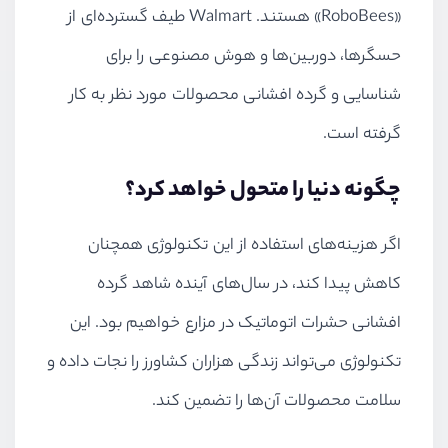
«
RoboBees
» هستند.
Walmart
طیف گسترده‌ای از
حسگرها، دوربین‌ها و هوش مصنوعی را برای
شناسایی و گرده افشانی محصولات مورد نظر به کار
گرفته است.
چگونه دنیا را متحول خواهد کرد؟
اگر هزینه‌های استفاده از این تکنولوژی همچنان
کاهش پیدا کند، در سال‌های آینده شاهد گرده
افشانی حشرات اتوماتیک در مزارع خواهیم بود. این
تکنولوژی می‌تواند زندگی هزاران کشاورز را نجات داده و
سلامت محصولات آن‌ها را تضمین کند.