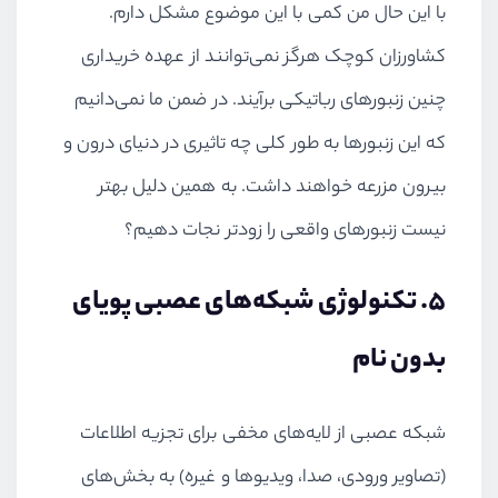
با این حال من کمی با این موضوع مشکل دارم.
کشاورزان کوچک هرگز نمی‌توانند از عهده خریداری
چنین زنبورهای رباتیکی برآیند. در ضمن ما نمی‌دانیم
که این زنبورها به طور کلی چه تاثیری در دنیای درون و
بیرون مزرعه خواهند داشت. به همین دلیل بهتر
نیست زنبورهای واقعی را زودتر نجات دهیم؟
5. تکنولوژی شبکه‌های عصبی پویای
بدون نام
شبکه عصبی از لایه‌های مخفی برای تجزیه اطلاعات
(تصاویر ورودی، صدا، ویدیوها و غیره) به بخش‌های