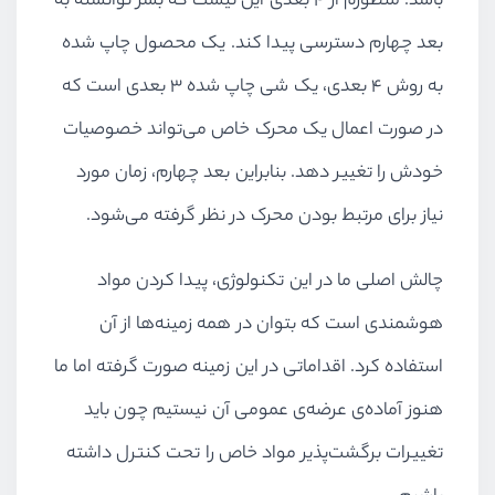
باشد. منظورم از 4 بعدی این نیست که بشر توانسته به
بعد چهارم دسترسی پیدا کند. یک محصول چاپ شده
به روش 4 بعدی، یک شی چاپ شده 3 بعدی است که
در صورت اعمال یک محرک خاص می‌تواند خصوصیات
خودش را تغییر دهد. بنابراین بعد چهارم، زمان مورد
نیاز برای مرتبط بودن محرک در نظر گرفته می‌شود.
چالش اصلی ما در این تکنولوژی، پیدا کردن مواد
هوشمندی است که بتوان در همه زمینه‌ها از آن
استفاده کرد. اقداماتی در این زمینه صورت گرفته اما ما
هنوز آماده‌ی عرضه‌ی عمومی آن نیستیم چون باید
تغییرات برگشت‌پذیر مواد خاص را تحت کنترل داشته