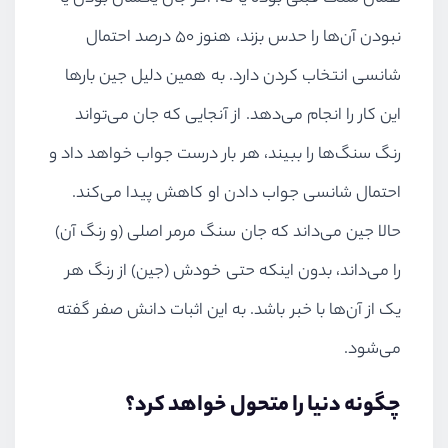
نبودن آن‌ها را حدس بزند، هنوز 50 درصد احتمال
شانسی انتخاب کردن دارد. به همین دلیل جین بارها
این کار را انجام می‌دهد. از آنجایی که جان می‌تواند
رنگ سنگ‌ها را ببیند، هر بار درست جواب خواهد داد و
احتمال شانسی جواب دادن او کاهش پیدا می‌کند.
حالا جین می‌داند که جان سنگ مرمر اصلی (و رنگ آن)
را می‌داند، بدون اینکه حتی خودش (جین) از رنگ هر
یک از آن‌ها با خبر باشد. به این اثبات دانش صفر گفته
می‌شود.
چگونه دنیا را متحول خواهد کرد؟