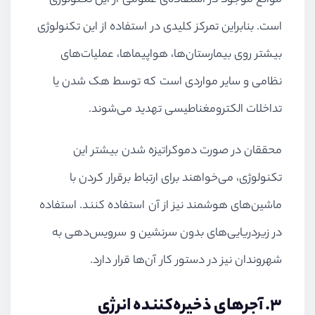
موانع موجود در استفاده‌ی عمومی از این تکنولوژی
است. بنابراین تمرکز کلیدی در استفاده از این تکنولوژی
بیشتر روی بیمارستان‌ها، هواپیماها، عملیات‌های
نظامی و سایر مواردی است که توسط هک شدن یا
تداخلات الکترومغناطیسی تهدید می‌شوند.
محققان در صورت دموکراتیزه شدن بیشتر این
تکنولوژی، می‌خواهند برای ارتباط برقرار کردن با
ماشین‌های هوشمند نیز از آن استفاده کنند. استفاده
در زیردریایی‌های بدون سرنشین و سرویس‌دهی به
شهروندان نیز در دستور کار آن‌ها قرار دارد.
3. آجرهای ذخیره‌کننده انرژی