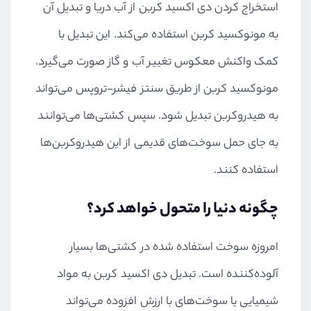
استخراج کردن دی اکسید کربن از آب دریا و تبدیل آن
به مونوکسید کربن استفاده می‌کند. این تبدیل با
کمک واکنش معکوس تغییر آب و گاز صورت می‌گیرد.
مونوکسید کربن از طریق سنتز فیشر-تروپس می‌تواند
به هیدروکربن تبدیل شود. سپس کشتی‌ها می‌توانند
به جای حمل سوخت‌های قدیمی از این هیدروکربن‌ها
استفاده کنند.
چگونه دنیا را متحول خواهد کرد؟
امروزه سوخت استفاده شده در کشتی‌ها بسیار
آلوده‌کننده است. تبدیل دی اکسید کربن به مواد
شیمیایی یا سوخت‌های با ارزش افزوده می‌تواند