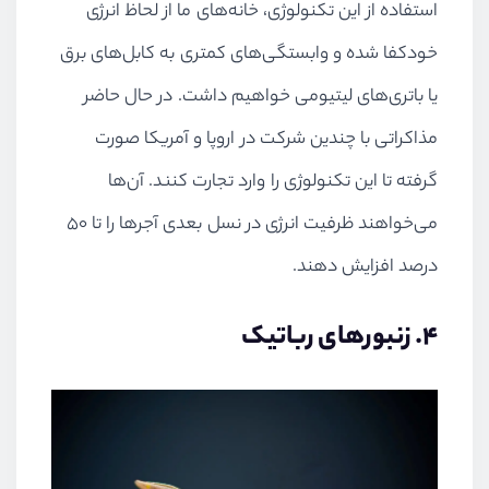
استفاده از این تکنولوژی، خانه‌های ما از لحاظ انرژی
خودکفا شده و وابستگی‌های کمتری به کابل‌های برق
یا باتری‌های لیتیومی خواهیم داشت. در حال حاضر
مذاکراتی با چندین شرکت در اروپا و آمریکا صورت
گرفته تا این تکنولوژی را وارد تجارت کنند. آن‌ها
می‌خواهند ظرفیت انرژی در نسل بعدی آجرها را تا 50
درصد افزایش دهند.
4. زنبورهای رباتیک