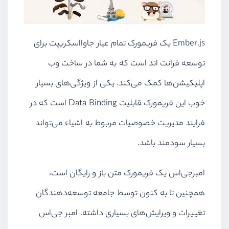
Ember.js یک فریمورک تمام عیار جاوااسکریپت برای
توسعه فرانت اند است که به شما در ساخت وب
اپلیکیشن‌ها کمک می‌کند. یکی از ویژگی‌های بسیار
خوب این فریمورک قابلیت Data Binding است که در
فرایند مدیریت خصوصیات مربوط به اشیاء می‌تواند
بسیار سودمند باشد.
امبرجی‌اس یک فریمورک متن باز و رایگان است،
همچنین تا به کنون توسط جامعه توسعه‌دهندگان
تغییرات و ویرایش‌های بسیاری داشته. امبر جی‌اس