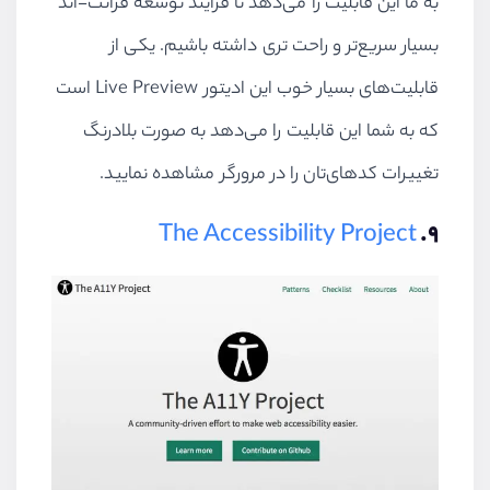
به ما این قابلیت را می‌دهد تا فرایند توسعه فرانت-اند
بسیار سریع‌تر و راحت تری داشته باشیم. یکی از
قابلیت‌های بسیار خوب این ادیتور Live Preview است
که به شما این قابلیت را می‌دهد به صورت بلادرنگ
تغییرات کدهای‌تان را در مرورگر مشاهده نمایید.
The Accessibility Project
۹.