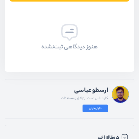
هنوز دیدگاهی ثبت‌نشده
ارسطو عباسی
کارشناس تست نرم‌افزار و مستندات
دنبال کردن
۵ مقاله اخیر