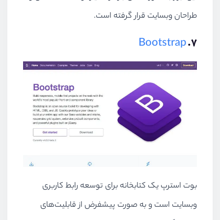
طراحان وبسایت قرار گرفته است.
Bootstrap
۷.
بوت استرپ یک کتابخانه برای توسعه رابط کاربری
وبسایت است و به صورت پیشفرض از قابلیت‌های