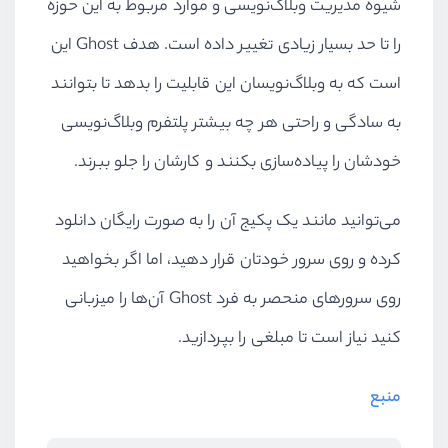
شیوه مدیریت وبلاگ‌نویسی و موارد مربوط به این حوزه
را تا حد بسیار زیادی تغییر داده است. هدف Ghost این
است که به وبلاگ‌نویسان این قابلیت را بدهد تا بتوانند
به سادگی و راحتی هر چه بیشتر پلتفرم وبلاگ‌نویسی
خودشان را پیاده‌سازی بکنند و کارشان را جلو ببرند.
می‌توانید مانند یک پکیج آن را به صورت رایگان دانلود
کرده و روی سرور خودتان قرار دهید، اما اگر بخواهید
روی سرورهای منحصر به فرد Ghost آن‌ها را میزبانی
کنید نیاز است تا مبلغی را بپردازید.
منبع