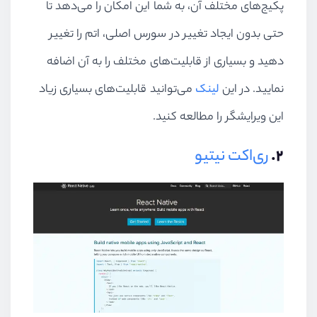
پکیج‌های مختلف آن، به شما این امکان را می‌دهد تا
حتی بدون ایجاد تغییر در سورس اصلی، اتم را تغییر
دهید و بسیاری از قابلیت‌های مختلف را به آن اضافه
نمایید. در این
لینک
می‌توانید قابلیت‌های بسیاری زیاد
این ویرایشگر را مطالعه کنید.
۲.
ری‌اکت نیتیو