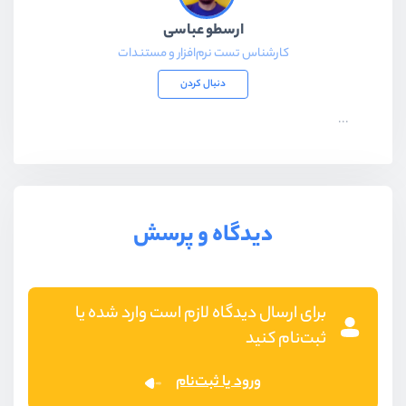
ارسطو عباسی
کارشناس تست نرم‌افزار و مستندات
دنبال کردن
...
دیدگاه و پرسش
برای ارسال دیدگاه لازم است وارد شده یا
ثبت‌نام کنید
ورود یا ثبت‌نام