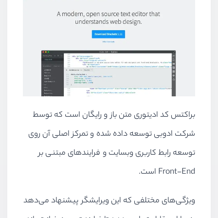
براکتس کد ادیتوری متن باز و رایگان است که توسط
شرکت ادوبی توسعه داده شده و تمرکز اصلی آن روی
توسعه رابط کاربری وبسایت و فرایند‌های مبتنی بر
Front-End است.
ویژگی‌های مختلفی که این ویرایشگر پیشنهاد می‌دهد