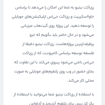
ری‌اکت نیتیو به شما این امکان را می‌دهد تا براساس
جاوااسکریپت و ری‌اکت جی‌اس اپلیکیشن‌های موبایلی
را توسعه دهید. این پروژه روی گیت‌هاب میزبانی
می‌شود و در حال حاضر باید بگویم که جزو
پرطرفدارترین پروژه‌هاست. ری‌اکت نیتیو دقیقا از
فلسفه توسعه براساس کامپوننت که از ری‌اکت
جی‌اس ناشی می‌شود پیروی می‌کند با این تفاوت که
بجای حضور در وب روی پلتفرم‌های موبایلی به صورت
محلی کار می‌کند.
با استفاده از ری‌اکت نیتیو شما می‌توانید با استفاده از
یک کد بیس برای پلتفرم آندروید و آي‌او‌اس