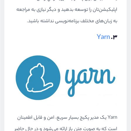
اپلیکیشن‌‌تان را توسعه بدهید و دیگر نیازی به مراجعه
به زبان‌های مختلف برنامه‌نویسی نداشته باشید.
Yarn
۳.
Yarn یک مدیر پکیج بسیار سریع، امن و قابل اطمینان
است که به صورت متن باز ارائه می‌شود و در حال حاضر