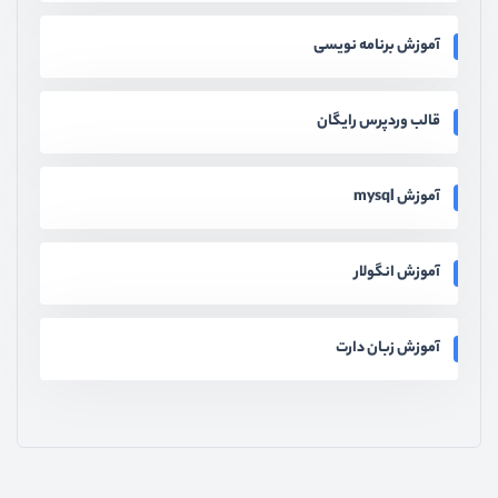
آموزش برنامه نویسی
قالب وردپرس رایگان
آموزش mysql
آموزش انگولار
آموزش زبان دارت