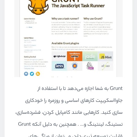
Grunt به شما اجازه می‌دهد تا با استفاده از
جاوااسکریپت کارهای اساسی و روزمره را خودکاری
سازی کنید. کارهایی مانند کامپایل کردن، فشرده‌سازی،
تستینگ، لینتینگ و… . همچنین به دلیل آنکه Grunt
قابلیت توسعه‌پذیری دارد، می‌توان از ویژگی‌های