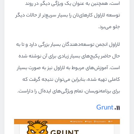
است، همچنین به عنوان یک ویژگی دیگر، در روند
توسعه لاراول کارهای‌تان را بسیار سریع‌تر از حالات دیگر
جلو می‌برد.
لاراول انجمن توسعه‌دهندگان بسیار بزرگی دارد و تا به
حال حاضر پکیج‌های بسیار زیادی برای آن نوشته شده
است. آموزش‌های مربوط به لاراول نیز به صورت بسیار
کاملی تهیه شده، بنابراین می‌توان نتیجه گرفت که
برای برنامه‌نویسان، تمام ویژگی‌های ایده‌آل را داراست.
Grunt
۱۱.