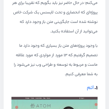
می‌کنم؛ در حال حاضر نیز باید بگویم که تقریبا برای هر
پروژه‌ای که انحصاری و تحت لایسنس یک شرکت خاص
نوشته شده است جایگزینی متن باز وجود دارد که
می‌توانید از آن استفاده بکنید.
با وجود پروژه‌های متن باز بسیاری که وجود دارد ما
تصمیم گرفتیم که ۱۳ مورد از مواردی که مورد علاقه
ماست و مربوط به توسعه و طراحی وب نیز می‌شود را
به شما معرفی کنیم.
۱.
اتم