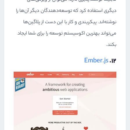
دیگری استفاده کرد که توسعه‌دهندگان دیگر آن‌ها را
نوشته‌اند. پیکربندی و کار با این دست از پلاگین‌ها
می‌تواند بهترین اکوسیستم توسعه را برای شما ایجاد
بکند.
Ember.js
۱۲.