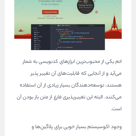
اتم یکی از محبوب‌ترین ابزارهای کدنویسی به شمار
می‌آید و از آنجایی که قابلیت‌های آن تغییر پذیر
هستند، توسعه‌دهندگان بسیار زیادی از آن استفاده
می‌کنند. البته این تغییرپذیری فارغ از متن باز بودن آن
است.
وجود اکوسیستم بسیار خوبی برای پلاگین‌ها و