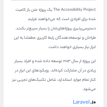
The Accessibility Project یک پروژه متن باز کامیت
شده برای افرادی است که می‌خواهند فرایند
دسترسی‌پذیری پروژه‌های‌شان را بسیار سریع‌تر بکنند.
طراحان و توسعه‌دهندگان رابط کاربری مطمئنا به این
ابزار نیاز بسیاری خواهند داشت.
این پروژه از سال ۲۰۱۳ توسعه داده شده و افراد بسیار
زیادی در آن مشارکت کرده‌اند. رویکردهای این ابزار در
کنار تمام موارد استاندارد، شامل تکنیک‌های تجربی نیز
می‌شود.
Laravel
۱۰.