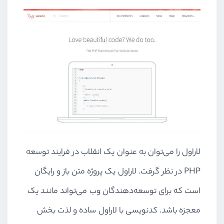
لاراول را می‌توان به عنوان یک انقلاب در فرایند توسعه
PHP در نظر گرفت. لاراول یک پروژه متن باز و رایگان
است که برای توسعه‌دهندگان وب می‌تواند مانند یک
معجزه باشد. کدنویسی با لاراول ساده و لذت بخش