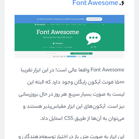
Font Awesome
۶.
Font Awesome واقعا عالی است! در این ابزار تقریبا
۱۵۰۰ فونت آیکون رایگان وجود دارد که البته این
لیست به صورت بسیار سریع هر روز در حال بروزرسانی
نیز است. آیکون‌های این ابزار مقیاس‌پذیر هستند و
می‌توان به آن‌ها از طریق CSS استایل داد.
این ابزار به صورت متن باز در اختیار توسعه‌دهندگان و