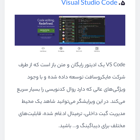
Visual Studio Code
۵.
VS Code یک ادیتور رایگان و متن باز است که از طرف
شرکت مایکروسافت توسعه داده شده و با وجود
ویژگی‌های عالی که دارد روال کدنویسی را بسیار سریع
می‌کند. در این ویرایشگر می‌توانید شاهد یک محیط
مدیریت گیت داخلی، ترمینال ادغام شده، قابلیت‌های
مختلف برای دیباگینگ و… باشید.