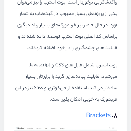
واکنشگرایی برخوردار است. بوت استرپ را نیز می‌توان
یکی از پروژه‌های بسیار محبوب در گیت‌هاب به شمار
آورد. در حال حاضر نیز فریمورک‌های بسیار زیاد دیگری
براساس کد اصلی بوت استرپ توسعه داده شده‌اند و
قابلیت‌های چشمگیری را در خود اضافه کرده‌اند.
بوت استرپ شامل فایل‌های CSS و Javascript
می‌شود، قابلیت پیاده‌سازی گرید را برای‌تان بسیار
ساده‌تر می‌کند، استفاده از جی‌کوئری و Sass نیز در این
فریمورک به خوبی امکان پذیر است.
Brackets
۸.