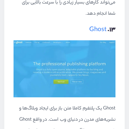
می‌تواند کارهای بسیار زیادی را با سرعت بالایی برای
شما انجام دهد.
Ghost
۱۳.
Ghost یک پلتفرم کاملا متن باز برای ایجاد وبلاگ‌ها و
نشریه‌های مدرن در دنیای وب است. در واقع Ghost