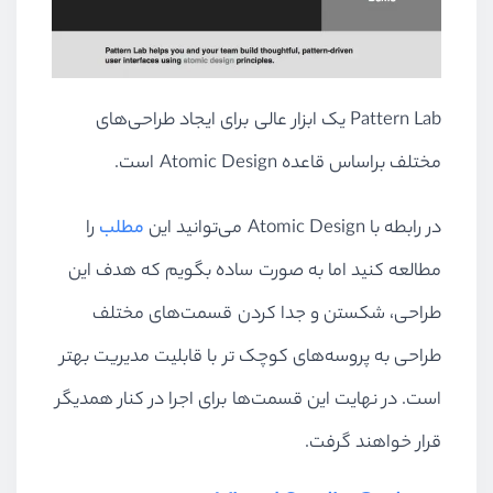
Pattern Lab یک ابزار عالی برای ایجاد طراحی‌های
مختلف براساس قاعده Atomic Design است.
در رابطه با Atomic Design می‌توانید این
مطلب
را
مطالعه کنید اما به صورت ساده بگویم که هدف این
طراحی، شکستن و جدا کردن قسمت‌های مختلف
طراحی به پروسه‌های کوچک تر با قابلیت مدیریت بهتر
است. در نهایت این قسمت‌ها برای اجرا در کنار همدیگر
قرار خواهند گرفت.