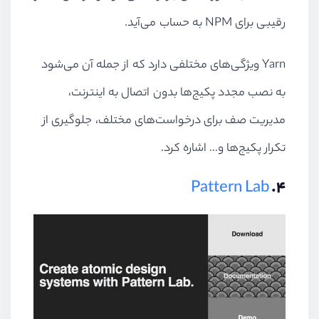
رقیبی برای NPM به حساب می‌آید.
Yarn ویژگی‌های مختلفی دارد که از جمله آن می‌شود
به نصب مجدد پکیج‌ها بدون اتصال به اینترنت،
مدیریت صف‌ برای درخواست‌های مختلف، جلوگیری از
تکرار پکیج‌ها و… اشاره کرد.
Pattern Lab
۴.