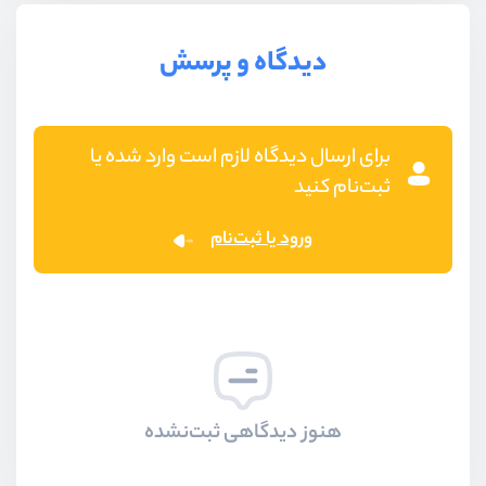
دیدگاه و پرسش
برای ارسال دیدگاه لازم است وارد شده یا
ثبت‌نام کنید
ورود یا ثبت‌نام
هنوز دیدگاهی ثبت‌نشده