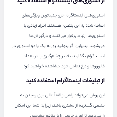
از استوری‌های اینستاگرام استفاده کنید
استوری‌های اینستاگرام جزو جدیدترین ویژگی‌های
اضافه شده به این پلتفرم هستند. افراد زیادی با
استوری‌ها ارتباط برقرار می‌کنند و درگیر آن‌ها
می‌شوند. بنابراین اگر بتوانید روزانه یک یا دو استوری در
اینستاگرام بگذارید، تغییر چشم‌گیری را در تعداد
فالوورها و نرخ تعامل خود مشاهده خواهید کرد.
از تبلیغات اینستاگرام استفاده کنید
این روش می‌تواند راهی واقعاً عالی برای رسیدن به
منبعی گسترده از مشتری باشد، زیرا به شما این امکان
را می‌دهد تا افراد خاصی را با منافع مشخص