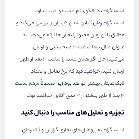
اینستاگرام یک الگوریتم عجیب و غریب دارد.
اینستاگرام زمان آنلاین شدن کاربران را بررسی می‌کند و
مطابق با آن زمان محتوا را به آن‌ها ارائه می‌دهد. به
عنوان مثال شما ساعت ۳ صبح پستی را ارسال
می‌کنید، حال اگر همان پست را ساعت ۳ بعد از ظهر
ارسال کنید، خواهید دید که نرخ تعامل و تعداد
لایک‌هایتان بیشتر خواهد بود زیرا معمولاً مردم ساعت
۳ بعد از ظهر بیشتر از ۳ صبح آنلاین خواهند بود.
تجزیه و تحلیل‌های مناسب را دنبال کنید
اینستاگرام به پروفایل‌های تجاری گزارش و آنالیزهای