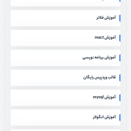
آموزش فلاتر
آموزش react
آموزش برنامه نویسی
قالب وردپرس رایگان
آموزش mysql
آموزش انگولار