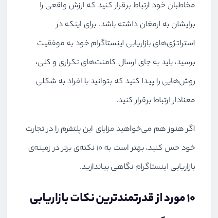
مخاطبان خود ارتباط برقرار کنید که ارزش واقعی را
برایشان به ارمغان داشته باشد. برای اینکه در
استراتژی‌های بازاریابی اینستاگرام خود به موفقیت
برسید، باید به جای ارسال کامنت‌های تکراری و کلی،
روش‌هایی را پیدا کنید که بتوانید با افراد به شکلی
معنادار ارتباط برقرار کنید.
اگر هنوز هم می‌خواهید مزایای این پلتفرم را در تجارت
خود حس کنید، بهتر است به ۱۰ نکته‌ی برتر در زمینه‌ی
بازاریابی اینستاگرام نگاهی بیاندازید.
۱۰ مورد از قدرتمندترین نکات بازاریابی