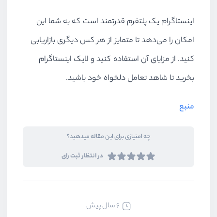
اینستاگرام یک پلتفرم قدرتمند است که به شما این
امکان را می‌دهد تا متمایز از هر کس دیگری بازاریابی
کنید. از مزایای آن استفاده کنید و لایک اینستاگرام
بخرید تا شاهد تعامل دلخواه خود باشید.
منبع
چه امتیازی برای این مقاله میدهید؟
در انتظار ثبت رای
6 سال پیش