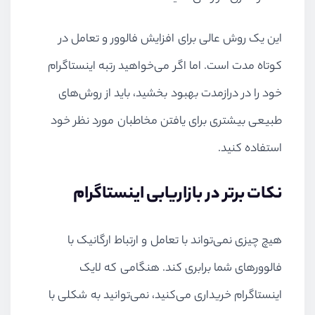
این یک روش عالی برای افزایش فالوور و تعامل در
کوتاه مدت است. اما اگر می‌خواهید رتبه اینستاگرام
خود را در درازمدت بهبود بخشید، باید از روش‌های
طبیعی بیشتری برای یافتن مخاطبان مورد نظر خود
استفاده کنید.
نکات برتر در بازاریابی اینستاگرام
هیچ چیزی نمی‌تواند با تعامل و ارتباط ارگانیک با
فالوورهای شما برابری کند. هنگامی که لایک
اینستاگرام خریداری می‌کنید، نمی‌توانید به شکلی با