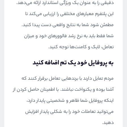
دقیقی را به عنوان یک ویژگی استاندارد ارائه می‌دهد.
این پلتفرم معیارهای مختلفی را ارزیابی می‌کند تا
مطمئن شود شما به نتایج واقعی دست پیدا کنید.
شما فقط باید به نرخ رشد فالوورهای خود و میزان
تعامل، لایک و کامنت‌ها توجه کنید.
به پروفایل خود یک تم اضافه کنید
مردم تمایل دارند با برندهایی تعامل برقرار کنند که
آشنا بوده و یکنواخت نباشند. با اطمینان حاصل کردن از
اینکه پروفایل شما ظاهر و شخصیتی پایدار دارد،
می‌توانید تعاملات خود را به شکلی پایدار افزایش
دهید.