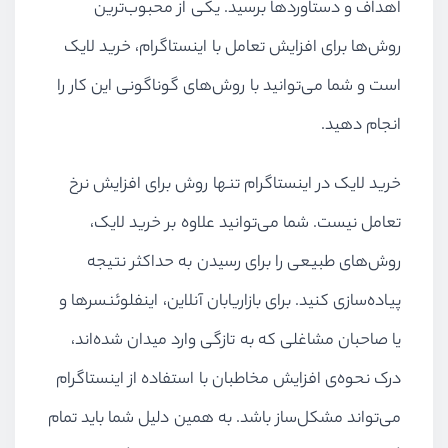
اهداف و دستاوردها برسید. یکی از محبوب‌ترین
روش‌ها برای افزایش تعامل با اینستاگرام، خرید لایک
است و شما می‌توانید با روش‌های گوناگونی این کار را
انجام دهید.
خرید لایک در اینستاگرام تنها روش برای افزایش نرخ
تعامل نیست. شما می‌توانید علاوه بر خرید لایک،
روش‌های طبیعی را برای رسیدن به حداکثر نتیجه
پیاده‌سازی کنید. برای بازاریابان آنلاین، اینفلوئنسرها و
یا صاحبان مشاغلی که به تازگی وارد میدان شده‌اند،
درک نحوه‌ی افزایش مخاطبان با استفاده از اینستاگرام
می‌تواند مشکل‌ساز باشد. به همین دلیل شما باید تمام