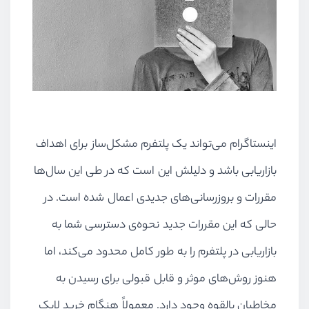
اینستاگرام می‌تواند یک پلتفرم مشکل‌ساز برای اهداف
بازاریابی باشد و دلیلش این است که در طی این سال‌ها
مقررات و بروزرسانی‌های جدیدی اعمال شده است. در
حالی که این مقررات جدید نحوه‌ی دسترسی شما به
بازاریابی در پلتفرم را به طور کامل محدود می‌کند، اما
هنوز روش‌های موثر و قابل قبولی برای رسیدن به
مخاطبان بالقوه وجود دارد. معمولاً هنگام خرید لایک