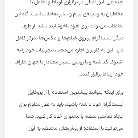
اجتماعی، ابزار اصلی در برقراری ارتباط و تعامل با
مخاطبان به وسیله‌ی پیام و سایر تعاملات است. گاه این
تعاملات می‌تواند برای افراد ناخوشایند باشد. از طرف
دیگر اینستاگرام بر روی فیلم‌ها و عکس‌ها تمرکز کامل
دارد. این به کاربران اجازه می‌دهد تا تجربیات خود را به
اشتراک گذاشته و با روشی بسیار معنادار با جهان اطراف
خود ارتباط برقرار کنند.
برای اینکه بتوانید بیشترین استفاده را از پروفایل
اینستاگرام خود داشته باشید، باید به طور مداوم برای
ایجاد تعاملی منظم با محتوای خود کار کنید. شما
می‌توانید با استفاده از روش‌های مختلف، به این