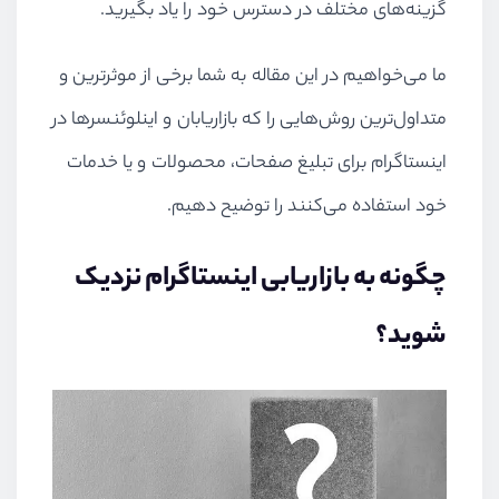
گزینه‌های مختلف در دسترس خود را یاد بگیرید.
ما می‌خواهیم در این مقاله به شما برخی از موثرترین و
متداول‌ترین روش‌هایی را که بازاریابان و اینلوئنسرها در
اینستاگرام برای تبلیغ صفحات، محصولات و یا خدمات
خود استفاده می‌کنند را توضیح دهیم.
چگونه به بازاریابی اینستاگرام نزدیک
شوید؟