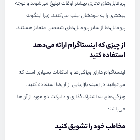
پروفایل‌های تجاری بیشتر اوقات تبلیغ می‌شوند و توجه
بیشتری را به خودشان جلب می‌کنند. زیرا اینگونه
پروفایل‌ها از سایر پروفایل‌های شخصی متمایز هستند.
از چیزی که اینستاگرام ارائه می‌دهد
استفاده کنید
اینستاگرام دارای ویژگی‌ها و امکانات بسیاری است که
می‌توانید در زمینه بازاریابی از آن‌ها استفاده کنید.
ویژگی‌های به اشتراک‌گذاری و دایرکت دو مورد از آن‌ها
می‌باشند.
مخاطب خود را تشویق کنید