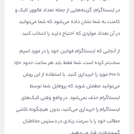
در اینستاگرام، گزینه‌هایی از جمله تعداد فالوور، لایک و
کامنت به شما نشان داده می‌شود که شما می‌توانید
در آن تعداد مواردی که احتیاج دارید را انتخاب کنید.
از آنجایی که اینستاگرام قوانین خود را در مورد اسپم
سخت‌تر کرده است، شما فقط باید هر ساعت حدود ۱۵۰
تا ۲۰۰ مورد را خریداری کنید. با استفاده از این روش
می‌توانید مطمئن شوید که پروفایل شما توسط
اینستاگرام حذف نمی‌شود. در واقع وقتی لایک‌های
اینستاگرام را خریداری می‌کنید، بدون هیچگونه تلاشی
مطالب خود را با سرعت زیادی در دسترس مخاطبان
گسترده‌تری قرار می‌دهید.