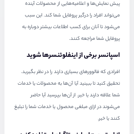
پیش نمایش‌ها و اعلامیه‌هایی از محصولات آینده
می‌تواند افراد را درگیر پروفایل شما کند. این سبب
می‌شود تا آنان برای کسب اطلاعات بیشتر دوباره به
پروفایل شما مراجعه کنند.
اسپانسر برخی از اینفلوئنسرها شوید
افرادی که فالوورهای بسیاری دارند را در نظر بگیرید.
تحقیق کنید تا ببینید آیا آن‌ها به محصولات یا خدمات
شما علاقه دارند یا خیر. از آن‌ها بپرسید آیا حاضر
می‌شوند در ازای مبلغی محصول یا خدمات شما را تبلیغ
کنند یا خیر.