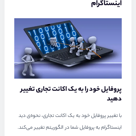
اینستاگرام
پروفایل خود را به یک اکانت تجاری تغییر
دهید
با تغییر پروفایل خود به یک اکانت تجاری، نحوه‌ی دید
اینستاگرام به پروفایل شما در الگوریتم تغییر می‌کند.