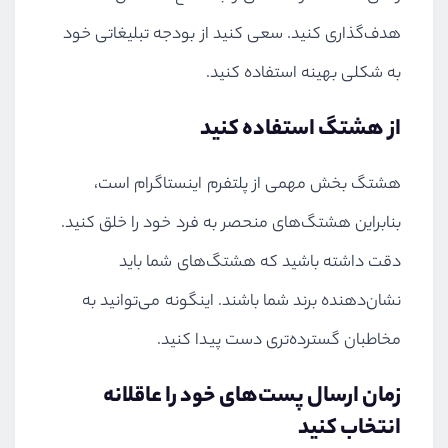
هدف‌گذاری کنید. سعی کنید از بودجه تبلیغاتی خود
به شکلی بهینه استفاده کنید.
از هشتگ استفاده کنید
هشتگ بخش مهمی از پلتفرم اینستاگرام است،
بنابراین هشتگ‌های منحصر به فرد خود را خلق کنید.
دقت داشته باشید که هشتگ‌های شما باید
نشان‌دهنده برند شما باشند. اینگونه می‌توانید به
مخاطبان گسترده‌تری دست پیدا کنید.
زمان ارسال پست‌های خود را عاقلانه
انتخاب کنید