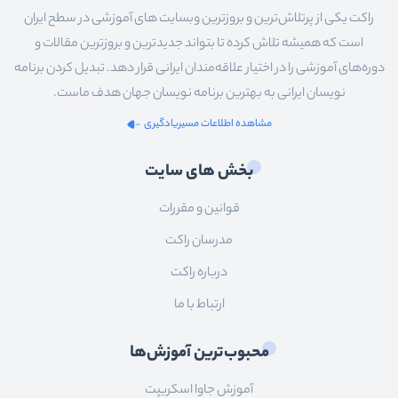
راکت یکی از پرتلاش‌ترین و بروزترین وبسایت های آموزشی در سطح ایران
است که همیشه تلاش کرده تا بتواند جدیدترین و بروزترین مقالات و
دوره‌های آموزشی را در اختیار علاقه‌مندان ایرانی قرار دهد. تبدیل کردن برنامه
نویسان ایرانی به بهترین برنامه نویسان جهان هدف ماست.
مشاهده اطلاعات مسیریادگیری
بخش های سایت
قوانین و مقررات
مدرسان راکت
درباره راکت
ارتباط با ما
محبوب‌ترین آموزش‌ها
آموزش جاوا اسکریپت