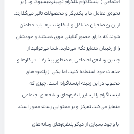
اجتماعی ( اینستاگرام ،تلگرام،توییتر،فیسبوک و...) بر
نحوه‌ی تعامل ما با یکدیگر و محصولات تاثیر می‌گذارند.
ازاین رو صاحبان مشاغل و اینفلوئنسرها باید مطمئن
شوند که دارای حضور آنلاینی قوی هستند و خودشان
را از رقیبان متمایز نگه می‌دارند. شما می‌توانید از
چندین رسانه‌ی اجتماعی به منظور پیشرفت در کارها و
خدمات خود استفاده کنید، اما یکی از پلتفرم‌های
محبوب در این زمینه اینستاگرام است. چیزی که
اینستاگرام را از سایر پلتفرم‌های رسانه‌های اجتماعی
متمایز می‌کند، تمرکز او بر محتوایی رسانه محور است.
با وجود بسیاری از دیگر پلتفرم‌های رسانه‌های