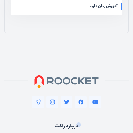
آموزش زبان دارت
درباره راکت