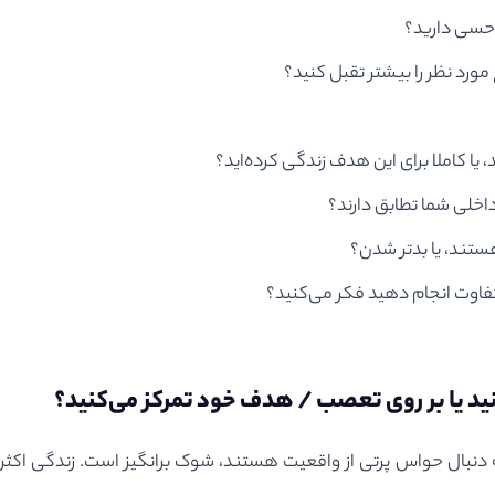
ه حسی دارید؟
ورد نظر را بیشتر تقبل کنید؟
داخلی شما تطابق دارند؟
هستند، یا بدتر شدن؟
متفاوت انجام دهید فکر می‌کنید؟
نید یا بر روی تعصب / هدف خود تمرکز می‌کنید؟
ه دنبال حواس پرتی از واقعیت هستند، شوک برانگیز است. زندگی ا