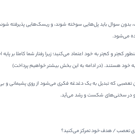
دون سوال باید پل‌هایی سوخته شوند، و ریسک‌هایی پذیرفته شوند. 
ده می‌شود.
م‌تر و کم‌تر به خود اعتماد می‌کنید؛ زیرا رفتار شما کاملا بر پایه
یه خود هستند. (در ادامه به این بخش بیشتر خواهیم پرداخت)
ایین تعصبی که تبدیل به یک دغدغه فکری می‌شود از روی پشیمانی و بی
 و در سختی‌های شکست و رشد می‌آید.
 روی تعصب / هدف خود تمرکز می‌کنید؟