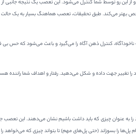
 از این رو توسط شما کنترل می‌شود. این تعصب یک نتیجه جانبی ا
ک شخص بهتر می‌کند. طبق تحقیقات، تعصب هماهنگ بسیار به یک حالت
اخودآگاه، کنترل ذهن آگاه را می‌گیرد و باعث می‌شود که حس بی
را تغییر جهت داده و شکل می‌دهید. رفتار و اهداف شما راننده هس
 را به عنوان چیزی که باید داشت باشیم نشان می‌دهند. این تعصب ج
ل‌ها را بسوزاند (حتی پل‌های مهم) تا بتواند چیزی که می‌خواهد را