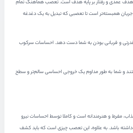
ز هدف عمدی و رفتار بر پایه هدف است. تعصب هماهنگ تمام
 جریان همبسته‌تر است تا تعصبی که تبدیل به یک دغدغه
 قدرتی و قربانی بودن به شما دست دهد. احساسات سرکوب
تند و شما به طور مداوم یک خروجی احساسی سالم‌تر و سطح
ذاب، مفرط و هنرمندانه است و کاملا توسط احساسات نیرو
 داشته باشد. به علاوه، این تعصب چیزی است که باید کشف