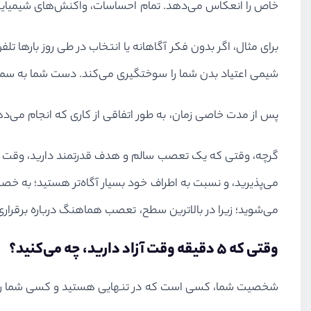
خاص را انعکاس می‌دهد. تمام احساسات، واکنش‌های شیمیایی 
برای مثال، اگر بدون فکر آگاهانه یا انتخاب در طی روز بارها ت
شیمی اعتیاد بدن شما را سوختگیری می‌کند. دست شما به سم
پس از مدت خاصی زمان، به طور اتفاقی از کاری که انجام می‌دهی
گرچه، وقتی که یک تعصب سالم و هدف قدرتمند دارید، وقت آزا
می‌پذیرید، و نسبت به اطراف خود بسیار آگاه‌تر هستید؛ به 
می‌شوید؛ زیرا در بالاترین سطح، تعصب هماهنگ درباره برقراری 
وقتی که ۵ دقیقه وقت آزاد دارید، چه می‌کنید؟
شخصیت شما، کسی است که در تنهایی هستید و کسی شما را ن