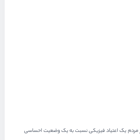
کثر مردم یک اعتیاد فیزیکی نسبت به یک وضعیت احساسی