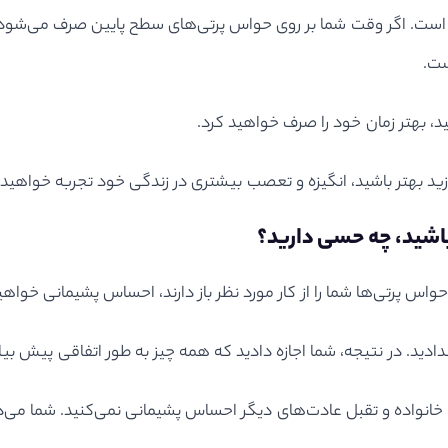
است. اگر وقت شما بر روی حواس پرتی‌های سطح پایین صرف می‌شود و
ست.
ید، بهتر زمان خود را صرف خواهید کرد.
 بسازید بهتر باشید، انگیزه و تعصب بیشتری در زندگی خود تجربه خواه
 باشید، چه حسی دارید؟
 پرتی‌ها شما را از کار مورد نظر باز دارند، احساس پشیمانی خواهی
 ندادید. در نتیجه، شما اجازه دادید که همه چیز به طور اتفاقی پیش بیا
نواده و تقبل عاد‌ت‌های دیگر احساس پشیمانی نمی‌کنید. شما می‌د