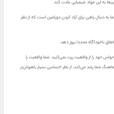
عا به این مواد شیمیایی عادت کند.
 به دنبال راهی برای آزاد کردن دوپامین است، که از نظر
تفاق ناخودآگاه مجددا بروز دهد.
اس خود را از واقعیت پرت نمی‌کنید. شما واقعیت را
اهنگ شما رشد می‌کند، از نظر احساسی بسیار باهوش‌تر