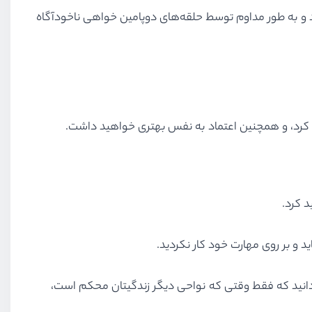
 به طور مداوم توسط حلقه‌های دوپامین‌ خواهی ناخودآگاه
ید کرد،‌ و همچنین اعتماد به نفس بهتری خواهید داشت.
د کرد.
ید و بر روی مهارت خود کار نکردید.
انید که فقط وقتی که نواحی دیگر زندگیتان محکم است،