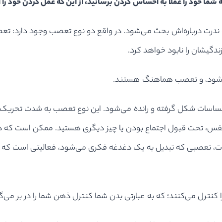
ه شما خود را عملا به احساس کردن برسانید، از این که عمل کردن خود ر
 ندرت درباره‌اش بحث می‌شود. در واقع دو نوع تعصب وجود دارد: تعصب
دگیشان را نابود خواهد کرد.
ی‌شود، و تعصب هماهنگ هستند.
اسات شکل گرفته و رانده می‌شود. این نوع تعصب به شدت تحریک کن
 نفس، تحت قبول اجتماع بودن یا چیز دیگری هستید. ممکن است که 
 تعصبی که تبدیل به یک دغدغه فکری می‌شود، فعالیتی است که با د
ترل می‌کنند؛ که به عبارتی بدن شما کنترل ذهن شما را در بر می‌گی