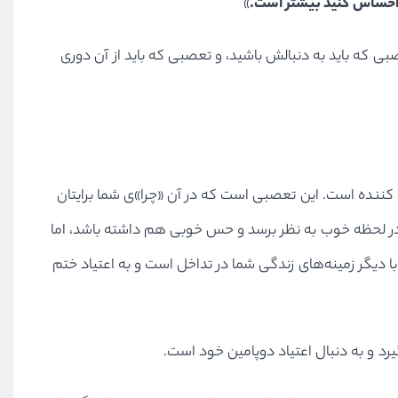
ا احساس کنید بیشتر است.
»
ی که باید به دنبالش باشید، و تعصبی که باید از آن دوری
نده است. این تعصبی است که در آن «چرا»ی شما برایتان
در لحظه خوب به نظر برسد و حس خوبی هم داشته باشد، اما
یگر زمینه‌های زندگی شما در تداخل است و به اعتیاد ختم
رد و به دنبال اعتیاد دوپامین خود است.