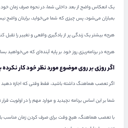
یک انعکاس واضح از بعد داخلی شما، در نحوه صرف زمان خود 
بمباران می‌شود، پس چیزی که شما می‌خواید، برایتان واضح نی
هرچه بیشتر یک زندگی پر از یادگیری واقعی و تغییر را تقبل کن
هرچه در برنامه‌ریزی روز خود بر پایه آینده‌ای که می‌خواهید
اگر روزی بر روی موضوع مورد نظر خود کار نکرده‌
اگر تعصب هماهنگ داشته باشید، فقط وقتی که اجازه دهید حواس
شما بر این اساس برنامه‌ نچیدید و موارد مهم را در اولویت قرار
با تعصب هماهنگ، هیچ وقت برای صرف کردن زمان مناسب با خا