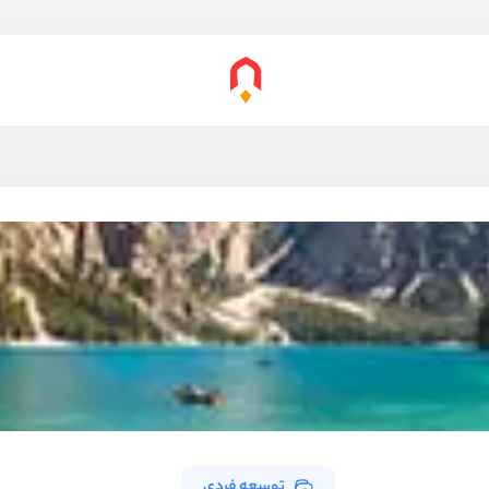
توسعه فردی