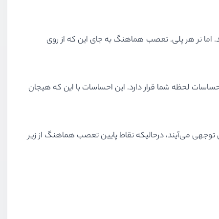
اما نر هر پلی. تعصب هماهنگ به جای این که از روی
 احساسات لحظه شما قرار دارد. این احساسات با این که هیجان
 توجهی می‌آیند، درحالیکه نقاط پایین تعصب هماهنگ از زیر