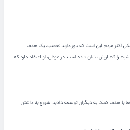
شکل اکثر مردم این است که باور دارند تعصب، یک هدف
 چیزی است که باید به دنبالش باشیم را کم ارزش نشان داده است. در عوض، او اعتقاد دارد که
ت‌ها با هدف کمک به دیگران توسعه دادید، شروع به داشتن