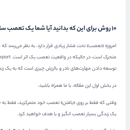
۱۰ روش برای این که بدانید آیا شما یک تعصب سالم دارید، یا یک تعصب مخرب
امروزه «تعصب» تحت فشار زیادی قرار دارد. به نظر می‌رسد ک
توسعه دادن مهارت‌های نادر و باارزش چیزی است که به یک زن
در بخش اول این مقاله، با ما همراه باشید:
وقتی که فقط بر روی «یافتن» تعصب خود متمرکزید، فقط به خود
یک زندگی بسیار تعصب انگیز و با هدف خواهید کرد.