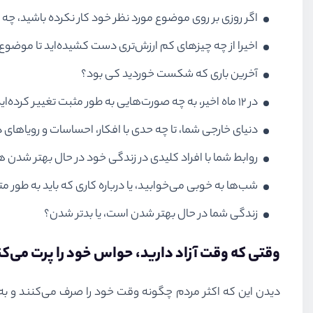
اگر روزی بر روی موضوع مورد نظر خود کار نکرده‌ باشید، چ
اخیرا از چه چیزهای کم ارزش‌تری دست کشیده‌اید تا موضوع م
آخرین باری که شکست خوردید کی بود؟
در ۱۲ ماه اخیر، به چه صورت‌هایی به طور مثبت تغییر کرده‌اید، یا کاملا برای این هدف زندگی کرده‌اید؟
دنیای خارجی شما، تا چه حدی با افکار، احساسات و رویاهای 
روابط شما با افراد کلیدی در زندگی خود در حال بهتر شدن 
شب‌ها به خوبی می‌خوابید، یا درباره کاری که باید به طور 
زندگی شما در حال بهتر شدن است، یا بدتر شدن؟
وقتی که وقت آزاد دارید، حواس خود را پرت می‌ک
دیدن این که اکثر مردم چگونه وقت خود را صرف می‌کنند و ب