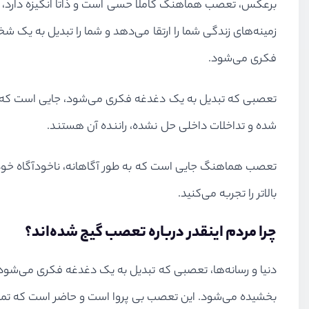
برعکس، تعصب هماهنگ کاملا حسی است و ذاتا انگیزه دارد، و
زمینه‌های زندگی شما را ارتقا می‌دهد و شما را تبدیل به ی
فکری می‌شود.
تعصبی که تبدیل به یک دغدغه فکری می‌شود، جایی است که ن
شده و تداخلات داخلی حل نشده، راننده آن هستند.
تعصب هماهنگ جایی است که به طور آگاهانه، ناخودآگاه خود 
بالاتر را تجربه می‌کنید.
چرا مردم اینقدر درباره تعصب گیج شده‌اند؟
دنیا و رسانه‌ها، تعصبی که تبدیل به یک دغدغه فکری می‌شود
بخشیده می‌شود. این تعصب بی پروا است و حاضر است که تمام پ