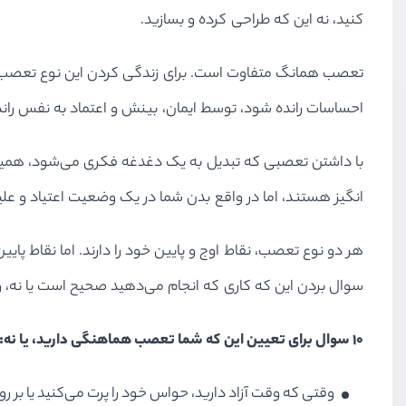
کنید، نه این که طراحی کرده و بسازید.
تعصب همانگ متفاوت است. برای زندگی کردن این نوع تعصب، ب
احساسات رانده شود، توسط ایمان، بینش و اعتماد به نفس ران
با داشتن تعصبی که تبدیل به یک دغدغه فکری می‌شود، همینطور ک
انگیز هستند، اما در واقع بدن شما در یک وضعیت اعتیاد و عل
هر دو نوع تعصب، نقاط اوج و پایین خود را دارند. اما نقاط پ
سوال بردن این که کاری که انجام می‌دهید صحیح است یا نه،
۱۰ سوال برای تعیین این که شما تعصب هماهنگی دارید، یا نه:
وقتی که وقت آزاد دارید، حواس خود را پرت می‌کنید یا بر