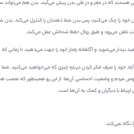
هستند که در مغز و در طی بدن پیش می‌آیند. بدن هم می‌تواند سری
لفن خود را چک می‌کنید، پس بدن شما ذهنتان را کنترل می‌کند. بدن شما
ت تلفن می‌رود و طبق روال حفظ شده‌اش عمل می‌کند.
د بیدار می‌شوید و آگاهانه رفتار خود را جهت می‌دهید، تا زمانی که ا
د خود را صرف فکر کردن درباره چیزی که می‌خواهید می‌کنید. شما حو
خصوص مردم و وضعیت احساسی آن‌ها. از این رو همینطور که تعصب هم
ارتباط با دیگران و کمک به آن‌ها است.
گاه نمی‌کند.