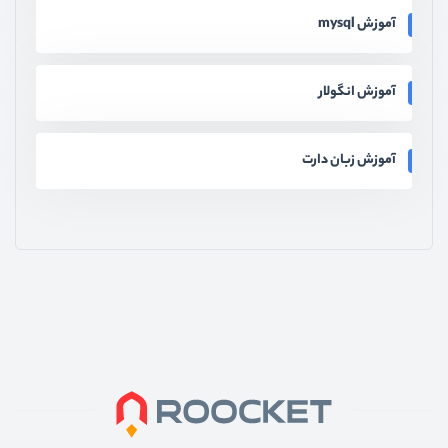
آموزش mysql
آموزش انگولار
آموزش زبان دارت