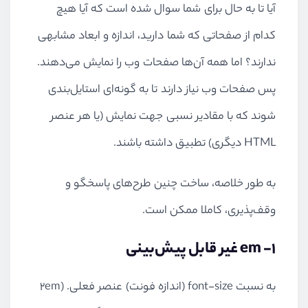
آیا تا به حال برای شما سوال شده است که آیا هیچ
کدام از صفحاتی که شما دارید، اندازه و ابعاد مشابهی
ندارند؟ اما همه آن‌ها صفحات وب را نمایش می‌دهند.
پس صفحات وب نیاز دارند تا به گونه‌ای استایل‌بندی
شوند که با مقادیر نسبی جهت نمایش (یا هر عنصر
HTML دیگری) تطبیق داشته باشند.
به طور خلاصه، ساخت چنین طرح‌های پاسخگو و
وقف‌پذیری، کاملا ممکن است.
1- em غیر قابل پیش‌بینی
به نسبت font-size (اندازه فونت)‌ عنصر فعلی. (2em