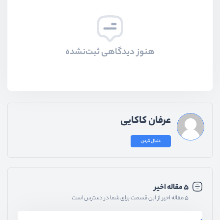
هنوز دیدگاهی ثبت‌نشده
عرفان کاکایی
دنبال کردن
۵ مقاله اخیر
۵ مقاله اخیر از این قسمت برای شما در دسترس است