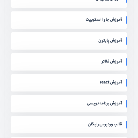
آموزش جاوا اسکریپت
آموزش پایتون
آموزش فلاتر
آموزش react
آموزش برنامه نویسی
قالب وردپرس رایگان