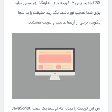
CSS بلدید. پس ۱۵ گزینه برای اندازه‌گذاری نسبی نباید
برای شما تعجب آور باشد. بگذارید حقیقت را به شما
بگویم، برخی از آن‌ها عجیب و غریب هستند.
من این توییت را دیدم که توسط یک معلم JavaScript