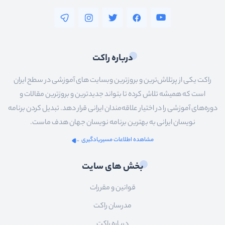
درباره راکت
راکت یکی از پرتلاش‌ترین و بروزترین وبسایت های آموزشی در سطح ایران
است که همیشه تلاش کرده تا بتواند جدیدترین و بروزترین مقالات و
دوره‌های آموزشی را در اختیار علاقه‌مندان ایرانی قرار دهد. تبدیل کردن برنامه
نویسان ایرانی به بهترین برنامه نویسان جهان هدف ماست.
مشاهده اطلاعات مسیریادگیری
بخش های سایت
قوانین و مقررات
مدرسان راکت
درباره راکت