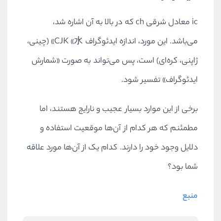
ic‌ معادل شرقی ch که در بالا به آن اشاره شد،
می‌باشد. این مورد، اندازه ایدئوگراف CJK «水» (چینی،
ژاپنی، کره‌ای) است، پس می‌تواند به صورت «شمارش
ایدئوگراف»‌ تفسیر شود.
برخی از این موارد بسیار عجیب و نارایج هستند، اما
مطمئنم که هر کدام از آن‌ها موقعیت استفاده و
دلایل وجود خود را دارند. کدام یک از آن‌ها مورد علاقه
شما بود؟
منبع