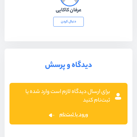
عرفان کاکایی
دنبال کردن
دیدگاه و پرسش
برای ارسال دیدگاه لازم است وارد شده یا
ثبت‌نام کنید
ورود یا ثبت‌نام